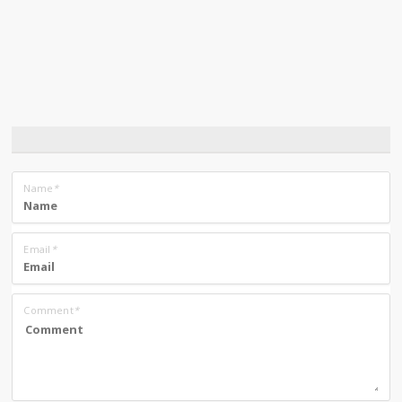
Name
*
Email
*
Comment
*