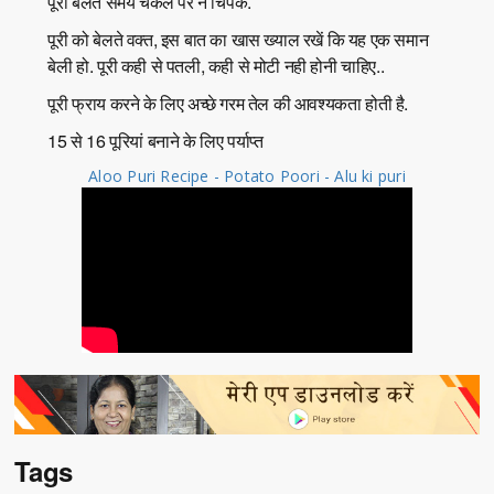
पूरी बेलते समय चकले पर न चिपके.
पूरी को बेलते वक्त, इस बात का खास ख्याल रखें कि यह एक समान
बेली हो. पूरी कही से पतली, कही से मोटी नही होनी चाहिए..
पूरी फ्राय करने के लिए अच्छे गरम तेल की आवश्यकता होती है.
15 से 16 पूरियां बनाने के लिए पर्याप्त
Aloo Puri Recipe - Potato Poori - Alu ki puri
Tags