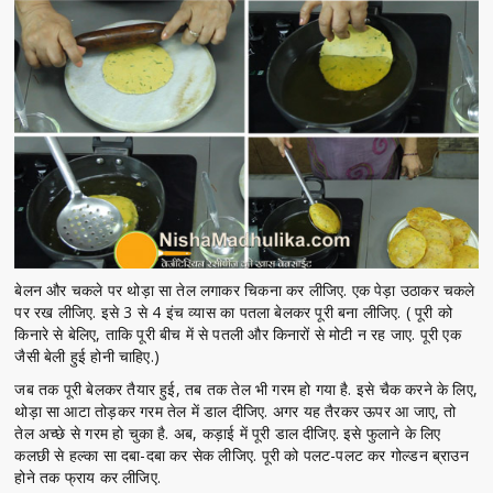
बेलन और चकले पर थोड़ा सा तेल लगाकर चिकना कर लीजिए. एक पेड़ा उठाकर चकले
पर रख लीजिए. इसे 3 से 4 इंच व्यास का पतला बेलकर पूरी बना लीजिए. ( पूरी को
किनारे से बेलिए, ताकि पूरी बीच में से पतली और किनारों से मोटी न रह जाए. पूरी एक
जैसी बेली हुई होनी चाहिए.)
जब तक पूरी बेलकर तैयार हुई, तब तक तेल भी गरम हो गया है. इसे चैक करने के लिए,
थोड़ा सा आटा तोड़कर गरम तेल में डाल दीजिए. अगर यह तैरकर ऊपर आ जाए, तो
तेल अच्छे से गरम हो चुका है. अब, कड़ाई में पूरी डाल दीजिए. इसे फुलाने के लिए
कलछी से हल्का सा दबा-दबा कर सेक लीजिए. पूरी को पलट-पलट कर गोल्डन ब्राउन
होने तक फ्राय कर लीजिए.