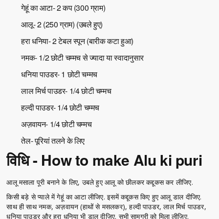
गेहूं का आटा- 2 कप (300 ग्राम)
आलू- 2 (250 ग्राम) (उबले हुए)
हरा धनिया- 2 टेबल स्पून (बारीक कटा हुआ)
नमक- 1/2 छोटी चम्मच से ज्यादा या स्वादानुसार
धनिया पाउडर- 1 छोटी चम्मच
लाल मिर्च पाउडर- 1/4 छोटी चम्मच
हल्दी पाउडर- 1/4 छोटी चम्मच
अज़वायन- 1/4 छोटी चम्मच
तेल- पूरियां तलने के लिए
विधि - How to make Alu ki puri
आलू मसाला पूरी बनाने के लिए, उबले हुए आलू को छीलकर कद्दूकस कर लीजिए.
किसी बड़े से प्याले में गेहूं का आटा लीजिए. इसमें कद्दूकस किए हुए आलू डाल दीजिए.
साथ ही साथ नमक, अज़वायन (हाथों से मसलकर), हल्दी पाउडर, लाल मिर्च पाउडर,
धनिया पाउडर और हरा धनिया भी डाल दीजिए. सभी सामग्री को मिला लीजिए.