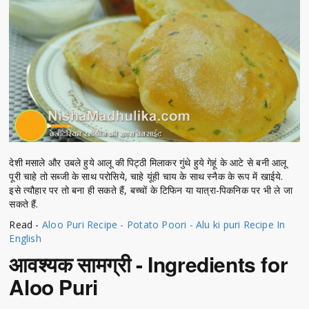
देशी मसाले और उबले हुये आलू की पिट्ठी मिलाकर गुंथे हुये गेहूं के आटे से बनी आलू
पूरी चाहे तो सब्जी के साथ परोसिये, चाहे यूंही चाय के साथ स्नैक के रूप में खाईये.
इसे त्यौहार पर तो बना ही सकते हैं, बच्चों के टिफिन या यात्रा-पिकनिक पर भी ले जा
सकते हैं.
Read -
Aloo Puri Recipe - Potato Poori - Alu ki puri Recipe In
English
आवश्यक सामग्री - Ingredients for
Aloo Puri