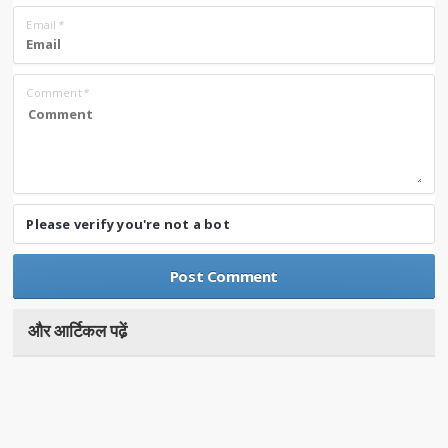
Email
*
Comment
*
Please verify you're not a bot
और आर्टिकल पढे़ं