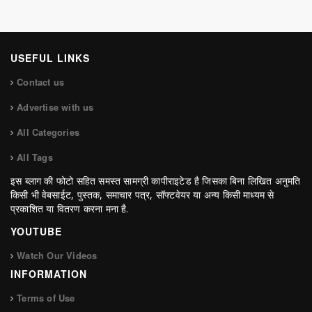
USEFUL LINKS
Contact us
Advertise with us
All Categories
All Tags
इस ब्लाग की फोटो सहित समस्त सामग्री कापीराइटेड है जिसका बिना लिखित अनुमति
किसी भी वेबसाईट, पुस्तक, समाचार पत्र, सॉफ्टवेयर या अन्य किसी माध्यम से
प्रकाशित या वितरण करना मना है.
YOUTUBE
Watch Our Videos
INFORMATION
Terms of Use