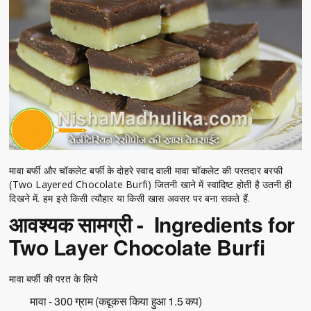
मावा बर्फी और चॉकलेट बर्फी के दोहरे स्वाद वाली मावा चॉकलेट की परतदार बरफी
(Two Layered Chocolate Burfi) जितनी खाने में स्वादिष्ट होती है उतनी ही
दिखने में. हम इसे किसी त्यौहार या किसी खास अवसर पर बना सकते हैं.
आवश्यक सामग्री - Ingredients for
Two Layer Chocolate Burfi
मावा बर्फी की परत के लिये
मावा - 300 ग्राम (कद्दूकस किया हुआ 1.5 कप)