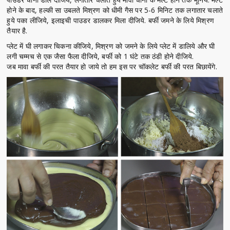
होने के बाद, हल्की सा उबलते मिश्रण को धीमी गैस पर 5-6 मिनिट तक लगातार चलाते
हुये पका लीजिये, इलाइची पाउडर डालकर मिला दीजिये. बर्फी जमने के लिये मिश्रण
तैयार है.
प्लेट में घी लगाकर चिकना कीजिये, मिश्रण को जमने के लिये प्लेट में डालिये और घी
लगी चम्मच से एक जैसा फैला दीजिये, बर्फी को 1 घंटे तक ठंडी होने दीजिये.
जब मावा बर्फी की परत तैयार हो जाये तो हम इस पर चॉकलेट बर्फी की परत बिछायेंगे.