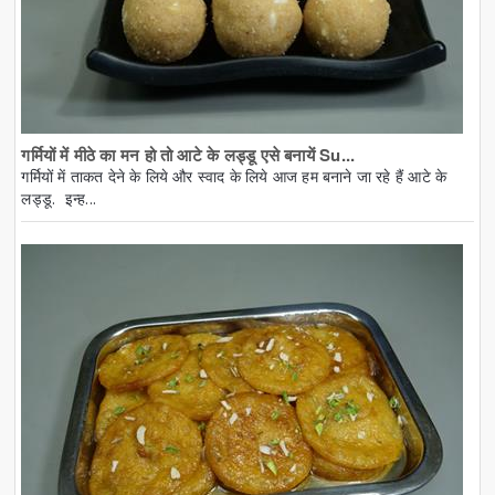
गर्मियों में मीठे का मन हो तो आटे के लड्डू एसे बनायें Su...
गर्मियों में ताकत देने के लिये और स्वाद के लिये आज हम बनाने जा रहे हैं आटे के
लड्डू. इन्ह...