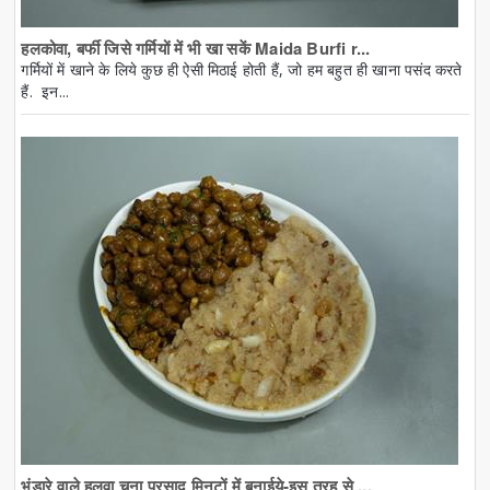
हलकोवा, बर्फी जिसे गर्मियों में भी खा सकें Maida Burfi r...
गर्मियों में खाने के लिये कुछ ही ऐसी मिठाई होती हैं, जो हम बहुत ही खाना पसंद करते
हैं. इन...
भंडारे वाले हलवा चना प्रसाद मिनटों में बनाईये-इस तरह से ...