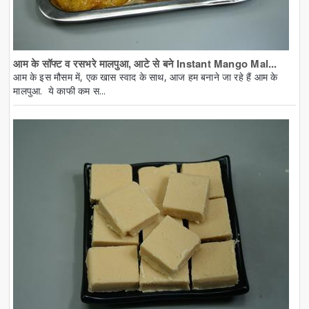
आम के सॉफ्ट व रसभरे मालपुआ, आटे से बने Instant Mango Mal...
आम के इस मौसम में, एक खास स्वाद के साथ, आज हम बनाने जा रहे हैं आम के
मालपुआ. ये काफी कम स...