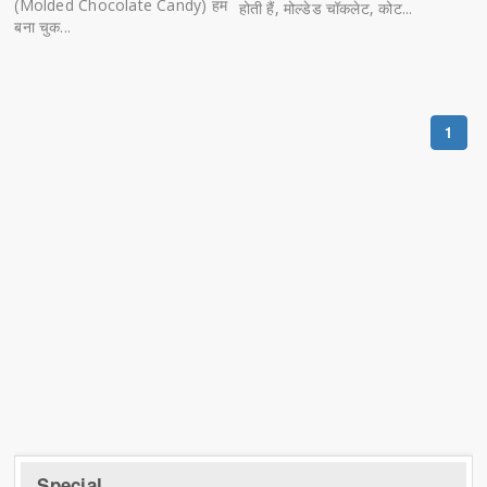
(Molded Chocolate Candy) हम
होती हैं, मोल्डेड चॉकलेट, कोट...
बना चुक...
1
Special