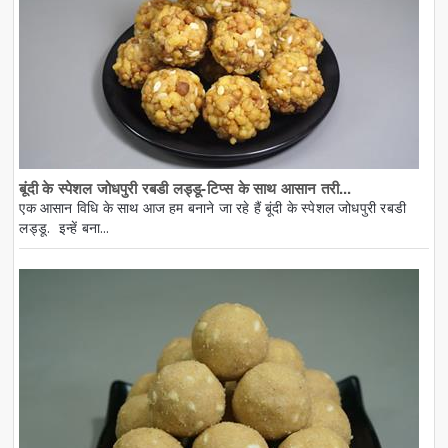
बूंदी के स्पेशल जोधपुरी रबडी लड्डू-टिप्स के साथ आसान तरी...
एक आसान विधि के साथ आज हम बनाने जा रहे हैं बूंदी के स्पेशल जोधपुरी रबडी
लड्डू. इन्हें बना...