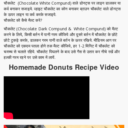
चौकलेट (Chocolate White Compund) वाले डोनट्स पर लाइन डालकर या
कर्व बनाकर सजाइये. व्हाइट चौकलेट का कोन बनाकर ब्राउन चौकलेट वाले डोनट्स
के ऊपर लाइन या कर्व करके सजाइये.
चौकलेट को कैसे मैल्ट करे?
चौकलेट (Chocolate Dark Compund & White Compund) को मैल्ट
करने के लिये, किसी बर्तन में पानी गरम कीजिये और दूसरे बर्तन में चौकलेट के छोटे
छोटे टुकड़े करके, डालकर गरम पानी वाले बर्तन के ऊपर रखिये. मीडियम आग पर
चौकलेट को एकदम पतला होने तक मैल्ट कीजिये, हर 1-2 मिनिट में चौकलेट को
चमच्च से चलाते रहिये. चौकलेट पिघलने के बाद उसे गैस से उतार कर नीचे रखें और
हल्की गरम रहने पर उसे काम में लायें.
Homemade Donuts Recipe Video