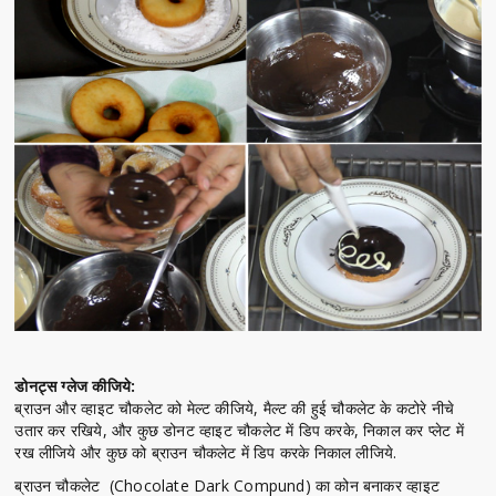
डोनट्स ग्लेज कीजिये:
ब्राउन और व्हाइट चौकलेट को मेल्ट कीजिये, मैल्ट की हुई चौकलेट के कटोरे नीचे
उतार कर रखिये, और कुछ डोनट व्हाइट चौकलेट में डिप करके, निकाल कर प्लेट में
रख लीजिये और कुछ को ब्राउन चौकलेट में डिप करके निकाल लीजिये.
ब्राउन चौकलेट (Chocolate Dark Compund) का कोन बनाकर व्हाइट