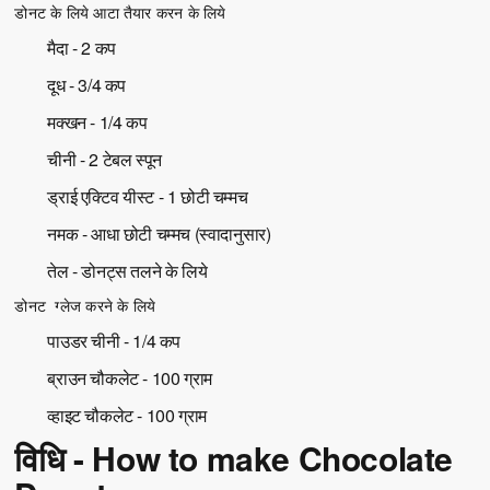
डोनट के लिये आटा तैयार करन के लिये
मैदा - 2 कप
दूध - 3/4 कप
मक्खन - 1/4 कप
चीनी - 2 टेबल स्पून
ड्राई एक्टिव यीस्ट - 1 छोटी चम्मच
नमक - आधा छोटी चम्मच (स्वादानुसार)
तेल - डोनट्स तलने के लिये
डोनट ग्लेज करने के लिये
पाउडर चीनी - 1/4 कप
ब्राउन चौकलेट - 100 ग्राम
व्हाइट चौकलेट - 100 ग्राम
विधि - How to make Chocolate