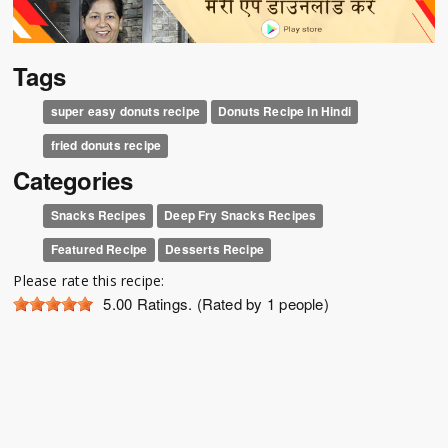
Tags
super easy donuts recipe
Donuts Recipe in Hindi
fried donuts recipe
Categories
Snacks Recipes
Deep Fry Snacks Recipes
Featured Recipe
Desserts Recipe
Please rate this recipe:
5.00
Ratings. (Rated by 1 people)