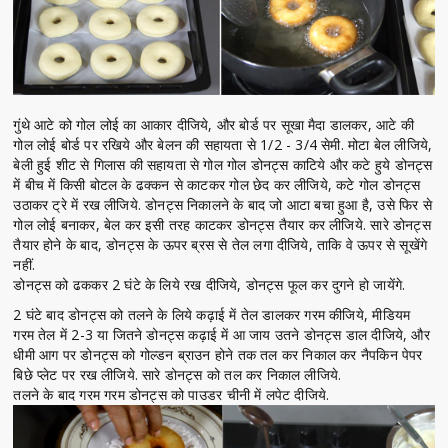
गुंथे आटे को गोल लोई का आकार दीजिये, और बोर्ड पर सूखा मैदा डालकर, आटे की
गोल लोई बोर्ड पर रखिये और बेलन की सहायता से 1/2 - 3/4 सेमी. मोटा बेल लीजिये,
बेली हुई शीट से गिलास की सहायता से गोल गोल डोनट्स काटिये और कटे हुये डोनट्स
में बीच में किसी बोटल के ढक्कन से काटकर गोल छेद कर लीजिये, कटे गोल डोनट्स
उठाकर ट्रे में रख लीजिये. डोनट्स निकालने के बाद जो आटा बचा हुआ है, उसे फिर से
गोल लोई बनाकर, बेल कर इसी तरह काटकर डोनट्स तैयार कर लीजिये. सारे डोनट्स
तैयार होने के बाद, डोनट्स के ऊपर ब्रस से तेल लगा दीजिये, ताकि वे ऊपर से सूखेंगे
नहीं.
डोनट्स को ढककर 2 घंटे के लिये रख दीजिये, डोनट्स फूल कर दुगने हो जायेंगे.
2 घंटे बाद डोनट्स को तलने के लिये कढ़ाई में तेल डालकर गरम कीजिये, मीडियम
गरम तेल में 2-3 या जितने डोनट्स कढ़ाई में आ जाय उतने डोनट्स डाल दीजिये, और
धीमी आग पर डोनट्स को गोल्डन ब्राउन होने तक तल कर निकाल कर नैपकिन पेपर
बिछे प्लेट पर रख लीजिये. सारे डोनट्स को तल कर निकाल लीजिये.
तलने के बाद गरम गरम डोनट्स को पाउडर चीनी में लपेट दीजिये.