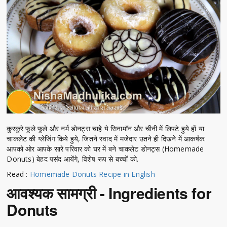
कुरकुरे फूले फूले और नर्म डोनट्स चाहे ये सिनामॉन और चीनी में लिपटे हुये हों या
चाकलेट की ग्लेजिंग किये हुये, जितने स्वाद में मजेदार उतने ही दिखने में आकर्षक.
आपको ओर आपके सारे परिवार को घर में बने चाकलेट डोनट्स (Homemade
Donuts) बेहद पसंद आयेंगे, विशेष रूप से बच्चों को.
Read :
Homemade Donuts Recipe in English
आवश्यक सामग्री - Ingredients for
Donuts