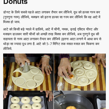
Donuts
डोनट के लिये सबसे पहले आटा लगाकर तैयार कर लीजिये. दूध को हल्का गरम कर
(गुनगुना गरम) लीजिये, मक्खन को इतना हल्का सा गरम कर लीजिये कि वह आटे में
मिक्स हो जाय.
आटे को किसी बड़े प्याले में डालिये, आटे में चीनी, नमक, ड्राई एक्टिव यीस्ट और
मक्खन डालकर सारी चीजों को अच्छी तरह मिक्स कर लीजिये, अब गुनगुने दूध की
सहायता से नरम आटा लगाकर तैयार कर लीजिये (इतना आटा लगाने में आधा कप से
थोड़ा सा ज्यादा दूध लगा है. आटे को 5-7 मिनिट तक मसल मसल कर चिकना कर
लीजिये.