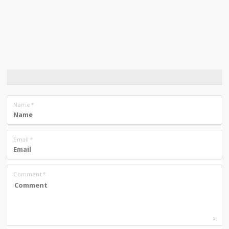
Name
*
Email
*
Comment
*