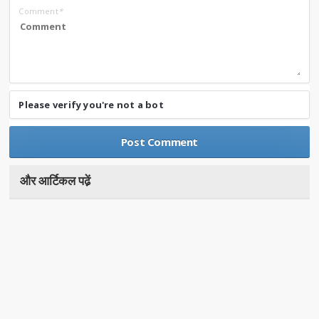
Comment
*
Please verify you're not a bot
और आर्टिकल पढे़ं