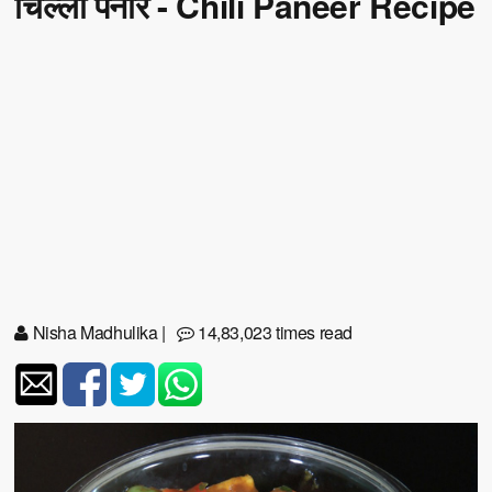
चिल्ली पनीर - Chili Paneer Recipe
Nisha Madhulika
|
14,83,023 times read