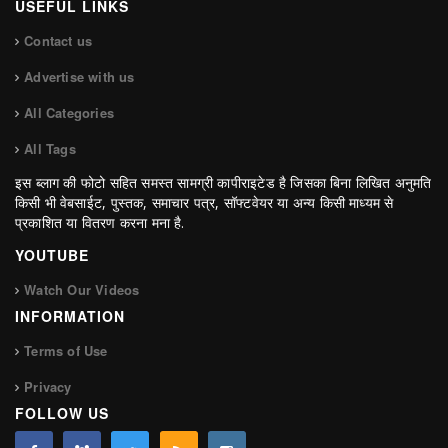
USEFUL LINKS
Contact us
Advertise with us
All Categories
All Tags
इस ब्लाग की फोटो सहित समस्त सामग्री कापीराइटेड है जिसका बिना लिखित अनुमति
किसी भी वेबसाईट, पुस्तक, समाचार पत्र, सॉफ्टवेयर या अन्य किसी माध्यम से
प्रकाशित या वितरण करना मना है.
YOUTUBE
Watch Our Videos
INFORMATION
Terms of Use
Privacy
FOLLOW US