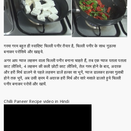
गरमा गरम बहुत ही स्वादिष्ट चिल्ली पनीर तैयार है, चिल्ली पनीर के साथ नूडल्स
बनाकर परोसिये और खाइये.
अगर आप प्याज लहसन वाला चिल्ली पनीर बनाना चाहते हैं, तब एक प्याज पतला पतला
काट लीजिये, 4 लहसन की कली छोटी काट लीजिये, तेल गरम होने के बाद, अदरक
और हरी मिर्च डालने से पहले लहसन डालें हल्का सा भूनें, प्याज डालकर हल्का गुलाबी
होने तक भूनें, अब उसी क्रम में अदरक हरी मिर्च और सारे मसाले डालते हुये चिल्ली
पनीर बनाकर परोसें और खायें.
Chilli Paneer Recipe video in Hindi