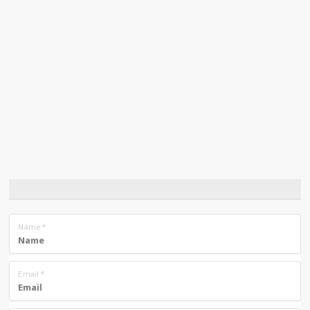
Name
*
Email
*