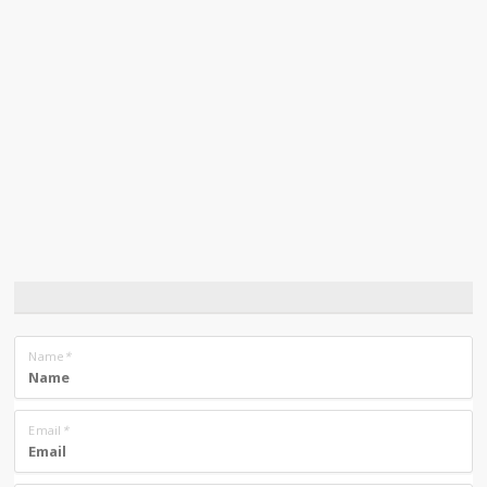
Name
*
Email
*