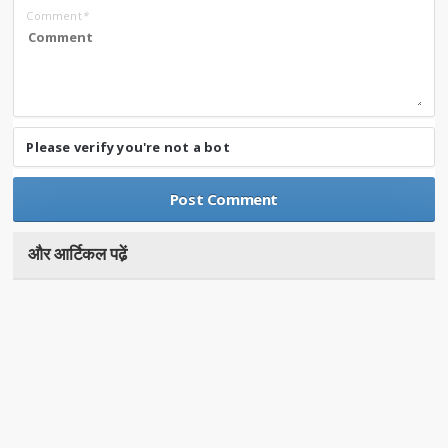
Comment
*
Please verify you're not a bot
और आर्टिकल पढे़ं