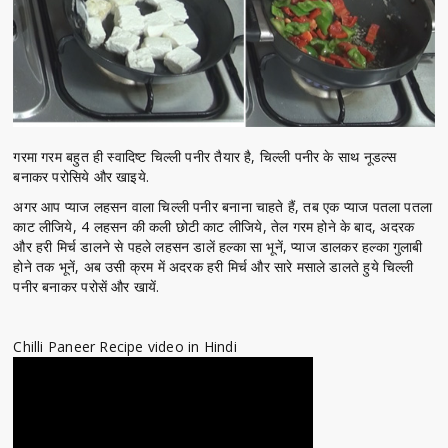
गरमा गरम बहुत ही स्वादिष्ट चिल्ली पनीर तैयार है, चिल्ली पनीर के साथ नूडल्स
बनाकर परोसिये और खाइये.
अगर आप प्याज लहसन वाला चिल्ली पनीर बनाना चाहते हैं, तब एक प्याज पतला पतला
काट लीजिये, 4 लहसन की कली छोटी काट लीजिये, तेल गरम होने के बाद, अदरक
और हरी मिर्च डालने से पहले लहसन डालें हल्का सा भूनें, प्याज डालकर हल्का गुलाबी
होने तक भूनें, अब उसी क्रम में अदरक हरी मिर्च और सारे मसाले डालते हुये चिल्ली
पनीर बनाकर परोसें और खायें.
Chilli Paneer Recipe video in Hindi