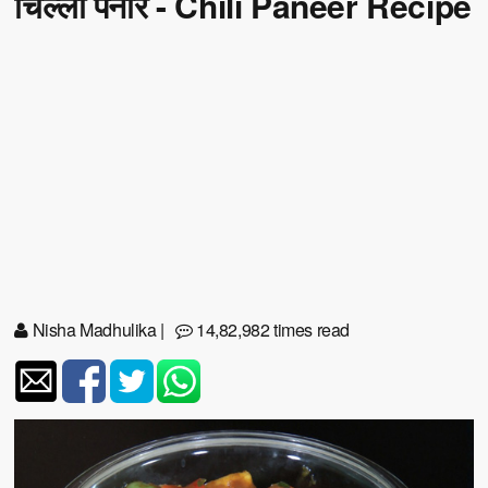
चिल्ली पनीर - Chili Paneer Recipe
Nisha Madhulika
|
14,82,982 times read