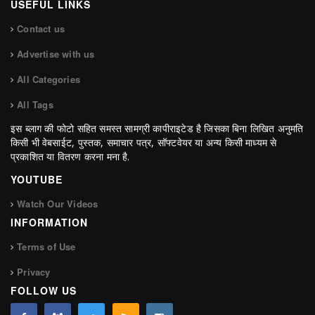
USEFUL LINKS
Contact us
Advertise with us
All Categories
All Tags
इस ब्लाग की फोटो सहित समस्त सामग्री कापीराइटेड है जिसका बिना लिखित अनुमति
किसी भी वेबसाईट, पुस्तक, समाचार पत्र, सॉफ्टवेयर या अन्य किसी माध्यम से
प्रकाशित या वितरण करना मना है.
YOUTUBE
Watch Our Videos
INFORMATION
Terms of Use
Privacy
FOLLOW US