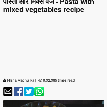
पास्ता और मिक्स वेज - Pasta with
mixed vegetables recipe
Nisha Madhulika
|
9,02,085 times read