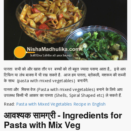
पास्ता सभी को और खास तौर पर बच्चों को तो बहुत ज्यादा पसन्द आता है,. इसे आप
टिफिन या लंच बाक्स में भी रख सकते है. आज हम पास्ता, ब्रोकली, मशरूम की सब्जी
के साथ (pasta with mixed vegetables) बनायेंगे.
पास्ता और मिक्स वेज (Pasta with mixed vegetables) बनाने के लिये आप
उपलब्ध किसी भी आकार का पास्ता (Shells, Spiral Shaped etc) ले सकते हैं.
Read:
Pasta with Mixed Vegetables Recipe in English
आवश्यक सामग्री - Ingredients for
Pasta with Mix Veg