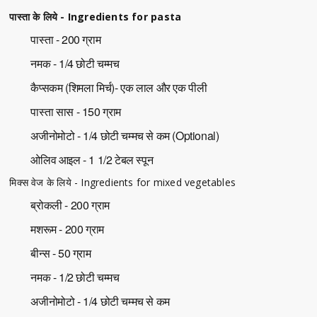
पास्ता के लिये - Ingredients for pasta
पास्ता - 200 ग्राम
नमक - 1/4 छोटी चम्मच
कैप्सकम (शिमला मिर्च)- एक लाल और एक पीली
पास्ता सास - 150 ग्राम
अजीनोमोटो - 1/4 छोटी चम्मच से कम (Optional)
ओलिव आइल - 1 1/2 टेबल स्पून
मिक्स वेज के लिये - Ingredients for mixed vegetables
ब्रोकली - 200 ग्राम
मशरूम - 200 ग्राम
बीन्स - 50 ग्राम
नमक - 1/2 छोटी चम्मच
अजीनोमोटो - 1/4 छोटी चम्मच से कम