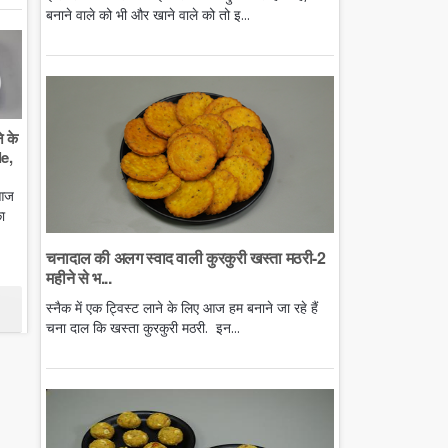
बनाने वाले को भी और खाने वाले को तो इ...
े के
e,
 आज
ा
चनादाल की अलग स्वाद वाली कुरकुरी खस्ता मठरी-2
महीने से भ...
स्नैक में एक ट्विस्ट लाने के लिए आज हम बनाने जा रहे हैं
चना दाल कि खस्ता कुरकुरी मठरी. इन...