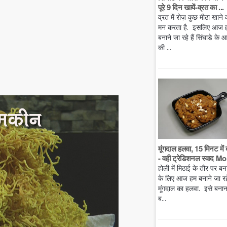
पूरे 9 दिन खायें-व्रत का ...
व्रत में रोज़ कुछ मीठा खाने 
मन करता है. इसलिए आज 
बनाने जा रहे हैं सिंघाडे के आ
की ...
मूंगदाल हलवा, 15 मिनट में 
- वही ट्रेडिशनल स्वाद Mo.
होली में मिठाई के तौर पर बन
के लिए आज हम बनाने जा रहे 
मूंगदाल का हलवा. इसे बनान
ब...