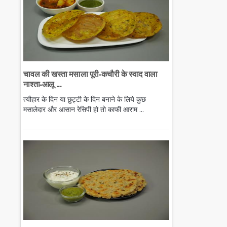
चावल की खस्ता मसाला पूरी-कचौरी के स्वाद वाला
नाश्ता-आलू ...
त्यौहार के दिन या छुट्टी के दिन बनाने के लिये कुछ
मसालेदार और आसान रेसिपी हो तो काफी आराम ...