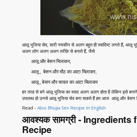
आलू भुजिया सेव, सारी नमकीन से अलग बहुत ही स्वादिष्ट लगते हैं, 
अलग लोग अलग अलग तरीके से बनाते हैं, जैसे
आलू और बेसन मिलाकर,
आलू , बेसन और मोंठ का आटा मिलाकर,
आलू , बेसन और चावल का आटा मिलाकर
हर तरह से बने आलू भुजिया का स्वाद अलग अलग होता है लेकिन इसे बनाने
उपलब्ध हो उनसे आलू भुजिया सेव बना सकते हैं हम आज आलू और बेसन मि
Read -
Aloo Bhujia Sev Recipe In English
आवश्यक सामग्री - Ingredients
Recipe