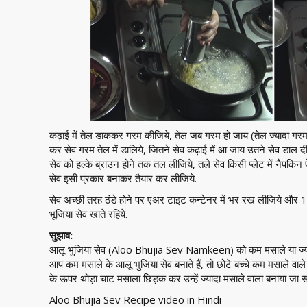
कढ़ाई में तेल डाककर गरम कीजिये, तेल जब गरम हो जाय (तेल ज्यादा गरम 
कर सेव गरम तेल में डालिये, जितने सेव कढ़ाई में आ जाय उतने सेव डाल 
सेव को हल्के ब्राउन होने तक तल लीजिये, तले सेव किसी प्लेट में नैपक
सेव इसी प्रकार बनाकर तैयार कर लीजिये.
सेव अच्छी तरह ठंडे होने पर एअर टाइट कन्टेनर में भर रख लीजिये और 
भूजिया सेव खाते रहिये.
सुझाव:
आलू भुजिया सेव (Aloo Bhujia Sev Namkeen) को कम मसाले या ज्याद
आप कम मसाले के आलू भुजिया सेव बनाते हैं, तो छोटे बच्चे कम मसाले वाले
के ऊपर थोड़ा चाट मसाला छिड़क कर उन्हें ज्यादा मसाले वाला बनाया जा स
Aloo Bhujia Sev Recipe video in Hindi