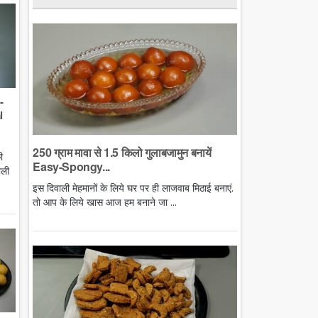
-
l
250 ग्राम मावा से 1.5 किलो गुलाबजामुन बनायें
ी
Easy-Spongy...
ाली
इस दिवाली मेहमानों के लिये घर पर ही लाजवाब मिठाई बनाएं.
तो आप के लिये खास आज हम बनाने जा ...