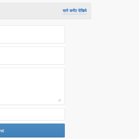
सारे कमेंट देखिये