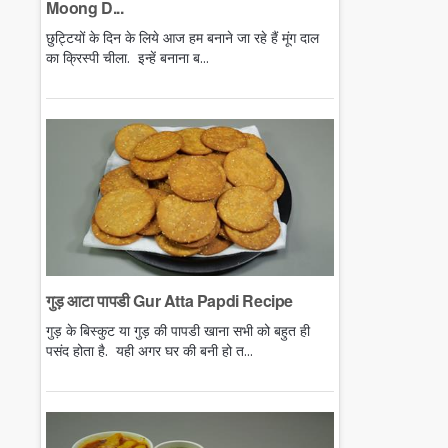
Moong D...
छुट्टियों के दिन के लिये आज हम बनाने जा रहे हैं मूंग दाल
का क्रिस्पी चीला. इन्हें बनाना ब...
गुड़ आटा पापडी Gur Atta Papdi Recipe
गुड़ के बिस्कुट या गुड़ की पापडी खाना सभी को बहुत ही
पसंद होता है. यही अगर घर की बनी हो त...