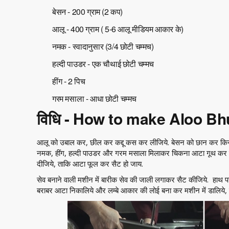
बेसन - 200 ग्राम (2 कप)
आलू - 400 ग्राम ( 5-6 आलू मीडियम आकार के)
नमक - स्वादानुसार (3/4 छोटी चम्मच)
हल्दी पाउडर - एक चौथाई छोटी चम्मच
हींग - 2 पिच
गरम मसाला - आधा छोटी चम्मच
विधि - How to make Aloo B
आलू को उबाल कर, छील कर कद्दू कस कर लीजिये. बेसन को छान कर किसी बर
नमक, हींग, हल्दी पाउडर और गरम मसाला मिलाकर चिकना आटा गूथ कर त
दीजिये, ताकि आटा फूल कर सैट हो जाय.
सेव बनाने वाली मशीन में बारीक सेव की जाली लगाकर सैट कीजिये. हाथ 
बराबर आटा निकालिये और लम्बे आकार की लोई बना कर मशीन में डालिये, 