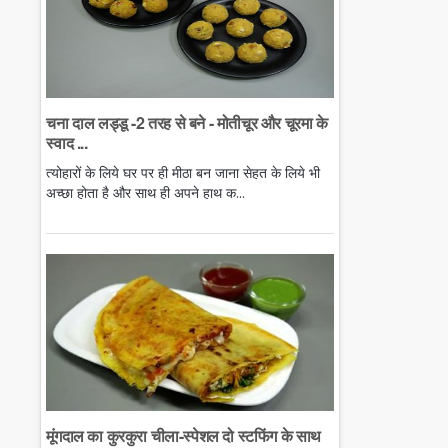
चना दाल लड्डू -2 तरह से बने - मोतीचूर और चूरमा के
स्वाद ...
त्योहारों के लिये घर पर ही मीठा बन जाना सेहत के लिये भी
अच्छा होता है और साथ ही अपने हाथ क...
मूंगदाल का कुरकुरा चीला-स्पेशल दो स्टफिंग के साथ