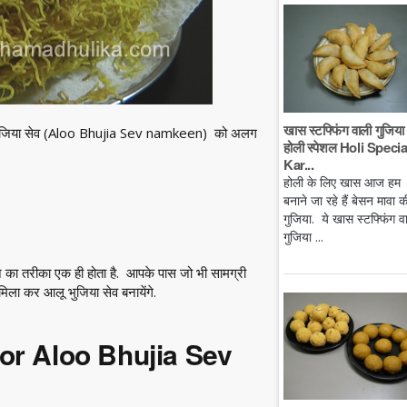
खास स्टफ्फिंग वाली गुजिया 
आलू भुजिया सेव (Aloo Bhujia Sev namkeen) को अलग
होली स्पेशल Holi Specia
Kar...
होली के लिए खास आज हम
बनाने जा रहे हैं बेसन मावा क
गुजिया. ये खास स्टफ्फिंग व
गुजिया ...
 का तरीका एक ही होता है. आपके पास जो भी सामग्री
ला कर आलू भुजिया सेव बनायेंगे.
 for Aloo Bhujia Sev