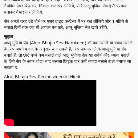
नैपकिन पेपर बिछाकर, निकाल कर रख लीजिये, सारे आलू भुजिया सेव इसी प्रकार
बनाकर तैयार कर लीजिये.
सेव अच्छी तरह ठंडे होने पर एअर टाइट कन्टेनर में भर रख लीजिये और 1 महिने से
ज्यादा दिनों तक जब भी आपका मन करे, आलू भूजिया सेव खाते रहिये.
सुझाव:
आलू भुजिया सेव (Aloo Bhujia Sev Namkeen) को कम मसाले या ज्याद मसाले
के आप अपने पसन्द के अनुसार बना सकते हैं, आप कम मसाले के आलू भुजिया सेव
बनाते हैं, तो छोटे बच्चे कम मसाले वाले आलू भुजिया सेव खा सकेंगे और ज्यादा मसाले
के लिये सेव के ऊपर थोड़ा चाट मसाला छिड़क कर उन्हें ज्यादा मसाले वाला बनाया जा
सकता है.
Aloo Bhujia Sev Recipe video in Hindi