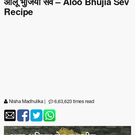
आलू भुजिया सेव – Aloo Bhujia Sev
Recipe
Nisha Madhulika
|
6,63,623 times read