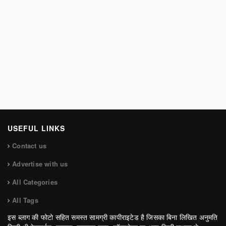
USEFUL LINKS
Contact us
Advertise with us
All Categories
All Tags
इस ब्लाग की फोटो सहित समस्त सामग्री कापीराइटेड है जिसका बिना लिखित अनुमति