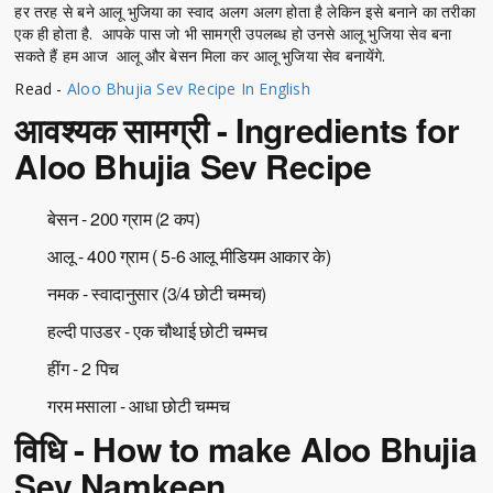
हर तरह से बने आलू भुजिया का स्वाद अलग अलग होता है लेकिन इसे बनाने का तरीका
एक ही होता है. आपके पास जो भी सामग्री उपलब्ध हो उनसे आलू भुजिया सेव बना
सकते हैं हम आज आलू और बेसन मिला कर आलू भुजिया सेव बनायेंगे.
Read -
Aloo Bhujia Sev Recipe In English
आवश्यक सामग्री - Ingredients for
Aloo Bhujia Sev Recipe
बेसन - 200 ग्राम (2 कप)
आलू - 400 ग्राम ( 5-6 आलू मीडियम आकार के)
नमक - स्वादानुसार (3/4 छोटी चम्मच)
हल्दी पाउडर - एक चौथाई छोटी चम्मच
हींग - 2 पिच
गरम मसाला - आधा छोटी चम्मच
विधि - How to make Aloo Bhujia
Sev Namkeen