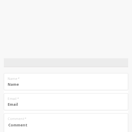
Name
*
Email
*
Comment
*