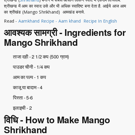
श्रीखन्ड में आम का स्वाद उसे और भी अधिक स्वादिष्ट बना देता है. आईये आज आम
का श्रीखंड (Mango Shrikhand) आमखंड बनाये.
Read -
Aamkhand Recipe - Aam khand Recipe In English
आवश्यक सामग्री - Ingredients for
Mango Shrikhand
ताजा दही - 2 1/2 कप (500 ग्राम)
पाउडर चीनी - 1/4 कप
आम का पल्प - 1 कप
काजू या बादाम - 4
पिस्ता - 5-6
इलाइची - 2
विधि - How to Make Mango
Shrikhand