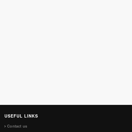
USEFUL LINKS
Contact us