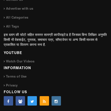
Advertise with us
All Categories
All Tags
इस ब्लाग की फोटो सहित समस्त सामग्री कापीराइटेड है जिसका बिना लिखित अनुमति
किसी भी वेबसाईट, पुस्तक, समाचार पत्र, सॉफ्टवेयर या अन्य किसी माध्यम से
प्रकाशित या वितरण करना मना है.
YOUTUBE
Watch Our Videos
INFORMATION
Terms of Use
Privacy
FOLLOW US