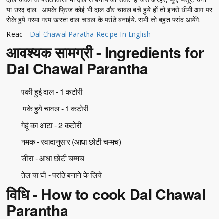
या उरद दाल. आपके फ्रिज कोई भी दाल और चावल बचे हुये हों तो इनसे धीमी आग पर
सेके हुये गरमा गरम खस्ता दाल चावल के परांठे बनाईये. सभी को बहुत पसंद आयेंगे.
Read -
Dal Chawal Paratha Recipe In English
आवश्यक सामग्री - Ingredients for
Dal Chawal Parantha
पकी हुई दाल - 1 कटोरी
पके हुये चावल - 1 कटोरी
गेहूं का आटा - 2 कटोरी
नमक - स्वादानुसार (आधा छोटी चम्मच)
जीरा - आधा छोटी चम्मच
तेल या घी - परांठे बनाने के लिये
विधि - How to cook Dal Chawal
Parantha