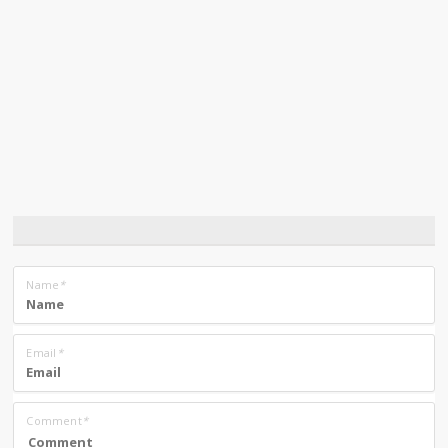
Name
*
Email
*
Comment
*