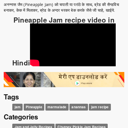
अनन्नास जैम (Pineapple Jam) को चपाती या परांठे के साथ, ब्रेड की सैन्डविच
बनाकर, केक में मिलाकर, ब्रेड के अन्दर भरकर बेक करके जैसे जी चाहे, खाईये.
Pineapple Jam recipe video in
Hindi
Tags
jam
Pineapple
marmalade
anannas
jam recipe
Categories
Jam and Jelly Recipes
Chutney Pickle Jam Recipes