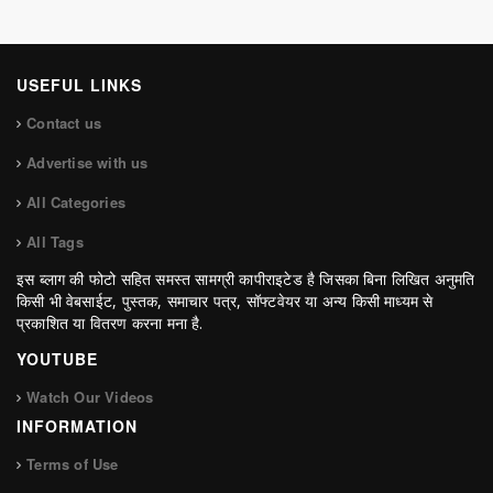
USEFUL LINKS
Contact us
Advertise with us
All Categories
All Tags
इस ब्लाग की फोटो सहित समस्त सामग्री कापीराइटेड है जिसका बिना लिखित अनुमति
किसी भी वेबसाईट, पुस्तक, समाचार पत्र, सॉफ्टवेयर या अन्य किसी माध्यम से
प्रकाशित या वितरण करना मना है.
YOUTUBE
Watch Our Videos
INFORMATION
Terms of Use