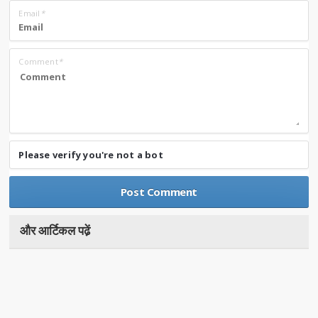
Email
*
Comment
*
Please verify you're not a bot
और आर्टिकल पढे़ं