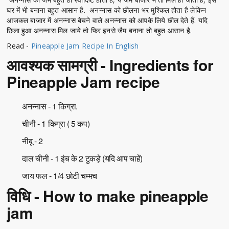
घर में भी बनाना बहुत आसान है. अनन्नास को छीलना भर मुश्किल होता है लेकिन
आजकल बाजार में अनन्नास बेचने वाले अनन्नास को आपके लिये छील देते हैं. यदि
छिला हुआ अनन्नास मिल जाये तो फिर इनसे जैम बनाना तो बहुत आसान है.
Read -
Pineapple Jam Recipe In English
आवश्यक सामग्री - Ingredients for
Pineapple Jam recipe
अनन्नास - 1 किग्रा.
चीनी - 1 किग्रा ( 5 कप)
नीबू - 2
दाल चीनी - 1 इंच के 2 टुकड़े (यदि आप चाहें)
जाय फल - 1/4 छोटी चम्मच
विधि - How to make pineapple
jam