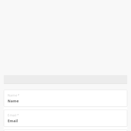
Name
*
Email
*