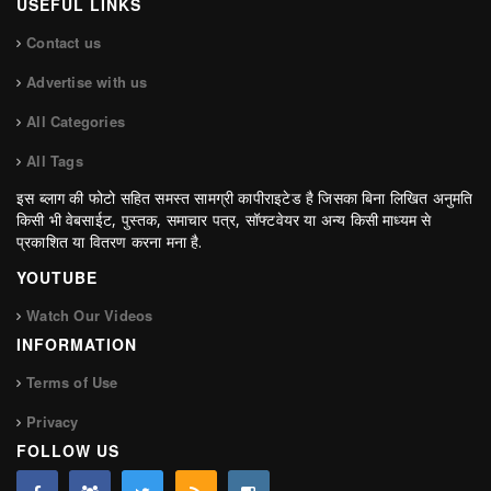
USEFUL LINKS
Contact us
Advertise with us
All Categories
All Tags
इस ब्लाग की फोटो सहित समस्त सामग्री कापीराइटेड है जिसका बिना लिखित अनुमति
किसी भी वेबसाईट, पुस्तक, समाचार पत्र, सॉफ्टवेयर या अन्य किसी माध्यम से
प्रकाशित या वितरण करना मना है.
YOUTUBE
Watch Our Videos
INFORMATION
Terms of Use
Privacy
FOLLOW US