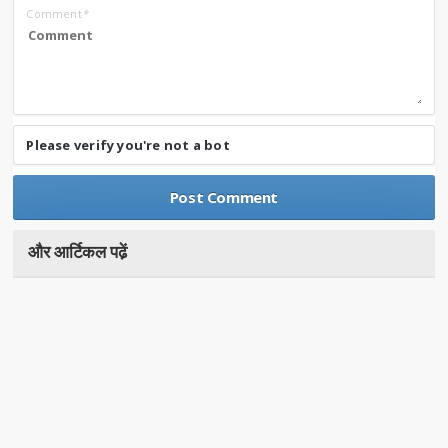
Comment
*
Please verify you're not a bot
और आर्टिकल पढे़ं