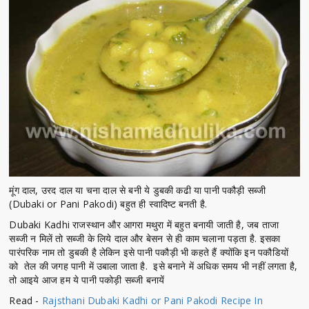
मूंग दाल, उरद दाल या चना दाल से बनी ये डुबकी कढी या पानी पकौड़ी सब्जी
(Dubaki or Pani Pakodi) बहुत ही स्वादिष्ट बनती है.
Dubaki Kadhi राजस्थान और आगरा मथुरा में बहुत बनायी जाती है, जब ताजा
सब्जी न मिलें तो सब्जी के लिये दाल और बेसन से ही काम चलाना पड़ता है. इसका
पारंपरिक नाम तो डुबकी है लेकिन इसे पानी पकौड़ी भी कहते हैं क्योंकि इन पकौडियों
को तेल की जगह पानी में उबाला जाता है. इसे बनाने में अधिक समय भी नहीं लगता है,
तो आइये आज हम ये पानी पकोड़ी सब्जी बनायें
Read -
Rajsthani Dubaki Kadhi or Pani Pakodi Recipe In