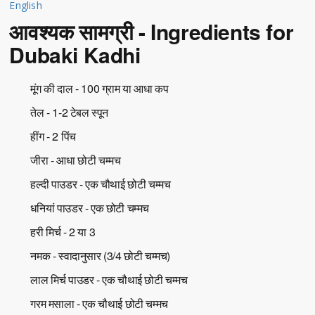
English
आवश्यक सामग्री - Ingredients for
Dubaki Kadhi
मूंग की दाल - 100 ग्राम या आधा कप
तेल - 1-2 टेबल स्पून
हींग - 2 पिंच
जीरा - आधा छोटी चम्मच
हल्दी पाउडर - एक चौथाई छोटी चम्मच
धनियां पाउडर - एक छोटी चम्मच
हरी मिर्च - 2 या 3
नमक - स्वादानुसार (3/4 छोटी चम्मच)
लाल मिर्च पाउडर - एक चौथाई छोटी चम्मच
गरम मसाला - एक चौथाई छोटी चम्मच