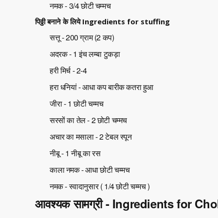
नमक - 3/4 छोटी चम्मच
पिठ्ठी बनाने के लिये Ingredients for stuffing
सत्तू - 200 ग्राम (2 कप)
अदरक - 1 इंच लम्बा टुकड़ा
हरी मिर्च - 2-4
हरा धनियां - आधा कप बारीक कतरा हुआ
जीरा - 1 छोटी चम्मच
सरसों का तेल - 2 छोटी चम्मच
अचार का मसाला - 2 टेबल स्पून
नीबू - 1 नीबू का रस
काला नमक - आधा छोटी चम्मच
नमक - स्वादानुसार ( 1/4 छोटी चम्मच )
आवश्यक सामग्री - Ingredients for Ch