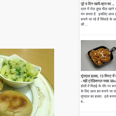
पूरे 9 दिन खायें-व्रत का ...
व्रत में रोज़ कुछ मीठा खाने 
मन करता है. इसलिए आज 
बनाने जा रहे हैं सिंघाडे के आ
की ...
मूंगदाल हलवा, 15 मिनट में 
- वही ट्रेडिशनल स्वाद Mo.
होली में मिठाई के तौर पर बन
के लिए आज हम बनाने जा रहे 
मूंगदाल का हलवा. इसे बनान
ब...