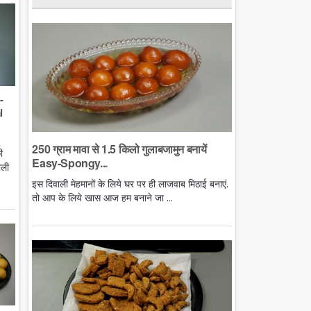
-
l
250 ग्राम मावा से 1.5 किलो गुलाबजामुन बनायें
ी
Easy-Spongy...
ाली
इस दिवाली मेहमानों के लिये घर पर ही लाजवाब मिठाई बनाएं.
तो आप के लिये खास आज हम बनाने जा ...