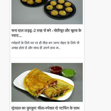
चना दाल लड्डू -2 तरह से बने - मोतीचूर और चूरमा के
स्वाद ...
त्योहारों के लिये घर पर ही मीठा बन जाना सेहत के लिये भी
अच्छा होता है और साथ ही अपने हाथ क...
मूंगदाल का कुरकुरा चीला-स्पेशल दो स्टफिंग के साथ