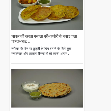
चावल की खस्ता मसाला पूरी-कचौरी के स्वाद वाला
नाश्ता-आलू ...
त्यौहार के दिन या छुट्टी के दिन बनाने के लिये कुछ
मसालेदार और आसान रेसिपी हो तो काफी आराम ...