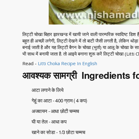
लिट्टी चोखा बिहार झारखन्ड में खायी जाने वाली पारम्परिक स्वादिष्ट डिश
बहुत ही अच्छी लगेगी, लिट्टी देखने में तो बाटी जैसी लगती है, लेकिन थोड़ा 
बनाई जाती है और यह लिट्टी बैगन के चोखा (भुर्ता) या आलू के चोखा के
भी साथ में बनायी जाता है. तो आइये बनाना शुरू करें लिट्टी चोखा (Litti 
Read -
Litti Choka Recipe In English
आवश्यक सामग्री Ingredients fo
आटा लगाने के लिये
गेहूं का आटा - 400 ग्राम ( 4 कप)
अजवायन - आधा छोटी चम्मच
घी या तेल - आधा कप
खाने का सोडा - 1/3 छोटा चम्मच