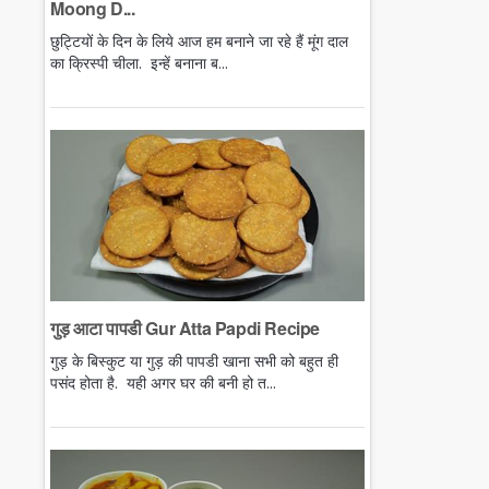
Moong D...
छुट्टियों के दिन के लिये आज हम बनाने जा रहे हैं मूंग दाल
का क्रिस्पी चीला. इन्हें बनाना ब...
गुड़ आटा पापडी Gur Atta Papdi Recipe
गुड़ के बिस्कुट या गुड़ की पापडी खाना सभी को बहुत ही
पसंद होता है. यही अगर घर की बनी हो त...