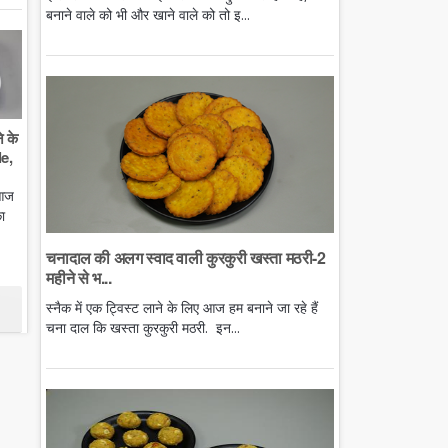
बनाने वाले को भी और खाने वाले को तो इ...
े के
e,
 आज
ा
चनादाल की अलग स्वाद वाली कुरकुरी खस्ता मठरी-2
महीने से भ...
स्नैक में एक ट्विस्ट लाने के लिए आज हम बनाने जा रहे हैं
चना दाल कि खस्ता कुरकुरी मठरी. इन...