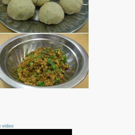
e video