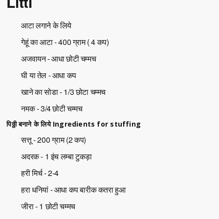
Litti
आटा लगाने के लिये
गेहूं का आटा - 400 ग्राम ( 4 कप)
अजवायन - आधा छोटी चम्मच
घी या तेल - आधा कप
खाने का सोडा - 1/3 छोटा चम्मच
नमक - 3/4 छोटी चम्मच
पिठ्ठी बनाने के लिये Ingredients for stuffing
सत्तू - 200 ग्राम (2 कप)
अदरक - 1 इंच लम्बा टुकड़ा
हरी मिर्च - 2-4
हरा धनियां - आधा कप बारीक कतरा हुआ
जीरा - 1 छोटी चम्मच