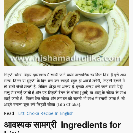
लिट्टी चोखा बिहार झारखन्ड में खायी जाने वाली पारम्परिक स्वादिष्ट डिश हैं इसे आप
लन्च, डिनर या छुट्टी के दिन बना कर खाइये बहुत ही अच्छी लगेगी, लिट्टी देखने में
तो बाटी जैसी लगती है, लेकिन थोड़ा सा अन्तर है. इसके अन्दर भरी जाने वाली पिठ्ठी
सत्तू से बनाई जाती है और यह लिट्टी बैगन के चोखा (भुर्ता) या आलू के चोखा के साथ
खाई जाती है. मिक्स वेज चोखा और टमाटर की चटनी भी साथ में बनायी जाता है. तो
आइये बनाना शुरू करें लिट्टी चोखा (Litti Choka).
Read -
Litti Choka Recipe In English
आवश्यक सामग्री Ingredients for