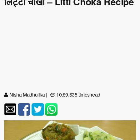
लिट्टी चोखा – Litti Choka Recipe
Nisha Madhulika
|
10,89,635 times read