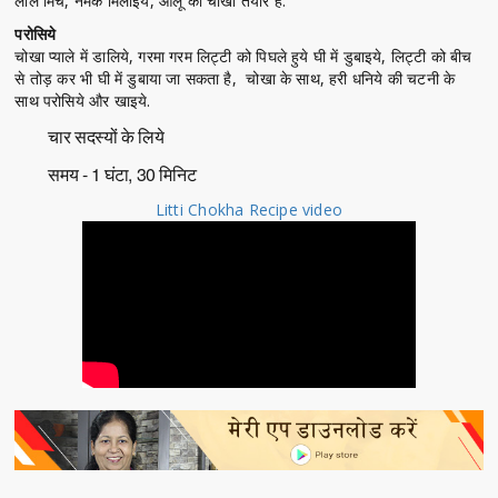
लाल मिर्च, नमक मिलाइये, आलू का चोखा तैयार है.
परोसिये
चोखा प्याले में डालिये, गरमा गरम लिट्टी को पिघले हुये घी में डुबाइये, लिट्टी को बीच
से तोड़ कर भी घी में डुबाया जा सकता है, चोखा के साथ, हरी धनिये की चटनी के
साथ परोसिये और खाइये.
चार सदस्यों के लिये
समय - 1 घंटा, 30 मिनिट
Litti Chokha Recipe video