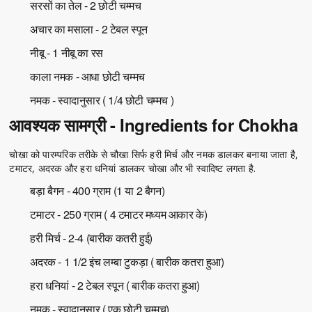
सरसों का तेल - 2 छोटी चम्मच
अचार का मसाला - 2 टेबल स्पून
नीबू - 1 नीबू का रस
काला नमक - आधा छोटी चम्मच
नमक - स्वादानुसार ( 1/4 छोटी चम्मच )
आवश्यक सामग्री - Ingredients for Chokha
चोखा को पारम्परिक तरीके से चौखा सिर्फ हरी मिर्च और नमक डालकर बनाया जाता है,
टमाटर, अदरक और हरा धनियां डालकर चोखा और भी स्वादिष्ट लगता है.
बड़ा बैगन - 400 ग्राम (1 या 2 बैगन)
टमाटर - 250 ग्राम ( 4 टमाटर मध्यम आकार के)
हरी मिर्च - 2-4 (बारीक कतरी हुई)
अदरक - 1 1/2 इंच लम्बा टुकड़ा ( बारीक कतरा हुआ)
हरा धनियां - 2 टेबल स्पून ( बारीक कतरा हुआ)
नमक - स्वादानुसार ( एक छोटी चम्मच)