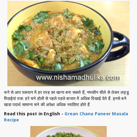
चने से आप पकवान में हर तरह का खाना बना सकते हैं, नमकीन चीले से लेकर लड्डू
मिठाईयां तक. हरे चने होली से पहले पहले बाजार में अधिक दिखाई देते हैं. इनसे बने
खाद्य पदार्थ सामान्य चने की अपेक्षा अधिक स्वादिष्ट होते हैं.
Read this post in English -
Grean Chana Paneer Masala
Recipe