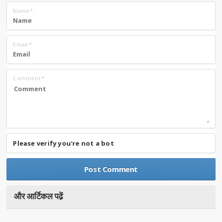
Name
*
Email
*
Comment
*
Please verify you're not a bot
और आर्टिकल पढे़ं