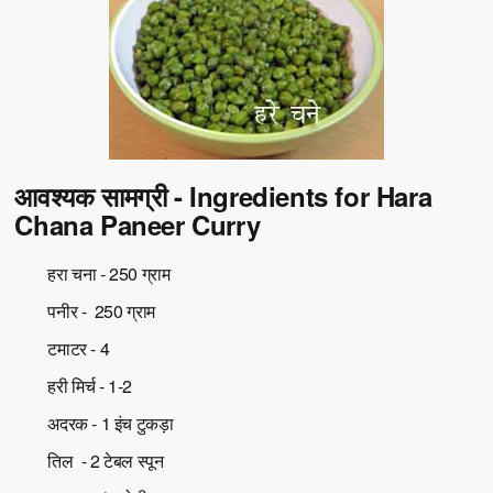
आवश्यक सामग्री - Ingredients for Hara
Chana Paneer Curry
हरा चना - 250 ग्राम
पनीर - 250 ग्राम
टमाटर - 4
हरी मिर्च - 1-2
अदरक - 1 इंच टुकड़ा
तिल - 2 टेबल स्पून