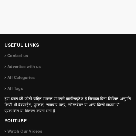
USEFUL LINKS
Contact us
Advertise with us
All Categories
All Tags
इस ब्लाग की फोटो सहित समस्त सामग्री कापीराइटेड है जिसका बिना लिखित अनुमति
किसी भी वेबसाईट, पुस्तक, समाचार पत्र, सॉफ्टवेयर या अन्य किसी माध्यम से
प्रकाशित या वितरण करना मना है.
YOUTUBE
Watch Our Videos