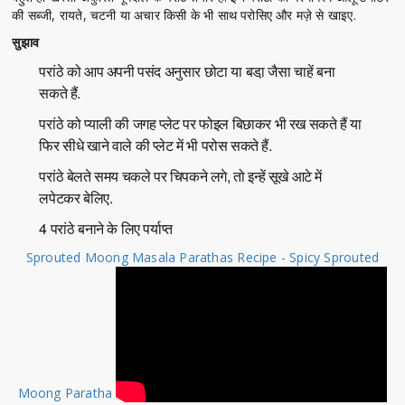
की सब्जी, रायते, चटनी या अचार किसी के भी साथ परोसिए और मज़े से खाइए.
सुझाव
परांठे को आप अपनी पसंद अनुसार छोटा या बडा़ जैसा चाहें बना
सकते हैं.
परांठे को प्याली की जगह प्लेट पर फोइल बिछाकर भी रख सकते हैं या
फिर सीधे खाने वाले की प्लेट में भी परोस सकते हैं.
परांठे बेलते समय चकले पर चिपकने लगे, तो इन्हें सूखे आटे में
लपेटकर बेलिए.
4 परांठे बनाने के लिए पर्याप्त
Sprouted Moong Masala Parathas Recipe - Spicy Sprouted
Moong Paratha