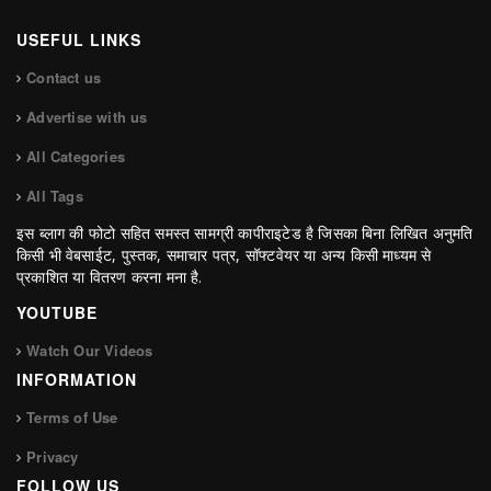
USEFUL LINKS
Contact us
Advertise with us
All Categories
All Tags
इस ब्लाग की फोटो सहित समस्त सामग्री कापीराइटेड है जिसका बिना लिखित अनुमति
किसी भी वेबसाईट, पुस्तक, समाचार पत्र, सॉफ्टवेयर या अन्य किसी माध्यम से
प्रकाशित या वितरण करना मना है.
YOUTUBE
Watch Our Videos
INFORMATION
Terms of Use
Privacy
FOLLOW US