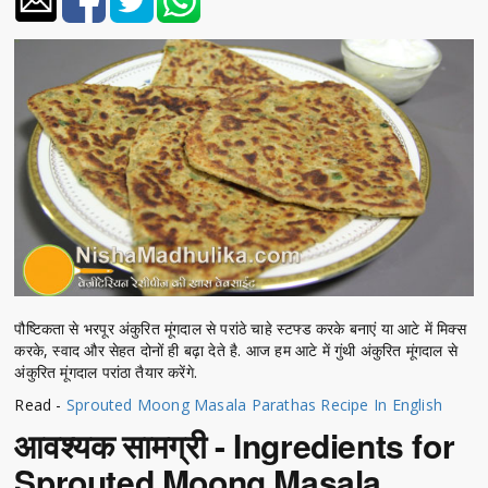
पौष्टिकता से भरपूर अंकुरित मूंगदाल से परांठे चाहे स्टफ्ड करके बनाएं या आटे में मिक्स
करके, स्वाद और सेहत दोनों ही बढ़ा देते है. आज हम आटे में गुंथी अंकुरित मूंगदाल से
अंकुरित मूंगदाल परांठा तैयार करेंगे.
Read -
Sprouted Moong Masala Parathas Recipe In English
आवश्यक सामग्री - Ingredients for
Sprouted Moong Masala