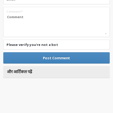
Comment
*
Please verify you're not a bot
और आर्टिकल पढे़ं