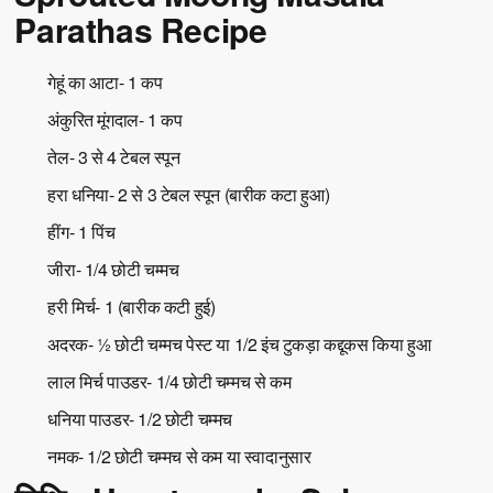
Parathas Recipe
गेहूं का आटा- 1 कप
अंकुरित मूंगदाल- 1 कप
तेल- 3 से 4 टेबल स्पून
हरा धनिया- 2 से 3 टेबल स्पून (बारीक कटा हुआ)
हींग- 1 पिंच
जीरा- 1/4 छोटी चम्मच
हरी मिर्च- 1 (बारीक कटी हुई)
अदरक- ½ छोटी चम्मच पेस्ट या 1/2 इंच टुकड़ा कद्दूकस किया हुआ
लाल मिर्च पाउडर- 1/4 छोटी चम्मच से कम
धनिया पाउडर- 1/2 छोटी चम्मच
नमक- 1/2 छोटी चम्मच से कम या स्वादानुसार