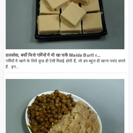
हलकोवा, बर्फी जिसे गर्मियों में भी खा सकें Maida Burfi r...
गर्मियों में खाने के लिये कुछ ही ऐसी मिठाई होती हैं, जो हम बहुत ही खाना पसंद करते
हैं. इन...