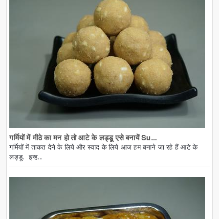
गर्मियों में मीठे का मन हो तो आटे के लड्डू एसे बनायें Su...
गर्मियों में ताकत देने के लिये और स्वाद के लिये आज हम बनाने जा रहे हैं आटे के
लड्डू. इन्ह...