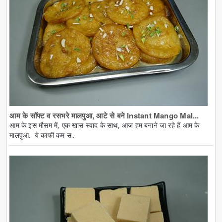
आम के सॉफ्ट व रसभरे मालपुआ, आटे से बने Instant Mango Mal...
आम के इस मौसम में, एक खास स्वाद के साथ, आज हम बनाने जा रहे हैं आम के
मालपुआ. ये काफी कम स...