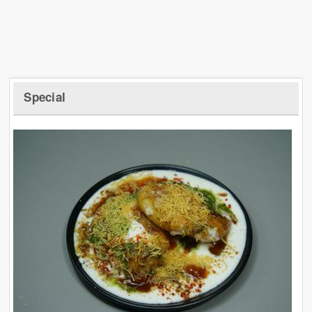
Special