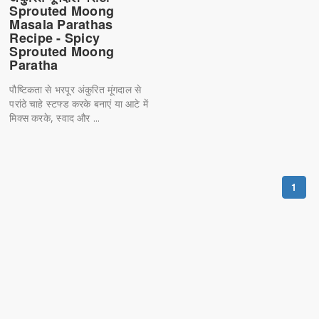
Sprouted Moong
Masala Parathas
Recipe - Spicy
Sprouted Moong
Paratha
पौष्टिकता से भरपूर अंकुरित मूंगदाल से
परांठे चाहे स्टफ्ड करके बनाएं या आटे में
मिक्स करके, स्वाद और ...
1