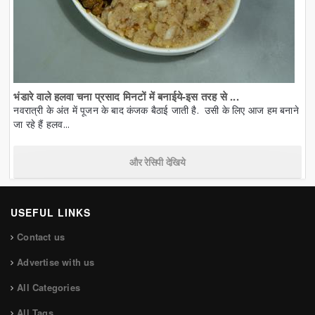
भंडारे वाले हलवा चना प्रसाद मिनटों में बनाईये-इस तरह से ...
नवरात्री के अंत में पूजन के बाद कंजक बैठाई जाती है. उसी के लिए आज हम बनाने
जा रहे हैं हलव...
और रेसिपी देखिये
USEFUL LINKS
Contact us
Advertise with us
All Categories
All Tags