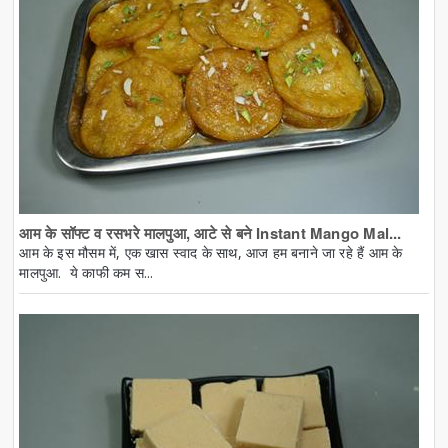
आम के सॉफ्ट व रसभरे मालपुआ, आटे से बने Instant Mango Mal...
आम के इस मौसम में, एक खास स्वाद के साथ, आज हम बनाने जा रहे हैं आम के
मालपुआ. ये काफी कम स...