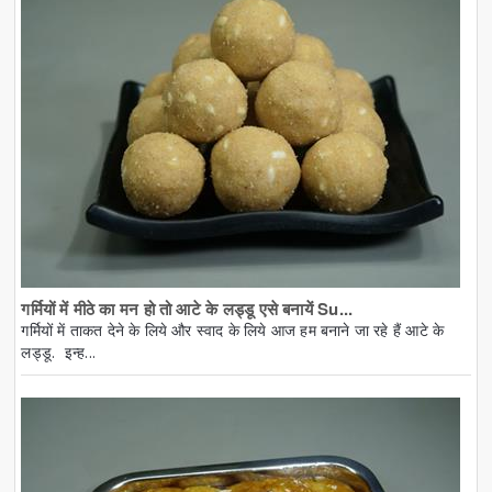
गर्मियों में मीठे का मन हो तो आटे के लड्डू एसे बनायें Su...
गर्मियों में ताकत देने के लिये और स्वाद के लिये आज हम बनाने जा रहे हैं आटे के
लड्डू. इन्ह...