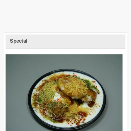
Special