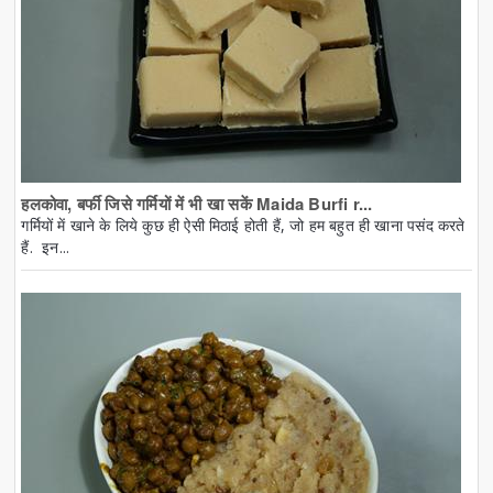
हलकोवा, बर्फी जिसे गर्मियों में भी खा सकें Maida Burfi r...
गर्मियों में खाने के लिये कुछ ही ऐसी मिठाई होती हैं, जो हम बहुत ही खाना पसंद करते
हैं. इन...