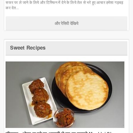
सफर पर ले जाने के लिये और टिफ्फिन में देने के लिये तेल से भरे हुए आचार हमेशा गड़बड़
कर देत...
और रेसिपी देखिये
Sweet Recipes