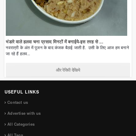
भंडारे वाले हलवा चना प्रसाद मिनटों में बनाईये-इस तरह से ...
नवरात्री के अंत में पूजन के बाद कंजक बैठाई जाती है. उसी के लिए आज हम बनाने
जा रहे हैं हलव...
और रेसिपी देखिये
USEFUL LINKS
Contact us
Advertise with us
All Categories
All Tags