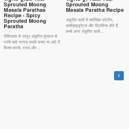
Sprouted Moong
Sprouted Moong
Masala Parathas
Masala Paratha Recipe
Recipe - Spicy
Sprouted Moong
अंकुरित दालों में सर्वाधिक प्रोटीन,
Paratha
कार्बोहाइड्रेट्स और विटामिन्स होते हैं.
बच्चे अगर अंकुरित दालों ...
पौष्टिकता से भरपूर अंकुरित मूंगदाल से
परांठे चाहे स्टफ्ड करके बनाएं या आटे में
मिक्स करके, स्वाद और ...
1