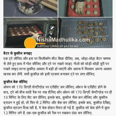
बैटर से कुकीज बनाइए
एक ट्रे लीजिए और इस पर सिलीकॉन शीट बिछा दीजिए. अब, थोड़ा-थोड़ा बैटर चम्मच
से लेते हुए हाथ में गोल कीजिए और ट्रे पर रखते जाइए. गोलो को थोड़ी-थोड़ी दूरी पर
रखते जाइए वरना कुकीज़ आकार में बड़ी हो जाएंगी और आपस में मिलकर अपना आकार
खराब कर लेंगी. सभी कुकीज़ को इसी प्रकार बनाकर ट्रे पर लगा लीजिए.
कुकीज बेक कीजिए
ओवन को 170 डिग्री सेन्टीग्रेड पर प्रीहीट कर लीजिए. ओवन के प्रीहीट होने के
बाद, ट्रे को बीच वाली रैक पर रख दीजिए और ओवन को 170 डिग्री सेन्टीग्रेड पर ही
10 मिनिट के लिए सैट कर दीजिए. इसके बाद, कुकीज चैक कर लीजिए और कुकीज
ब्राउन न हुई हो, तो फिर से 2 मिनिट और बेक कर लीजिए. इसके बाद, कुकीज़ देखिए,
कुकीज ब्राउन दिख रही है, ये बेक होकर तैयार हो गई हैं. कुकीज़ को बेक होने में कुल
12 मिनिट लगे है. एक-एक कुकीज़ को रैक पर रखकर ठंडा कर लीजिए.