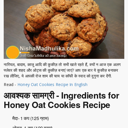
नारियल, बादाम, काजू आदि की कुकीज़ तो सभी खाते रहते हैं, क्यों न आज एक अलग
फ्लेवर की शहद और ओट्स की कुकीज़ बनाएं जाएं? आप एक बार ये कुकीज़ बनाकर
रख लीजिए, ये आपकी रोज शाम की चाय या कॉफी के स्वाद को दुगुना कर देंगी.
Read -
Honey Oat Cookies Recipe In English
आवश्यक सामग्री - Ingredients for
Honey Oat Cookies Recipe
मैदा- 1 कप (125 ग्राम)
ओट्स- 1 कप (100 ग्राम)