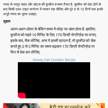
स्वाद से भरपूर शहद और ओट्स की कुकीज बनकर तैयार है. कुकीज को ठंडा होने के
बाद किसी एअर-टाइट कन्टेनर में भरकर रख दीजिए और पूरे 8 से 10 दिनों तक इनके
अनूठे स्वाद का लुत्फ उठाइए.
सुझाव
अलग-अलग ओवन के बेकिंग समय में थोड़ा सा अंतर होता है. इसलिए
कुकीज को पहले 10 मिनिट के लिए 170 डिग्री सेन्टीग्रेड पर लगाए.
इसके बाद, चैक कीजिए. अगर ये हल्की ब्राउन हैं, तो कुकीज़ को चेक
करते हुए 2 से 3 मिनिट का समय बढ़ाकर 170 डिग्री सेन्टीग्रेड पर
फिर से बेक कर लीजिए.
Honey Oat Cookies Recipe