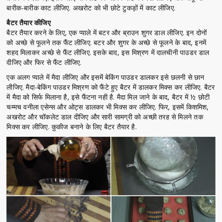
बारीक-बारीक काट लीजिए. अखरोट को भी छोटे टुकड़ों में काट लीजिए.
बैटर तैयार कीजिए
बैटर तैयार करने के लिए, एक प्याले में बटर और ब्राउन शुगर डाल लीजिए. इन दोनों
को अच्छे से फूलने तक फैंट लीजिए. बटर और शुगर के अच्छे से फूलने के बाद, इनमें
शहद मिलाकर अच्छे से फैंट लीजिए. इसके बाद, इस मिश्रण में दालचीनी पाउडर डाल
दीजिए और फिर से फैंट लीजिए.
एक अलग प्याले में मैदा लीजिए और इसमें बेकिंग पाउडर डालकर इसे छलनी से छान
लीजिए. मैदा-बेकिंग पाउडर मिश्रण को फैंटे हुए बैटर में डालकर मिक्स कर लीजिए. बैटर
में मैदा को सिर्फ मिलाना है, इसे फैंटना नही है. मैदा मिल जाने के बाद, बैटर में ½ छोटी
चम्मच वनीला एसेन्स और ओट्स डालकर भी मिक्स कर लीजिए. फिर, इसमें किशमिश,
अखरोट और चॉकलेट डाल दीजिए और सारी सामग्री को अच्छी तरह से मिलने तक
मिक्स कर लीजिए. कुकीज बनाने के लिए बैटर तैयार है.