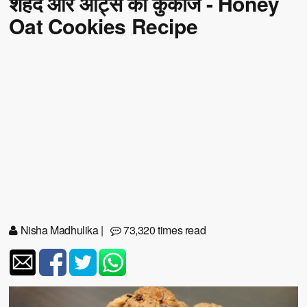
शहद और ओट्स की कुकीज - Honey
Oat Cookies Recipe
Nisha Madhulika
|
73,320 times read