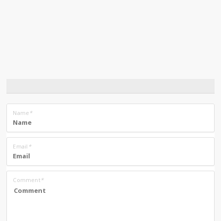
Name
*
Email
*
Comment
*