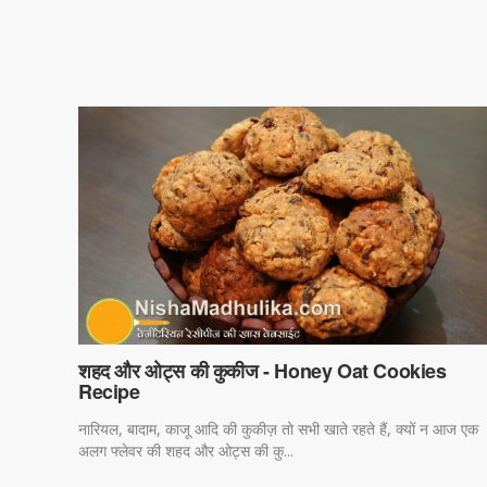
शहद और ओट्स की कुकीज - Honey Oat Cookies
Recipe
नारियल, बादाम, काजू आदि की कुकीज़ तो सभी खाते रहते हैं, क्यों न आज एक
अलग फ्लेवर की शहद और ओट्स की कु...