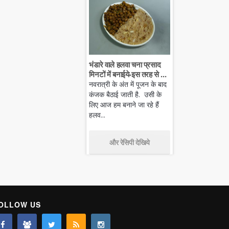
भंडारे वाले हलवा चना प्रसाद
मिनटों में बनाईये-इस तरह से ...
नवरात्री के अंत में पूजन के बाद
कंजक बैठाई जाती है. उसी के
लिए आज हम बनाने जा रहे हैं
हलव...
और रेसिपी देखिये
OLLOW US