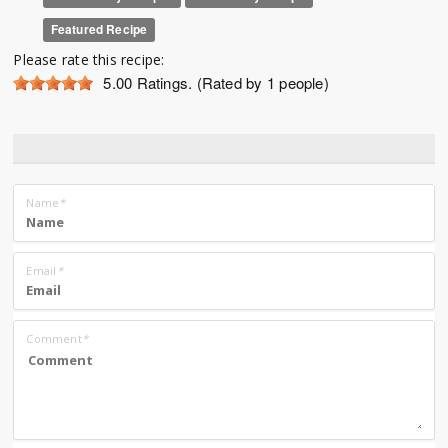
Featured Recipe
Please rate this recipe:
5.00
Ratings. (Rated by 1 people)
Name
*
Email
*
Comment
*