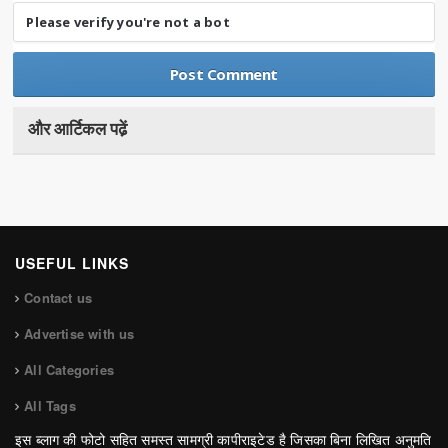
Please verify you're not a bot
और आर्टिकल पढे़ं
USEFUL LINKS
Contact us
Advertise with us
All Categories
All Tags
इस ब्लाग की फोटो सहित समस्त सामग्री कापीराइटेड है जिसका बिना लिखित अनुमति