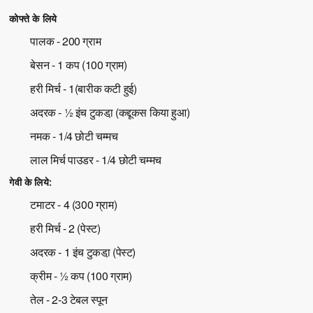
कोफ्ते के लिये
पालक - 200 ग्राम
बेसन - 1 कप (100 ग्राम)
हरी मिर्च - 1(बारीक कटी हुई)
अदरक - ½ इंच टुकडा़ (कद्दूकस किया हुआ)
नमक - 1/4 छोटी चम्मच
लाल मिर्च पाउडर - 1/4 छोटी चम्मच
गेवी के लिये:
टमाटर - 4 (300 ग्राम)
हरी मिर्च - 2 (पेस्ट)
अदरक - 1 इंच टुकडा़ (पेस्ट)
क्रीम - ½ कप (100 ग्राम)
तेल - 2-3 टेबल स्पून