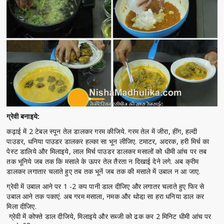
ग्रेवी बनाइये:
कढ़ाई में 2 टेबल स्पून तेल डालकर गरम कीजिये. गरम तेल में जीरा, हींग, हल्दी
पाउडर, धनिया पाउडर डालकर हल्का सा भून लीजिए. टमाटर, अदरक, हरी मिर्च का
पेस्ट डालिये और मिलाइये, लाल मिर्च पाउडर डालकर मसालों को धीमी आंच पर तब
तक भूनिये जब तक कि मसाले के ऊपर तेल तैरता न दिखाई देने लगे. अब क्रीम
डालकर लगातार चलाते हुए तब तक भूनें जब तक की मसाले में उबाल न आ जाए.
ग्रेवी में उबाल आने पर 1 -2 कप पानी डाल दीजिए और लगातर चलाते हुए फिर से
उबाल आने तक पकाएं. अब गरम मसाला, नमक और थोडा़ सा हरा धनिया डाल कर
मिला दीजिए.
ग्रेवी में कोफ्ते डाल दीजिये, मिलाइये और सब्जी को ढक कर 2 मिनिट धीमी आंच पर