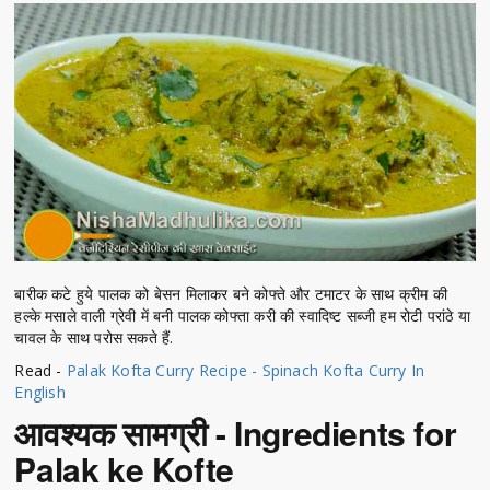
बारीक कटे हुये पालक को बेसन मिलाकर बने कोफ्ते और टमाटर के साथ क्रीम की
हल्के मसाले वाली ग्रेवी में बनी पालक कोफ्ता करी की स्वादिष्ट सब्जी हम रोटी परांठे या
चावल के साथ परोस सकते हैं.
Read -
Palak Kofta Curry Recipe - Spinach Kofta Curry In
English
आवश्यक सामग्री - Ingredients for
Palak ke Kofte