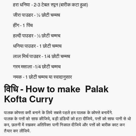
हरा धनिया - 2-3 टेबल स्पून (बारीक कटा हुआ)
जीरा पाउडर - ½ छोटी चम्मच
हींग - 1 पिंच
हल्दी पाउडर - ½ छोटी चम्मच
धनिया पाउडर - 1 छोटी चम्मच
लाल मिर्च पाउडर - 1/4 छोटी चम्मच
गरम मसाला -1/4 छोटी चम्मच
नमक - 1 छोटी चम्मच या स्वादानुसार
विधि - How to make Palak
Kofta Curry
पालक कोफ्ता करी बनाने के लिये सबसे पहले हम पालक के कोफ्ते बनायेंगे.
पालक के पत्तों को साफ कीजिये, बड़ी डंडियों को हटा दीजिये, पत्तों को साफ पानी से धो
कर, छलनी में रखकर अतिरिक्त पानी निकाल दीजिये और पत्तों को बारीक काट कर
तैयार कर लीजिये.