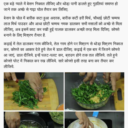
एक बड़े प्याले में बेसन निकाल लीजिए और थोडा़ पानी डालते हुए गुठलियां समाप्त हो
जाने तक अच्छे से गाढ़ा घोल तैयार कर लिजिए.
बेसन के घोल में बारीक कटा हुआ अदरक, बारीक कटी हरी मिर्च, चौथाई छोटी चम्मच
लाल मिर्च पाउडर और आधा छोटी चम्मच नमक डालकर सभी मसालों को अच्छे से मिला
लीजिए, अब इसमें काट कर रखी हुई पालक डालकर अच्छी तरह मिला दिजिए. कोफ्ते
बनाने के लिए मिश्रण तैयार है.
कढ़ाई में तेल डालकर गरम कीजिये, तेल गरम होने पर मिश्रण से थोडा़ मिश्रण निकाल
कर, कोफ्ते का आकार देते हुये तेल में डाल दीजिए. कढ़ाई में एक बार में जितने कोफ्ते
आ जाएं, डाल दीजिये. इन्हें पलट-पलट कर, ब्राउन होने तक तल लीजिये. तले हुये
कोफ्ते प्लेट में निकाल कर रख लीजिये. सारे कोफ्ते इसी तरह बना कर तैयार कर
लीजिये.