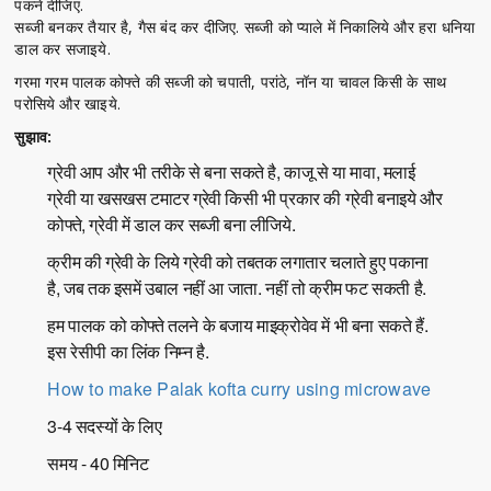
पकने दीजिए.
सब्जी बनकर तैयार है, गैस बंद कर दीजिए. सब्जी को प्याले में निकालिये और हरा धनिया
डाल कर सजाइये.
गरमा गरम पालक कोफ्ते की सब्जी को चपाती, परांठे, नॉन या चावल किसी के साथ
परोसिये और खाइये.
सुझाव:
ग्रेवी आप और भी तरीके से बना सकते है, काजू से या मावा, मलाई
ग्रेवी या खसखस टमाटर ग्रेवी किसी भी प्रकार की ग्रेवी बनाइये और
कोफ्ते, ग्रेवी में डाल कर सब्जी बना लीजिये.
क्रीम की ग्रेवी के लिये ग्रेवी को तबतक लगातार चलाते हुए पकाना
है, जब तक इसमें उबाल नहीं आ जाता. नहीं तो क्रीम फट सकती है.
हम पालक को कोफ्ते तलने के बजाय माइक्रोवेव में भी बना सकते हैं.
इस रेसीपी का लिंक निम्न है.
How to make Palak kofta curry using microwave
3-4 सदस्यों के लिए
समय - 40 मिनिट