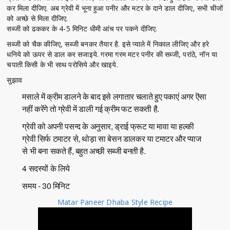
कर मिला दीजिए. अब ग्रेवी में भूना हुआ पनीर और मटर के दाने डाल दीजिए, सभी चीजों
को अच्छे से मिला दीजिए.
सब्जी को ढककर के 4-5 मिनिट धीमी आंच पर पकने दीजिए.
सब्जी को चैक कीजिए, सब्जी बनकर तैयार है. इसे प्याले में निकाल लीजिए और हरे
धनिये को ऊपर से डाल कर सजाइये. गरमा गरम मटर पनीर की सब्जी, परांठे, नॉन या
चपाती किसी के भी साथ परोसिये और खाइये.
सुझाव
मसाले में क्रीम डालने के बाद इसे लगातार चलाते हुए पकाएं अगर ऎसा
नहीं करेंगे तो ग्रेवी में डाली गई क्रीम फट सकती है.
ग्रेवी को अपनी पसन्द के अनुसार, ड्राई फ्रूट या मावा या हल्की
ग्रेवी सिर्फ टमाटर से, थोड़ा सा बेसन डालकर या टमाटर और प्याज
से भी बना सकते हैं, बहुत अच्छी सब्जी बनती है.
4 सदस्यों के लिये
समय - 30 मिनिट
Matar Paneer Dhaba Style Recipe