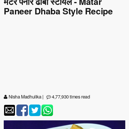
मटर पनीर ढाबा स्टायल - Matar
Paneer Dhaba Style Recipe
Nisha Madhulika
|
4,77,930 times read