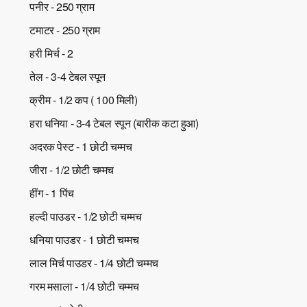
पनीर - 250 ग्राम
टमाटर - 250 ग्राम
हरी मिर्च - 2
तेल - 3-4 टेबल स्पून
क्रीम - 1/2 कप ( 100 मिली)
हरा धनिया - 3-4 टेबल स्पून (बारीक कटा हुआ)
अदरक पेस्ट - 1 छोटी चम्मच
जीरा - 1/2 छोटी चम्मच
हींग - 1 पिंच
हल्दी पाउडर - 1/2 छोटी चम्मच
धनिया पाउडर - 1 छोटी चम्मच
लाल मिर्च पाउडर - 1/4 छोटी चम्मच
गरम मसाला - 1/4 छोटी चम्मच