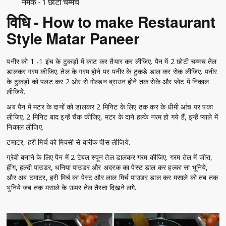
नमक - 1 छोटी चम्मच
विधि - How to make Restaurant
Style Matar Paneer
पनीर को 1 -1 इंच के टुकड़ों में काट कर तैयार कर लीजिए. पैन में 2 छोटी चम्मच तेल
डालकर गरम कीजिए. तेल के गरम होने पर पनीर के टुकड़े डाल कर सेक लीजिए. पनीर
के टुकड़ों को पलट कर 2 ओर से गोल्डन ब्राउन होने तक सेके और प्लेट में निकाल
लीजिये.
अब पैन में मटर के दानों को डालकर 2 मिनिट के लिए ढक कर के धीमी आंच पर पका
लीजिए. 2 मिनिट बाद इन्हें चैक कीजिए, मटर के दाने हल्के नरम हो गये हैं, इन्हैं प्याले में
निकाल लीजिए.
टमाटर, हरी मिर्च को मिक्सी से बारीक पीस लीजिये.
ग्रेवी बनाने के लिए पैन में 2 टेबल स्पून तेल डालकर गरम कीजिए. गरम तेल में जीरा,
हींग, हल्दी पाउडर, धनिया पाउडर और अदरक का पेस्ट डाल कर हल्का सा भूनिये,
और अब टमाटर, हरी मिर्च का पेस्ट और लाल मिर्च पाउडर डाल कर मसाले को तब तक
भुनिये जब तक मसाले के ऊपर तेल तैरता दिखने लगे.