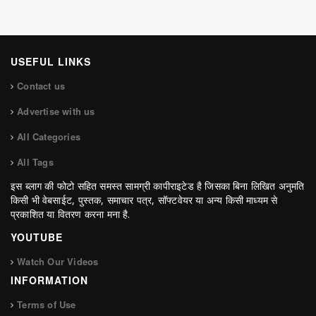
USEFUL LINKS
Contact us
Advertise with us
All Categories
All Tags
इस ब्लाग की फोटो सहित समस्त सामग्री कापीराइटेड है जिसका बिना लिखित अनुमति
किसी भी वेबसाईट, पुस्तक, समाचार पत्र, सॉफ्टवेयर या अन्य किसी माध्यम से
प्रकाशित या वितरण करना मना है.
YOUTUBE
Watch Our Videos
INFORMATION
Terms of Use