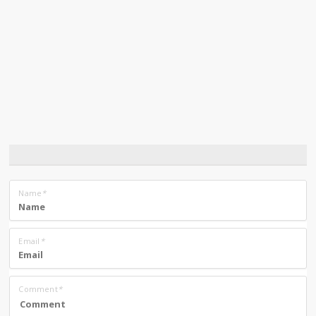
Name
*
Email
*
Comment
*