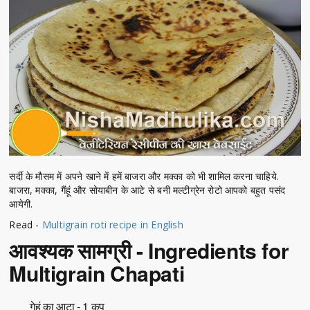
सर्दी के मौसम में अपने खाने में हमें बाजरा और मक्का को भी शामिल करना चाहिये.
बाजरा, मक्का, गैंहूं और सोयाबीन के आटे से बनी मल्टीग्रेन रोटो आपको बहुत पसंद
आयेगी.
Read -
Multigrain roti recipe in English
आवश्यक सामग्री - Ingredients for
Multigrain Chapati
गेहूं का आटा - 1 कप