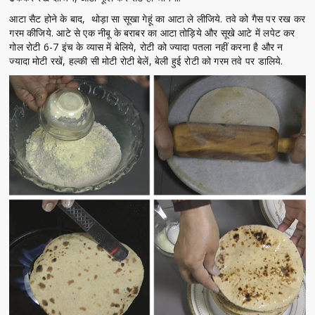
आटा सैट होने के बाद, थोड़ा सा सूखा गेहूं का आटा ले लीजिये. तवे को गैस पर रख कर
गरम कीजिये. आटे से एक नीबू के बराबर का आटा तोड़िये और सूखे आटे में लपेट कर
गोल रोटी 6-7 इंच के व्यास में बेलिये, रोटी को ज्यादा पतला नहीं करना है और न
ज्यादा मोटी रखें, हल्की सी मोटी रोटी बेलें, बेली हुई रोटी को गरम तवे पर डालिये.