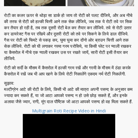
रोटी का कलर ऊपर से थोड़ा सा डार्क हो जाय तो रोटी को पलट दीजिये, और अब नीचे
की तरफ से रोटी को हल्की चित्ती आने तक सेक लीजिये, जब तक ये रोटी तवे पर सिक
कर तैयार हो रही है, तब तक दूसरी रोटी बेल कर तैयार कर लीजिये. तवे से रोटी उतार
कर डायरेक्ट गैस पर रखिये और दूसरी रोटी को तवे पर सिकने के लिये डाल दीजिये.
गैस पर रोटी को चिमटे से पकड़ कर, घुमा घुमा कर दोंनो ओर ब्राउन चित्ती आने तक
सेक लीजिये. रोटी को घी लगाकर गरमा गरम परोसिये, या किसी प्लेट पर प्याली रखकर
या कैसरोल में नीचे एक प्याली रखकर उस पर रखते जायें, सारी रोटी इसी तैयार कर
लीजिये.
रोटी को सर्दी के मौसम में कैसरोल में हल्की गरम रखें और गरमी के मौसम में ठंडा करके
कैसरोल में रखें जब भी आप खाने के लिये रोटी निकालेंगे एकदम नर्म रोटी निकलेंगी.
सुझाव:
मल्टीग्रेन आटे की रोटी के लिये, किसी भी आटे की मात्रा अपनी पसन्द के अनुसार कम
ज्यादा कर सकते हैं, या जो आटा आपको पसन्द न हो उसे छोड़ सकते हैं, और इनके
अलावा जैसे ज्वार, रागी, मूंग दाल पौष्टिक जो आटा आपको पसन्द हो वह मिला सकते हैं.
Multigrain Roti Recipe Video in Hindi