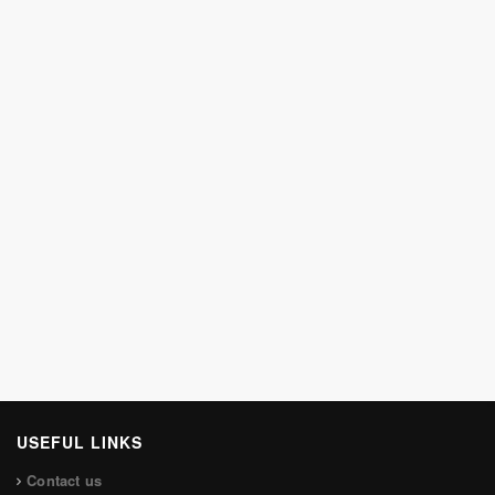
USEFUL LINKS
Contact us