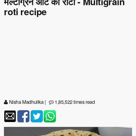
मल्टीग्रेन आटे की रोटी - Multigrain
roti recipe
Nisha Madhulika
|
1,85,522 times read