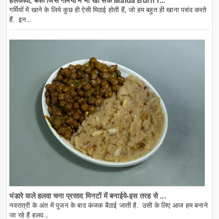
हलकोवा, बर्फी जिसे गर्मियों में भी खा सकें Maida Burfi r...
गर्मियों में खाने के लिये कुछ ही ऐसी मिठाई होती हैं, जो हम बहुत ही खाना पसंद करते
हैं. इन...
भंडारे वाले हलवा चना प्रसाद मिनटों में बनाईये-इस तरह से ...
नवरात्री के अंत में पूजन के बाद कंजक बैठाई जाती है. उसी के लिए आज हम बनाने
जा रहे हैं हलव...