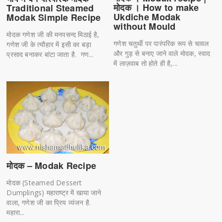
मोदक । How to make
Traditional Steamed
Ukdiche Modak
Modak Simple Recipe
without Mould
मोदक गणेश जी की मनपसन्द मिठाई है,
गणेश चतुर्थी पर पारंपरिक रूप से चावल
गणेश जी के त्यौहार में इसी का बड़ा
और गुड़ से बनाए जाने वाले मोदक, स्वाद
प्रसाद बनाकर बांटा जाता है. गण...
में लाज़वाब तो होते ही है,...
मोदक – Modak Recipe
मोदक (Steamed Dessert
Dumplings) महाराष्ट्र में खाया जाने
वाला, गणेश जी का प्रिय व्यंजन है.
महारा...