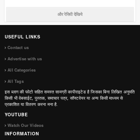
और रेसिपी देखिये
USEFUL LINKS
Contact us
Advertise with us
All Categories
All Tags
इस ब्लाग की फोटो सहित समस्त सामग्री कापीराइटेड है जिसका बिना लिखित अनुमति
किसी भी वेबसाईट, पुस्तक, समाचार पत्र, सॉफ्टवेयर या अन्य किसी माध्यम से
प्रकाशित या वितरण करना मना है.
YOUTUBE
Watch Our Videos
INFORMATION