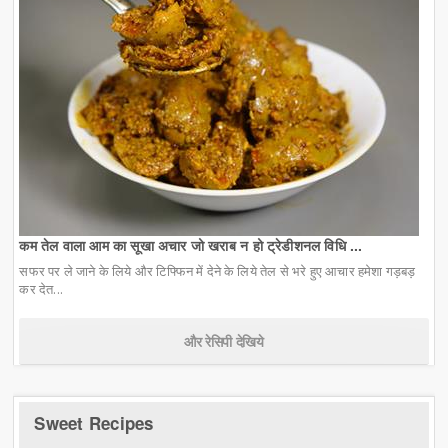
कम तेल वाला आम का सूखा अचार जो खराब न हो ट्रेडीशनल विधि ...
सफर पर ले जाने के लिये और टिफ्फिन में देने के लिये तेल से भरे हुए आचार हमेशा गड़बड़
कर देत...
और रेसिपी देखिये
Sweet Recipes