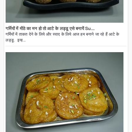
गर्मियों में मीठे का मन हो तो आटे के लड्डू एसे बनायें Su...
गर्मियों में ताकत देने के लिये और स्वाद के लिये आज हम बनाने जा रहे हैं आटे के
लड्डू. इन्ह...