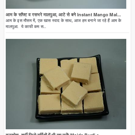
आम के सॉफ्ट व रसभरे मालपुआ, आटे से बने Instant Mango Mal...
आम के इस मौसम में, एक खास स्वाद के साथ, आज हम बनाने जा रहे हैं आम के
मालपुआ. ये काफी कम स...