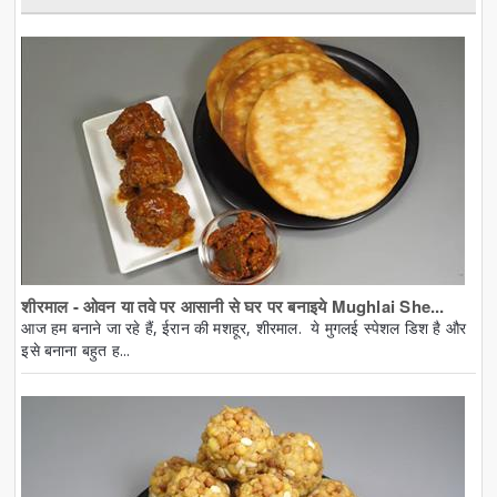
शीरमाल - ओवन या तवे पर आसानी से घर पर बनाइये Mughlai She...
आज हम बनाने जा रहे हैं, ईरान की मशहूर, शीरमाल. ये मुगलई स्पेशल डिश है और
इसे बनाना बहुत ह...