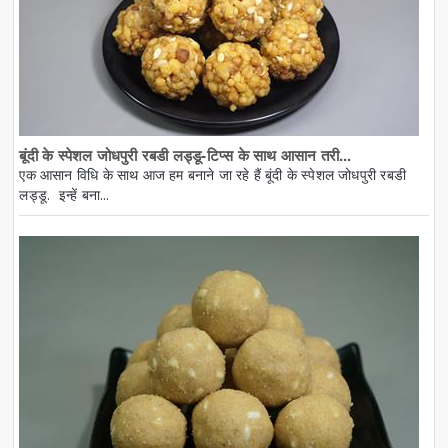
बूंदी के स्पेशल जोधपुरी रबडी लड्डू-टिप्स के साथ आसान तरी...
एक आसान विधि के साथ आज हम बनाने जा रहे हैं बूंदी के स्पेशल जोधपुरी रबडी
लड्डू. इन्हें बना...