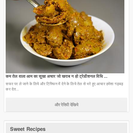
कम तेल वाला आम का सूखा अचार जो खराब न हो ट्रेडीशनल विधि ...
सफर पर ले जाने के लिये और टिफ्फिन में देने के लिये तेल से भरे हुए आचार हमेशा गड़बड़
कर देत...
और रेसिपी देखिये
Sweet Recipes