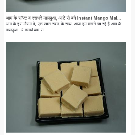
आम के सॉफ्ट व रसभरे मालपुआ, आटे से बने Instant Mango Mal...
आम के इस मौसम में, एक खास स्वाद के साथ, आज हम बनाने जा रहे हैं आम के
मालपुआ. ये काफी कम स...