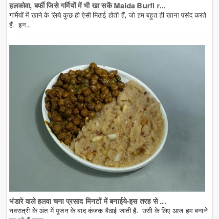
हलकोवा, बर्फी जिसे गर्मियों में भी खा सकें Maida Burfi r...
गर्मियों में खाने के लिये कुछ ही ऐसी मिठाई होती हैं, जो हम बहुत ही खाना पसंद करते
हैं. इन...
भंडारे वाले हलवा चना प्रसाद मिनटों में बनाईये-इस तरह से ...
नवरात्री के अंत में पूजन के बाद कंजक बैठाई जाती है. उसी के लिए आज हम बनाने