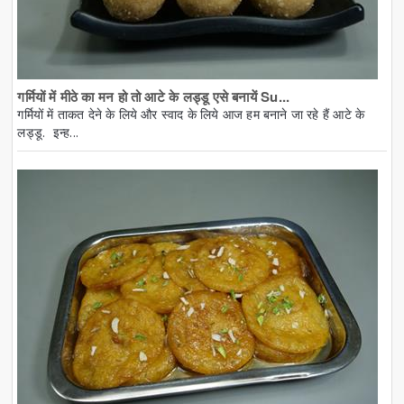
गर्मियों में मीठे का मन हो तो आटे के लड्डू एसे बनायें Su...
गर्मियों में ताकत देने के लिये और स्वाद के लिये आज हम बनाने जा रहे हैं आटे के
लड्डू. इन्ह...