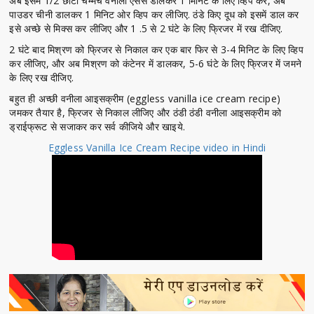
अब इसमें 1/2 छोटी चम्मच वनीला एसेंस डालकर 1 मिनिट के लिए व्हिप करें, अब
पाउडर चीनी डालकर 1 मिनिट ओर व्हिप कर लीजिए. ठंडे किए दूध को इसमें डाल कर
इसे अच्छे से मिक्स कर लीजिए और 1 .5 से 2 घंटे के लिए फ्रिजर में रख दीजिए.
2 घंटे बाद मिश्रण को फ्रिजर से निकाल कर एक बार फिर से 3-4 मिनिट के लिए व्हिप
कर लीजिए, और अब मिश्रण को कंटेनर में डालकर, 5-6 घंटे के लिए फ्रिजर में जमने
के लिए रख दीजिए.
बहुत ही अच्छी वनीला आइसक्रीम (eggless vanilla ice cream recipe)
जमकर तैयार है, फ्रिजर से निकाल लीजिए और ठंडी ठंडी वनीला आइसक्रीम को
ड्राईफ्रूट से सजाकर कर सर्व कीजिये और खाइये.
Eggless Vanilla Ice Cream Recipe video in Hindi