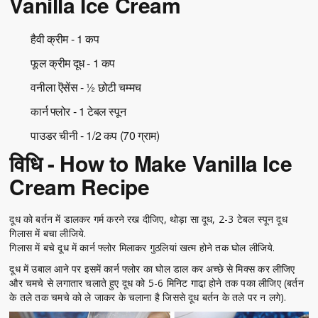
Vanilla Ice Cream
हैवी क्रीम - 1 कप
फूल क्रीम दूध - 1 कप
वनीला ऎसेंस - ½ छोटी चम्मच
कार्न फ्लोर - 1 टेबल स्पून
पाउडर चीनी - 1/2 कप (70 ग्राम)
विधि - How to Make Vanilla Ice
Cream Recipe
दूध को बर्तन में डालकर गर्म करने रख दीजिए, थोड़ा सा दूध, 2-3 टेबल स्पून दूध
गिलास में बचा लीजिये.
गिलास में बचे दूध में कार्न फ्लोर मिलाकर गुठलियां खत्म होने तक घोल लीजिये.
दूध में उबाल आने पर इसमें कार्न फ्लोर का घोल डाल कर अच्छे से मिक्स कर लीजिए
और चमचे से लगातार चलाते हुए दूध को 5-6 मिनिट गाढा़ होने तक पका लीजिए (बर्तन
के तले तक चमचे को ले जाकर के चलाना है जिससे दूध बर्तन के तले पर न लगे).