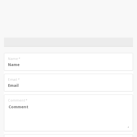
Name
*
Email
*
Comment
*