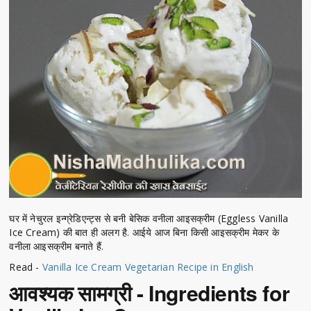
घर में नेचुरल इन्ग्रेडिएन्ट्स से बनी बेसिक वनीला आइसक्रीम (Eggless Vanilla
Ice Cream) की बात ही अलग है. आईये आज बिना किसी आइसक्रीम मेकर के
वनीला आइसक्रीम बनाते हैं.
Read -
Vanilla Ice Cream Vegetarian Recipe in English
आवश्यक सामग्री - Ingredients for