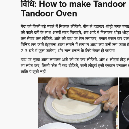
विधि: How to make Tandoor
Tandoor Oven
मैदा को किसी बड़े प्याले में निकाल लीजिये, बीच से हटाकर थोड़ी जगह बन
को पहले दही के साथ अच्छी तरह मिलाइये, अब आटे में मिलाकर थोड़ा थोड
कर तैयार कर लीजिये. आटे को हाथ पर तेल लगाकर, मसल मसल कर एकदम
मिनिट लग जाते हैं(इतना आटा लगाने में लगभग आधा कप पानी लग जाता
2-3 घंटे में फूल जायेगा, और नान बनाने के लिये तैयार हो जायेगा.
हाथ पर सूखा आटा लगाकर आटे को पंच कर लीजिये, और 6 लोइयां तोड़ ली
सा लपेट कर, किसी प्लेट में रख दीजिये, सारी लोइयां इसी प्रकार बनाकर
ताकि ये सूखे नहीं.