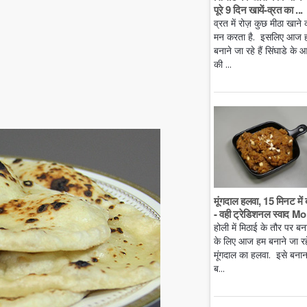
पूरे 9 दिन खायें-व्रत का ...
व्रत में रोज़ कुछ मीठा खाने 
मन करता है. इसलिए आज 
बनाने जा रहे हैं सिंघाडे के आ
की ...
मूंगदाल हलवा, 15 मिनट में 
- वही ट्रेडिशनल स्वाद Mo.
होली में मिठाई के तौर पर बन
के लिए आज हम बनाने जा रहे 
मूंगदाल का हलवा. इसे बनान
ब...