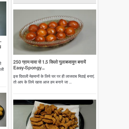
-
l
250 ग्राम मावा से 1.5 किलो गुलाबजामुन बनायें
ी
Easy-Spongy...
ाली
इस दिवाली मेहमानों के लिये घर पर ही लाजवाब मिठाई बनाएं.
तो आप के लिये खास आज हम बनाने जा ...