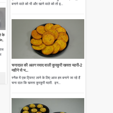
बनाने वाले को भी और खाने वाले को तो इ...
े के
e,
 आज
ा
चनादाल की अलग स्वाद वाली कुरकुरी खस्ता मठरी-2
महीने से भ...
स्नैक में एक ट्विस्ट लाने के लिए आज हम बनाने जा रहे हैं
चना दाल कि खस्ता कुरकुरी मठरी. इन...