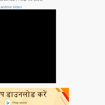
Tandoor Video