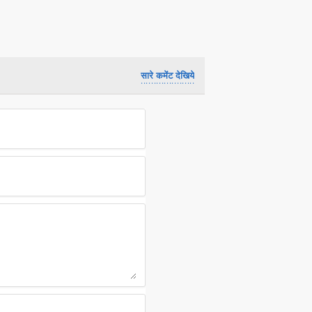
सारे कमेंट देखिये