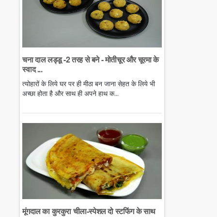
चना दाल लड्डू -2 तरह से बने - मोतीचूर और चूरमा के
स्वाद ...
त्योहारों के लिये घर पर ही मीठा बन जाना सेहत के लिये भी
अच्छा होता है और साथ ही अपने हाथ क...
मूंगदाल का कुरकुरा चीला-स्पेशल दो स्टफिंग के साथ