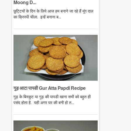
Moong D...
छुट्टियों के दिन के लिये आज हम बनाने जा रहे हैं मूंग दाल
का क्रिस्पी चीला. इन्हें बनाना ब...
गुड़ आटा पापडी Gur Atta Papdi Recipe
गुड़ के बिस्कुट या गुड़ की पापडी खाना सभी को बहुत ही
पसंद होता है. यही अगर घर की बनी हो त...