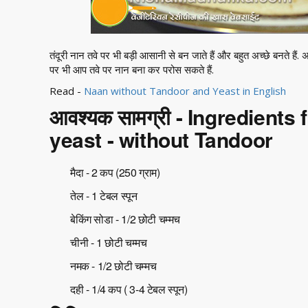
तंदूरी नान तवे पर भी बड़ी आसानी से बन जाते हैं और बहुत अच्छे बनते हैं
पर भी आप तवे पर नान बना कर परोस सकते हैं.
Read -
Naan without Tandoor and Yeast in English
आवश्यक सामग्री - Ingredients
yeast - without Tandoor
मैदा - 2 कप (250 ग्राम)
तेल - 1 टेबल स्पून
बेकिंग सोडा - 1/2 छोटी चम्मच
चीनी - 1 छोटी चम्मच
नमक - 1/2 छोटी चम्मच
दही - 1/4 कप ( 3-4 टेबल स्पून)