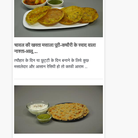
चावल की खस्ता मसाला पूरी-कचौरी के स्वाद वाला
नाश्ता-आलू ...
त्यौहार के दिन या छुट्टी के दिन बनाने के लिये कुछ
मसालेदार और आसान रेसिपी हो तो काफी आराम ...