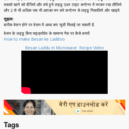
सबको खाने को दीजिये और बचे हुये लड्डू एअर टाइट कन्टेनर में भरकर रख लीजिये
और 2 से भी अधिक जब भी आपका मन करे कन्टेनर से लड्डू निकालिये और खाइये.
सुझाव:
बारीक बेसन होने पर बेसन में आधा कप सूजी मिलाई जा सकती है.
बेसन के लड्डू बिना माइक्रोवेव के सामान्य गैस पर कैसे बनायें
How to make Besan ke Laddoo
Besan Laddu in Microwave Recipe Video
Tags