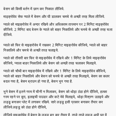
बेसन को किसी बर्तन में छान कर निकाल लीजिये.
माइक्रोवेव सेफ प्याले में बेसन और घी डालकर चमचे से अच्छी तरह मिला लीजिये.
प्याले को माइक्रोवेव में अन्दर रखिये और अधिकतम तापमान पर 2 मिनिट माइक्रोवेव
कीजिये. 2 मिनिट बाद बेसन के प्याले को बाहर निकालिये और चमचे से अच्छी तरह चला
दीजिये.
प्याले को फिर से माइक्रोवेव में रखकर 2 मिनिट माइक्रोवेव कीजिये, प्याले को बाहर
निकालिये और चमचे से अच्छी तरह चलाइये.
प्याले को तीसरी बार फिर से माइक्रोवेव में रखिये और 1 मिनिट के लिये माइक्रोवेव
कीजिये, प्याला बाहर निकालिये और बेसन को अच्छी तरह चलाकर मिलाइये.
प्याले को चौथी बार माइक्रोवेव में रखिये और 1 मिनिट के लिये माइक्रोवेव कीजिये,
प्याले को बाहर निकालिये और बेसन को चमचे से अच्छी तरह मिलाइये, बेसन का कलर
बदल गया है, बेसन ब्राउन हो गया है, बेसन भुन गया है.
भुने बेसन में इतने गरम में चीनी न मिलाकर, बेसन को थोड़ा ठंडा होने दीजिये, हल्का
गरम रहने पर बूरा, इलाइची पाउडर और कटे मेवे मिलाइये, थोड़ा मिश्रण उठाइये और
लड्डू बनाकर प्लेट में लगाकर रखिये. सारे लड्डू इसी प्रकार बनाकर तैयार कर
लीजिये.लड्डू को ठंडा होने दीजिये,
लीजिये माइक्रोवेव में बेसन के लड्डू बन कर तैयार है. ताजे ताजे लड्डू अभी घर में