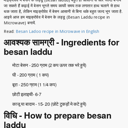
जा सकते हैं कढ़ाई में बेसन भूनते समय काफी समय तक लगातार हाथ चलाने से हाथ
थक जाता है, लेकिन माइक्रोवेव में बेसन आसानी से बिना थके बहुत जल्द भून जाता है.
आइये आज हम माइक्रोवेव में बेसन के लड्डू (Besan Laddu recipe in
Microwave) बनायें.
Read:
Besan Ladoo recipe in Microwave in English
आवश्यक सामग्री - Ingredients for
besan laddu
मोटा बेसन - 250 ग्राम (2 कप ऊपर तक भरे हुये)
घी - 200 ग्राम ( 1 कप)
बूरा - 250 ग्राम (1 1/4 कप)
छोटी इलाइची- 6-7
काजू या बादाम - 15- 20 (छोटे टुकड़ों मे कटे हुये)
विधि - How to prepare besan
laddu