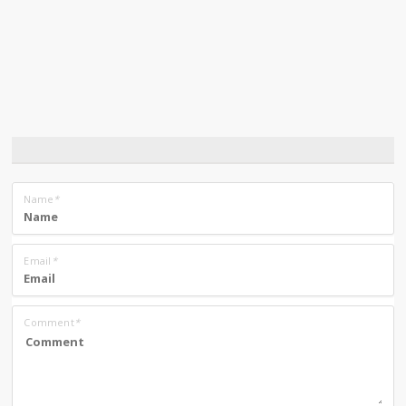
Name
*
Email
*
Comment
*