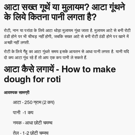
आटा सख्त गूथें या मुलायम? आटा गूंथने
के लिये कितना पानी लगता है?
रोटी, नान या परांठा के लिये आटा थोड़ा मुलायम गूंथा जाता है. मुलायम आटे से बनी रोटी
ठंडी होने पर भी चीचड़ नहीं होगी, जबकि सख्त आटे से बनी रोटी ठंडी होने पर खाने में
अच्छी नहीं लगती.
रोटी के लिये गैंहू का आटा गूंथते समय इसके आयतन से आधा पानी लगता है. यानी यदि
दो कप आटा गूंथ रहे हैं तो आप एक कप पानी ले सकते हैं.
आटा कैसे लगायें - How to make
dough for roti
आवश्यक सामग्री
आटा - 250 ग्राम (2 कप)
पानी -1 कप
नमक - आधा छोटी चमम्च
तेल - 1-2 छोटी चम्मच