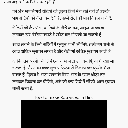
समय बाद खाने के लिये नरम रहती हैं.
गर्म और भाप से भरी रोटियों को तुरन्त डिब्बे में न रखे नहीं तो इसकी
भाप रोटियों को गीला कर देती है. पहले रोटी की भाप निकल जाने दें.
रोटियों को कैसरोल, या डिब्बे के नीचे कागज, फाइल या कपडा
लगाकर रखें. रोटियां कपडे में लपेट कर भी रखी जा सकतीं है.
आटा लगाने के लिये सर्दियों में गुनगुना पानी लीजिये. हल्के गर्म पानी से
आटा अधिक मुलायम लगता है और रोटी भी अधिक मुलायम बनती है.
दो दिन तक प्रयोग के लिये एक साथ आटा लगाकर फ्रिज में रखा जा
सकता है और आवश्यकतानुसार फ्रिज से निकाल कर प्रयोग में ला
सकते हैं. फ्रिज में आटा रखने के लिये, आटे के ऊपर थोड़ा तेल
लगाकर चिकना कर दीजिये, आटे को बन्द डिब्बे में रखिये, आटा एकदम
ताजी रहता है.
How to make Roti video in Hindi