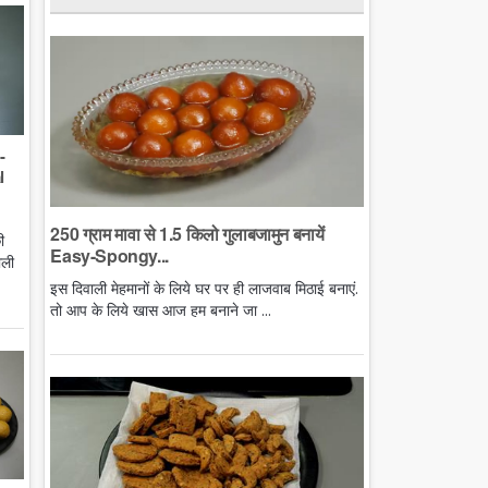
-
l
250 ग्राम मावा से 1.5 किलो गुलाबजामुन बनायें
ी
Easy-Spongy...
ाली
इस दिवाली मेहमानों के लिये घर पर ही लाजवाब मिठाई बनाएं.
तो आप के लिये खास आज हम बनाने जा ...