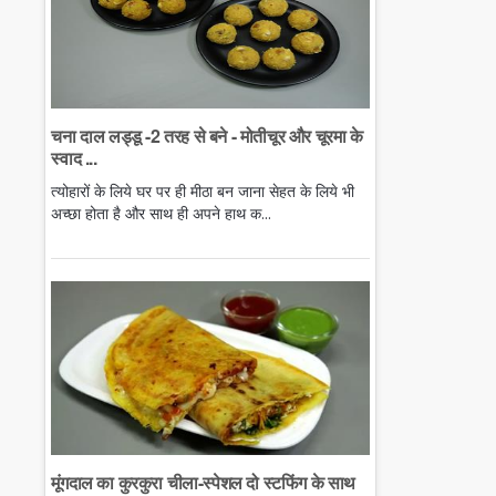
चना दाल लड्डू -2 तरह से बने - मोतीचूर और चूरमा के
स्वाद ...
त्योहारों के लिये घर पर ही मीठा बन जाना सेहत के लिये भी
अच्छा होता है और साथ ही अपने हाथ क...
मूंगदाल का कुरकुरा चीला-स्पेशल दो स्टफिंग के साथ