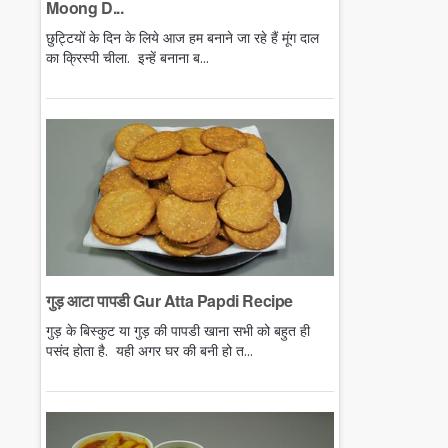
Moong D...
छुट्टियों के दिन के लिये आज हम बनाने जा रहे हैं मूंग दाल
का क्रिस्पी चीला. इन्हें बनाना ब...
गुड़ आटा पापडी Gur Atta Papdi Recipe
गुड़ के बिस्कुट या गुड़ की पापडी खाना सभी को बहुत ही
पसंद होता है. यही अगर घर की बनी हो त...