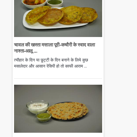
चावल की खस्ता मसाला पूरी-कचौरी के स्वाद वाला
नाश्ता-आलू ...
त्यौहार के दिन या छुट्टी के दिन बनाने के लिये कुछ
मसालेदार और आसान रेसिपी हो तो काफी आराम ...