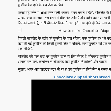
कुकीज बेक होने के बाद ठंडा कीजिये
किसी बड़े बर्तन में आधा बर्तन पानी भरकर, गरम करने रखिये. चौकलेट के ल
अन्दर रखा जा सके, इस बर्तन में चौकलेट डालिये और बर्तन को गरम पानी 
पिघलने लगती है, सारी चौकलेट पिघलने तक इसे गरम होने दीजिये. आग बन
पिघली चौकलेट के बर्तन को कुकीज के पास रखिये, एक कुकीज हाथ से उठाइ
डिप की गई कुकीज को किसी दूसरी प्लेट में रखिये, सारी कुकीज को एक एक
रख लीजिये.
चौकलेट की परत ठंडा पर कुकीज खाने के लिये तैयार है. चौकलेट कुकी
आपका मन करे, कन्टेनर से चौकलेट डिप कुकीज निकालिये और खाइये.
सुझाव: अगर आप साल्टेड बटर ले रहे हैं तब कुकीज के लिये मैदा में नमक म
Chocolate dipped shortbread 