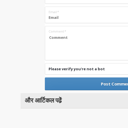
Email
*
Comment
*
Please verify you're not a bot
और आर्टिकल पढे़ं