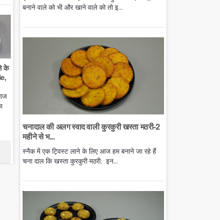
बनाने वाले को भी और खाने वाले को तो इ...
े के
e,
 आज
ा
चनादाल की अलग स्वाद वाली कुरकुरी खस्ता मठरी-2
महीने से भ...
स्नैक में एक ट्विस्ट लाने के लिए आज हम बनाने जा रहे हैं
चना दाल कि खस्ता कुरकुरी मठरी. इन...