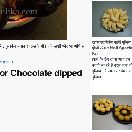
खास स्टफ्फिंग वाली गुजिया 
र्टब्रेड कुकीज बनाकर देखिये. मौके की खुशी और भी अधिक
होली स्पेशल Holi Specia
Kar...
होली के लिए खास आज हम
English
बनाने जा रहे हैं बेसन मावा क
 for Chocolate dipped
गुजिया. ये खास स्टफ्फिंग व
गुजिया ...