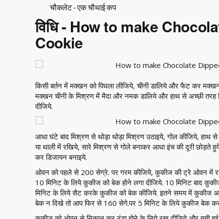
चौकलेट - एक चौथाई कप
विधि - How to make Chocol
Cookie
किसी बर्तन में मक्खन को पिघला लीजिये, चीनी डालिये और फैट कर मक्खन
मक्खन चीनी के मिश्रण में मैदा और नमक डालिये और हाथ से अच्छी तरह
दीजिये.
आधा घंटे बाद मिश्रण से थोड़ा थोड़ा मिश्रण उठाइये, गोल कीजिये, हाथ 
या थाली में रखिये, सारे मिश्रण से गोले बनाकर आधा इंच की दूरी छोड़ते हुय
कर डिजायन बनाइये.
ओवन को पहले से 200 सेग्रे. पर गरम कीजिये, कुकीज की ट्रे ओवन में
10 मिनिट के लिये कुकीज को बेक होने लगा दीजिये. 10 मिनिट बाद कु
मिनिट के लिये सैट करके कुकीज को बेक कीजिये. इतने समय में कुकीज 
बेक न दिखे तो आप फिर से 160 सेगे.पर 5 मिनिट के लिये कुकीज बेक कर 
कुकीज को ओवन से निकाल कर ठंडा होने के लिये रख दीजिये और बची हुई 