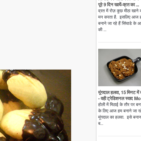
पूरे 9 दिन खायें-व्रत का ...
व्रत में रोज़ कुछ मीठा खाने 
मन करता है. इसलिए आज 
बनाने जा रहे हैं सिंघाडे के आ
की ...
मूंगदाल हलवा, 15 मिनट में 
- वही ट्रेडिशनल स्वाद Mo.
होली में मिठाई के तौर पर बन
के लिए आज हम बनाने जा रहे 
मूंगदाल का हलवा. इसे बनान
ब...