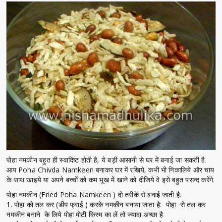
पोहा नमकीन बहुत ही स्वादिष्ट होती है, ये बड़ी आसानी से घर में बनाई जा सकती है.
आप Poha Chivda Namkeen बनाकर घर में रखिये, कभी भी निकालिये और चाय
के साथ खाइये या अपने बच्चों को कम भूख में खाने को दीजिये वे इसे बहुत पसन्द करेंगे.
पोहा नमकीन (Fried Poha Namkeen ) दो तरीके से बनाई जाती है.
1. पोहा को तल कर (डीप फ्राई ) करके नमकीन बनाया जाता है: पोहा से तल कर
नमकीन बनाने के लिये पोहा मोटी किस्म का लें तो ज्यादा अच्छा है