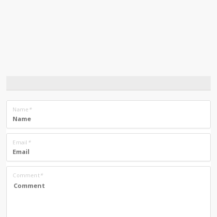
Name
*
Email
*
Comment
*