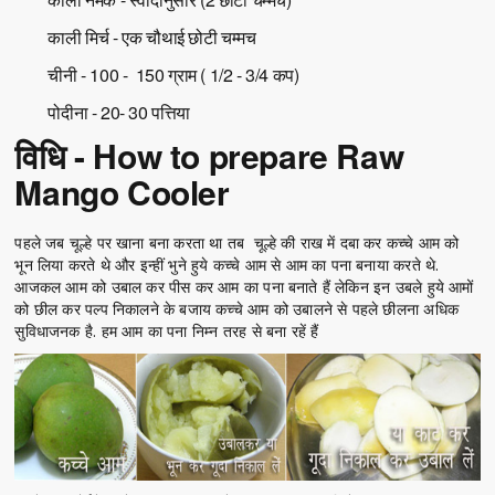
काली मिर्च - एक चौथाई छोटी चम्मच
चीनी - 100 - 150 ग्राम ( 1/2 - 3/4 कप)
पोदीना - 20- 30 पत्तिया
विधि - How to prepare Raw
Mango Cooler
पहले जब चूल्हे पर खाना बना करता था तब चूल्हे की राख में दबा कर कच्चे आम को
भून लिया करते थे और इन्हीं भुने हुये कच्चे आम से आम का पना बनाया करते थे.
आजकल आम को उबाल कर पीस कर आम का पना बनाते हैं लेकिन इन उबले हुये आमों
को छील कर पल्प निकालने के बजाय कच्चे आम को उबालने से पहले छीलना अधिक
सुविधाजनक है. हम आम का पना निम्न तरह से बना रहें हैं