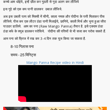
कच्चे आम धोईये, इन्हें छील कर गुठली से गूदा अलग कर लीजिये
इस गूदे को एक कप पानी डालकर उबाल लीजिये.
अब इस उबली पल्प को मिक्सी में चीनी, काला नमक और पोदीना के पत्ती मिलाकर पीस
लीजिये. पीस कर एक लीटर ठंडा पानी मिलाईये, छानिये, काली मिर्च और भुना हुआ जीरा
पाउडर डालिये. आम का पना (Raw Mango Panna) तैयार है. इसे एकदम ठंडा
ठंडा बर्फ के क्यूब डालकर परोसिये. पोदीना की पत्तियों से भी सजा कर परोस सकते हैं.
आम पना को फ्रिज में रख कर 3-4 दिन तक यूज किया जा सकता है.
8-10 गिलास पना
समय - 25 मिनिट्स
Mango Panna Recipe video in Hindi