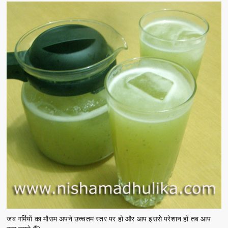
जब गर्मियों का मौसम अपने उच्चतम स्तर पर हो और आप इससे परेशान हों तब आप