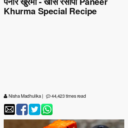
पनीर खुरमा - खास रेसीपी Paneer
Khurma Special Recipe
Nisha Madhulika
|
44,423 times read