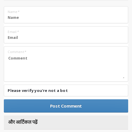
Name
*
Email
*
Comment
*
Please verify you're not a bot
और आर्टिकल पढे़ं