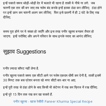
इन्हें पकाते समय थोड़ी-थोड़ी देर में चलाते भी रहना है ताकी ये नीचे ना लगे. जब
चाश्नी एक तार की बन जाए तब फ्लेम बंद करके इन्हें हल्का ठंडा कर लीजिए. ठंडा होने
पर इन्हें छान कर चाश्नी अलग कर लीजिए. फिर इसे छलनी में ही 2 घंटे के लिए रख
दीजिए.
समय पूरा होने पर ये सख्त हो जाएँगे और इस तरह पनीर खुरमा बनकर तैयार हो
जाएगा. इन्हें परोसिए और अपने परिवार के साथ इनके स्वाद का आनंद लीजिए.
सुझाव Suggestions
पनीर ज़्यादा सॉफ्ट नहीं लेना है.
पनीर खुरमा पकाते समय एक सीटी आने पर फ्लेम एकदम धीमी कर देनी है, ताकी इसमें
30 मिनट तक बस प्रेशर बनता रहे मगर सीटी बार-बार ना आए.
इन्हें पूरी तरह से ठंडा होने के बाद किसी भी कंटेनर में रख कर फ्रिज में रख दीजिए.
इन्हें पूरे 15 दिन तक रख कर खा सकते हैं.
पनीर खुरमा - खास रेसीपी Paneer Khurma Special Recipe