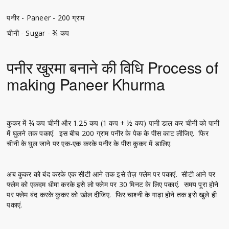
पनीर - Paneer - 200 ग्राम
चीनी - Sugar - ¾ कप
पनीर खुरमा बनाने की विधि Process of
making
Paneer Khurma
कुकर में ¾ कप चीनी और 1.25 कप (1 कप + ½ कप) पानी डाल कर चीनी को पानी
में घुलने तक पकाएं. इस बीच 200 ग्राम पनीर के पेक के पीस काट लीजिए. फिर
चीनी के घुल जाने पर एक-एक करके पनीर के पीस कुकर में डालिए.
अब कुकर को बंद करके एक सीटी आने तक इसे तेज़ फ्लेम पर पकाएं. सीटी आने पर
फ्लेम को एकदम धीमा करके इसे लो फ्लेम पर 30 मिनट के लिए पकाएं. समय पूरा होने
पर फ्लेम बंद करके कुकर को खोल दीजिए. फिर चाश्नी के गाढ़ा होने तक इसे खुले ही
पकाएं.