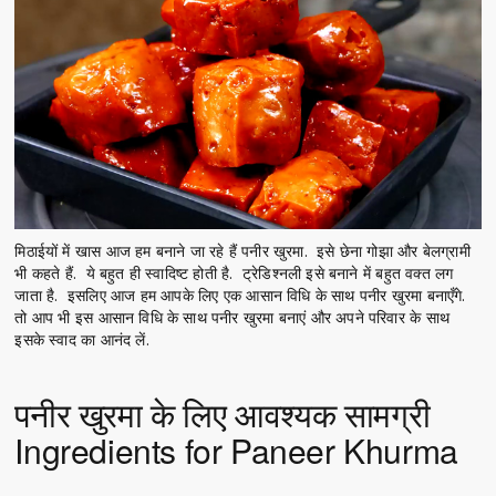
मिठाईयों में खास आज हम बनाने जा रहे हैं पनीर खुरमा. इसे छेना गोझा और बेलग्रामी
भी कहते हैं. ये बहुत ही स्वादिष्ट होती है. ट्रेडिश्नली इसे बनाने में बहुत वक्त लग
जाता है. इसलिए आज हम आपके लिए एक आसान विधि के साथ पनीर खुरमा बनाएँगे.
तो आप भी इस आसान विधि के साथ पनीर खुरमा बनाएं और अपने परिवार के साथ
इसके स्वाद का आनंद लें.
पनीर खुरमा के लिए आवश्यक सामग्री
Ingredients for Paneer Khurma