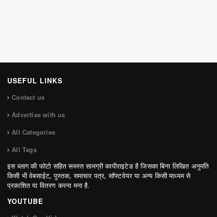
USEFUL LINKS
Contact us
Advertise with us
All Categories
All Tags
इस ब्लाग की फोटो सहित समस्त सामग्री कापीराइटेड है जिसका बिना लिखित अनुमति
किसी भी वेबसाईट, पुस्तक, समाचार पत्र, सॉफ्टवेयर या अन्य किसी माध्यम से
प्रकाशित या वितरण करना मना है.
YOUTUBE