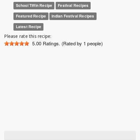
School Tiffin Recipe
Festival Recipes
Featured Recipe
Indian Festival Recipes
Latest Recipe
Please rate this recipe:
5.00
Ratings. (Rated by 1 people)