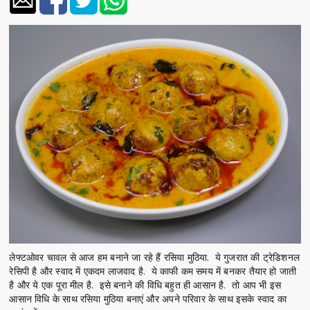
लेफ्टओवर चावल से आज हम बनाने जा रहे हैं रसिया मुठिया. ये गुजरात की ट्रेडिशनल
रेसिपी है और स्वाद में एकदम लाजवाद है. ये काफी कम समय में बनकर तैयार हो जाती
है और ये एक पूरा मील है. इसे बनाने की विधि बहुत ही आसान है. तो आप भी इस
आसान विधि के साथ रसिया मुठिया बनाएं और अपने परिवार के साथ इसके स्वाद का