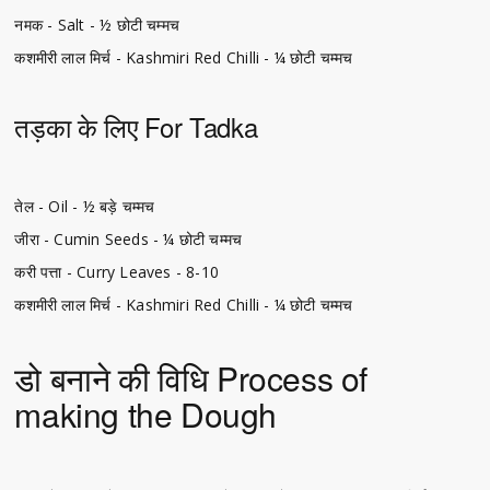
नमक - Salt - ½ छोटी चम्मच
कशमीरी लाल मिर्च - Kashmiri Red Chilli - ¼ छोटी चम्मच
तड़का के लिए For Tadka
तेल - Oil - ½ बड़े चम्मच
जीरा - Cumin Seeds - ¼ छोटी चम्मच
करी पत्ता - Curry Leaves - 8-10
कशमीरी लाल मिर्च - Kashmiri Red Chilli - ¼ छोटी चम्मच
डो बनाने की विधि Process of
making the Dough