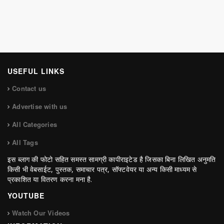
USEFUL LINKS
Contact us
Advertise with us
All Categories
All Tags
इस ब्लाग की फोटो सहित समस्त सामग्री कापीराइटेड है जिसका बिना लिखित अनुमति
किसी भी वेबसाईट, पुस्तक, समाचार पत्र, सॉफ्टवेयर या अन्य किसी माध्यम से
प्रकाशित या वितरण करना मना है.
YOUTUBE
Watch Our Videos