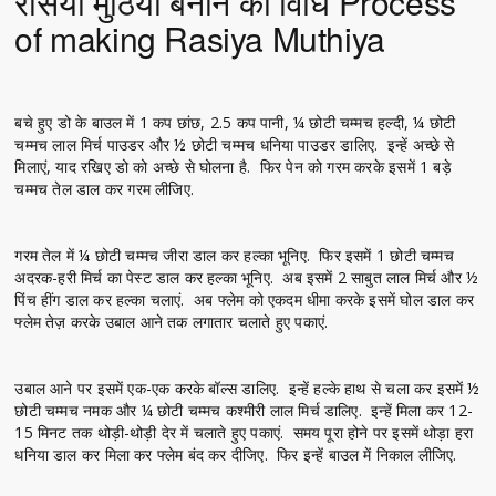
रसिया मुठिया बनाने की विधि Process
of making Rasiya Muthiya
बचे हुए डो के बाउल में 1 कप छांछ, 2.5 कप पानी, ¼ छोटी चम्मच हल्दी, ¼ छोटी
चम्मच लाल मिर्च पाउडर और ½ छोटी चम्मच धनिया पाउडर डालिए. इन्हें अच्छे से
मिलाएं, याद रखिए डो को अच्छे से घोलना है. फिर पेन को गरम करके इसमें 1 बड़े
चम्मच तेल डाल कर गरम लीजिए.
गरम तेल में ¼ छोटी चम्मच जीरा डाल कर हल्का भूनिए. फिर इसमें 1 छोटी चम्मच
अदरक-हरी मिर्च का पेस्ट डाल कर हल्का भूनिए. अब इसमें 2 साबुत लाल मिर्च और ½
पिंच हींग डाल कर हल्का चलाएं. अब फ्लेम को एकदम धीमा करके इसमें घोल डाल कर
फ्लेम तेज़ करके उबाल आने तक लगातार चलाते हुए पकाएं.
उबाल आने पर इसमें एक-एक करके बॉल्स डालिए. इन्हें हल्के हाथ से चला कर इसमें ½
छोटी चम्मच नमक और ¼ छोटी चम्मच कश्मीरी लाल मिर्च डालिए. इन्हें मिला कर 12-
15 मिनट तक थोड़ी-थोड़ी देर में चलाते हुए पकाएं. समय पूरा होने पर इसमें थोड़ा हरा
धनिया डाल कर मिला कर फ्लेम बंद कर दीजिए. फिर इन्हें बाउल में निकाल लीजिए.