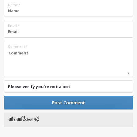
Name
*
Email
*
Comment
*
Please verify you're not a bot
और आर्टिकल पढे़ं