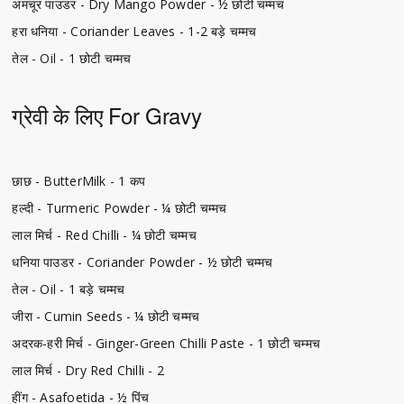
अमचूर पाउडर - Dry Mango Powder - ½ छोटी चम्मच
हरा धनिया - Coriander Leaves - 1-2 बड़े चम्मच
तेल - Oil - 1 छोटी चम्मच
ग्रेवी के लिए For Gravy
छाछ - ButterMilk - 1 कप
हल्दी - Turmeric Powder - ¼ छोटी चम्मच
लाल मिर्च - Red Chilli - ¼ छोटी चम्मच
धनिया पाउडर - Coriander Powder - ½ छोटी चम्मच
तेल - Oil - 1 बड़े चम्मच
जीरा - Cumin Seeds - ¼ छोटी चम्मच
अदरक-हरी मिर्च - Ginger-Green Chilli Paste - 1 छोटी चम्मच
लाल मिर्च - Dry Red Chilli - 2
हींग - Asafoetida - ½ पिंच