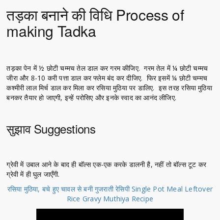
तड़का बनाने की विधि Process of
making Tadka
तड़का पेन में ½ छोटी चम्मच तेल डाल कर गरम कीजिए. गरम तेल में ¼ छोटी चम्मच
जीरा और 8-10 करी पत्ता डाल कर फ्लेम बंद कर दीजिए. फिर इसमें ¼ छोटी चम्मच
कश्मीरी लाल मिर्च डाल कर मिला कर रसिया मुठिया पर डालिए. इस तरह रसिया मुठिया
बनकर तैयार हो जाएगी, इन्हें परोसिए और इनके स्वाद का आनंद लीजिए.
सुझाव Suggestions
ग्रेवी में उबाल आने के बाद ही बॉल्स एक-एक करके डालनी है, नहीं तो बॉल्स टूट कर
ग्रेवी में ही घुल जाएँगी.
रसिया मुठिया, बचे हुए चावल से बनी गुजराती रेसिपी Single Pot Meal Leftover
Rice Gravy Muthiya Recipe