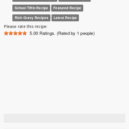
School Tiffin Recipe
Featured Recipe
Rich Gravy Recipes
Latest Recipe
Please rate this recipe:
5.00
Ratings. (Rated by 1 people)