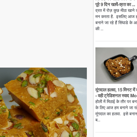
पूरे 9 दिन खायें-व्रत का ...
व्रत में रोज़ कुछ मीठा खाने 
मन करता है. इसलिए आज 
बनाने जा रहे हैं सिंघाडे के आ
की ...
मूंगदाल हलवा, 15 मिनट में 
- वही ट्रेडिशनल स्वाद Mo.
होली में मिठाई के तौर पर बन
के लिए आज हम बनाने जा रहे 
मूंगदाल का हलवा. इसे बनान
ब...