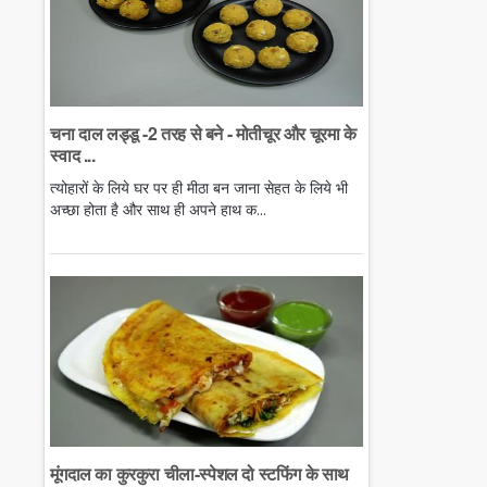
चना दाल लड्डू -2 तरह से बने - मोतीचूर और चूरमा के
स्वाद ...
त्योहारों के लिये घर पर ही मीठा बन जाना सेहत के लिये भी
अच्छा होता है और साथ ही अपने हाथ क...
मूंगदाल का कुरकुरा चीला-स्पेशल दो स्टफिंग के साथ