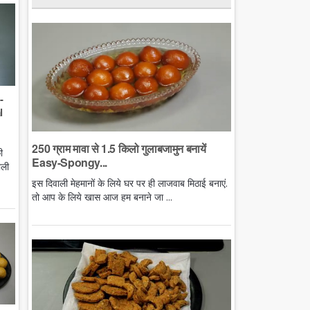
-
l
250 ग्राम मावा से 1.5 किलो गुलाबजामुन बनायें
ी
Easy-Spongy...
ाली
इस दिवाली मेहमानों के लिये घर पर ही लाजवाब मिठाई बनाएं.
तो आप के लिये खास आज हम बनाने जा ...