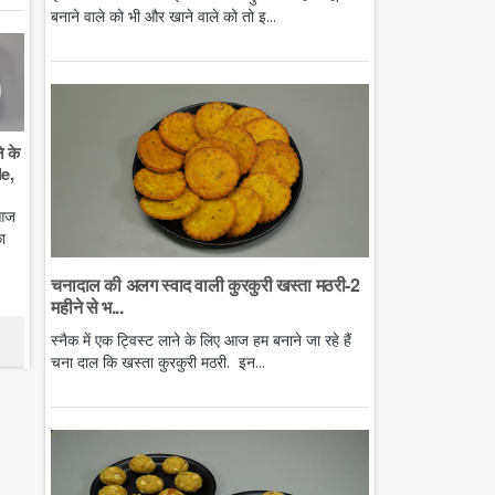
बनाने वाले को भी और खाने वाले को तो इ...
े के
e,
 आज
ा
चनादाल की अलग स्वाद वाली कुरकुरी खस्ता मठरी-2
महीने से भ...
स्नैक में एक ट्विस्ट लाने के लिए आज हम बनाने जा रहे हैं
चना दाल कि खस्ता कुरकुरी मठरी. इन...