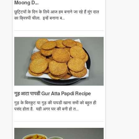
Moong D...
छुट्टियों के दिन के लिये आज हम बनाने जा रहे हैं मूंग दाल
का क्रिस्पी चीला. इन्हें बनाना ब...
गुड़ आटा पापडी Gur Atta Papdi Recipe
गुड़ के बिस्कुट या गुड़ की पापडी खाना सभी को बहुत ही
पसंद होता है. यही अगर घर की बनी हो त...