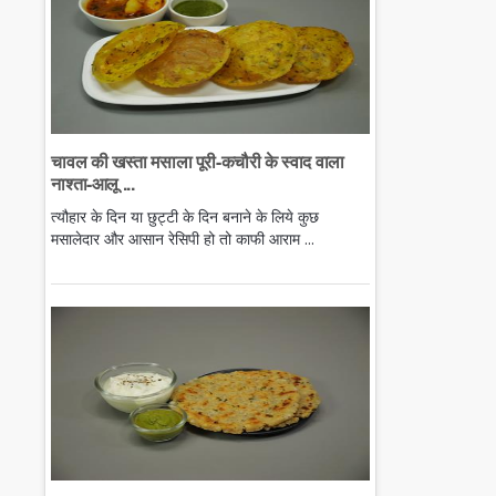
चावल की खस्ता मसाला पूरी-कचौरी के स्वाद वाला
नाश्ता-आलू ...
त्यौहार के दिन या छुट्टी के दिन बनाने के लिये कुछ
मसालेदार और आसान रेसिपी हो तो काफी आराम ...