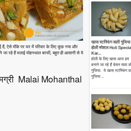
खास स्टफ्फिंग वाली गुजिया 
 हैं, ऐसे मौके पर घर में परिवार के लिए कुछ नया और
होली स्पेशल Holi Specia
Kar...
ने जा रहे हैं मलाई मोहनथाल बरफी, बहुत ही आसानी से ये
होली के लिए खास आज हम
बनाने जा रहे हैं बेसन मावा क
गुजिया. ये खास स्टफ्फिंग व
ामग्री Malai Mohanthal
गुजिया ...