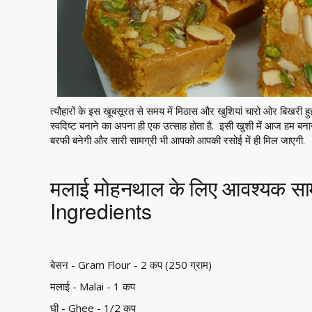
त्यौहारों के इस खूबसूरत से समय में मिठास और खुशियां चारो ओर बिखरी हुई
स्वदिष्ट बनाने का अपना ही एक उत्साह होता है. इसी खुशी में आज हम बना
बरफी बनेगी और सारी सामग्री भी आपको आपकी रसोई में ही मिल जाएगी.
मलाई मोहनथाल के लिए आवश्यक स
Ingredients
बेसन - Gram Flour - 2 कप (250 ग्राम)
मलाई - Malai - 1 कप
घी - Ghee - 1/2 कप