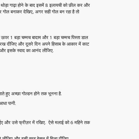
. थोड़ा गाढ़ा होने के बाद इसमें 8 इलायची को छील कर और
 कर गोल बनाकर देखिए, अगर सही गोल बन रहा है तो
े ऊपर 1 बड़ा चम्मच बादाम और 1 बड़ा चम्मच पिस्ता डाल
ए रख दीजिए और दूसरे दिन अपने हिसाब के आकार में काट
और इसके स्वाद का आनंद लीजिए.
े हुए अच्छा गोल्डन होने तक भूनना है.
आधा पानी.
ाईए और उसे फ्रीज़र में रखिए. ऐसे मलाई को 6 महिने तक
लीजिए और इसी तरह बेसन में मिला दीजिए.