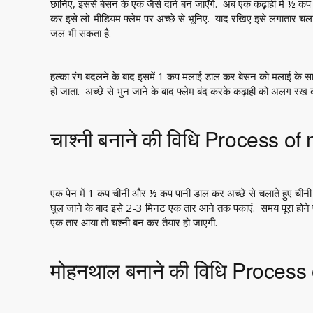
छानिए, इससे बेसन के एक जैसे दाने बन जाएँगे. अब एक कढ़ाही में ½ कप 
कर इसे लो-मीडियम फ्लेम पर अच्छे से भूनिए. याद रखिए इसे लगातार चलाते
जल भी सकता है.
हल्का रंग बदलने के बाद इसमें 1 कप मलाई डाल कर बेसन को मलाई के स
हो जाता. अच्छे से भुन जाने के बाद फ्लेम बंद करके कढ़ाही को अलग रख 
चाश्नी बनाने की विधि Process 
एक पेन में 1 कप चीनी और ½ कप पानी डाल कर अच्छे से चलाते हुए चीनी क
घुल जाने के बाद इसे 2-3 मिनट एक तार आने तक पकाएं. समय पूरा होने प
एक तार आया तो चश्नी बन कर तैयार हो जाएगी.
मोहनथाल बनाने की विधि Proces