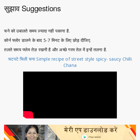
सुझाव Suggestions
चने को उबालते समय ज़्यादा नही पकाना है.
कोर्न फ्लोर डालने के बाद 5-7 मिनट के लिए छोड़ दीजिए.
तलते समय फ्लेम तेज़ रखनी है और अच्छे गरम तेल में इन्हें तलना है.
चटपटे चिली चना Simple recipe of street style spicy- saucy Chilli
Chana