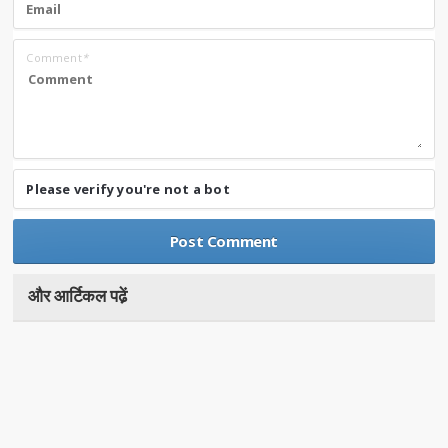
Comment
*
Please verify you're not a bot
और आर्टिकल पढे़ं