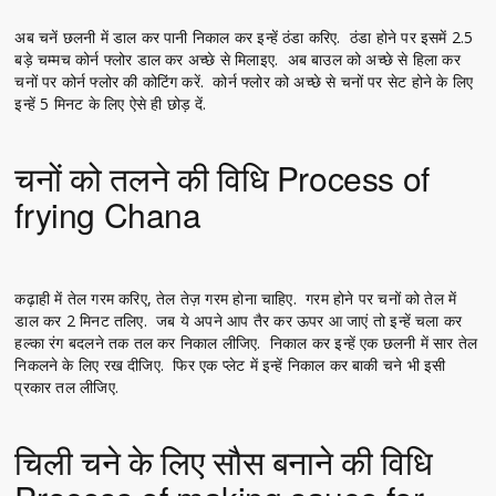
अब चनें छलनी में डाल कर पानी निकाल कर इन्हें ठंडा करिए. ठंडा होने पर इसमें 2.5
बड़े चम्मच कोर्न फ्लोर डाल कर अच्छे से मिलाइए. अब बाउल को अच्छे से हिला कर
चनों पर कोर्न फ्लोर की कोटिंग करें. कोर्न फ्लोर को अच्छे से चनों पर सेट होने के लिए
इन्हें 5 मिनट के लिए ऐसे ही छोड़ दें.
चनों को तलने की विधि Process of
frying Chana
कढ़ाही में तेल गरम करिए, तेल तेज़ गरम होना चाहिए. गरम होने पर चनों को तेल में
डाल कर 2 मिनट तलिए. जब ये अपने आप तैर कर ऊपर आ जाएं तो इन्हें चला कर
हल्का रंग बदलने तक तल कर निकाल लीजिए. निकाल कर इन्हें एक छलनी में सार तेल
निकलने के लिए रख दीजिए. फिर एक प्लेट में इन्हें निकाल कर बाकी चने भी इसी
प्रकार तल लीजिए.
चिली चने के लिए सौस बनाने की विधि