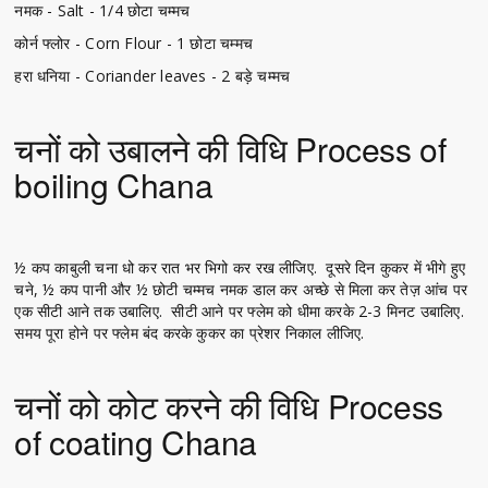
नमक - Salt - 1/4 छोटा चम्मच
कोर्न फ्लोर - Corn Flour - 1 छोटा चम्मच
हरा धनिया - Coriander leaves - 2 बड़े चम्मच
चनों को उबालने की विधि Process of
boiling Chana
½ कप काबुली चना धो कर रात भर भिगो कर रख लीजिए. दूसरे दिन कुकर में भीगे हुए
चने, ½ कप पानी और ½ छोटी चम्मच नमक डाल कर अच्छे से मिला कर तेज़ आंच पर
एक सीटी आने तक उबालिए. सीटी आने पर फ्लेम को धीमा करके 2-3 मिनट उबालिए.
समय पूरा होने पर फ्लेम बंद करके कुकर का प्रेशर निकाल लीजिए.
चनों को कोट करने की विधि Process
of coating Chana