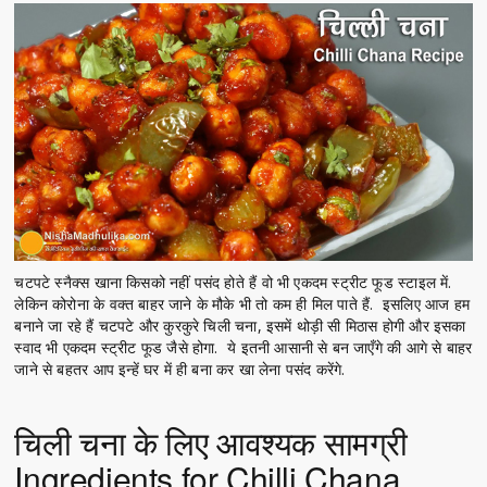
चटपटे स्नैक्स खाना किसको नहीं पसंद होते हैं वो भी एकदम स्ट्रीट फूड स्टाइल में.
लेकिन कोरोना के वक्त बाहर जाने के मौके भी तो कम ही मिल पाते हैं. इसलिए आज हम
बनाने जा रहे हैं चटपटे और कुरकुरे चिली चना, इसमें थोड़ी सी मिठास होगी और इसका
स्वाद भी एकदम स्ट्रीट फूड जैसे होगा. ये इतनी आसानी से बन जाएँगे की आगे से बाहर
जाने से बहतर आप इन्हें घर में ही बना कर खा लेना पसंद करेंगे.
चिली चना के लिए आवश्यक सामग्री
Ingredients for Chilli Chana