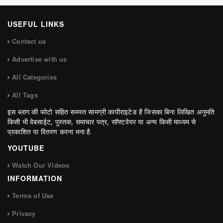
USEFUL LINKS
Contact us
Advertise with us
All Categories
All Tags
इस ब्लाग की फोटो सहित समस्त सामग्री कापीराइटेड है जिसका बिना लिखित अनुमति
किसी भी वेबसाईट, पुस्तक, समाचार पत्र, सॉफ्टवेयर या अन्य किसी माध्यम से
प्रकाशित या वितरण करना मना है.
YOUTUBE
Watch Our Videos
INFORMATION
Terms of Use
Privacy