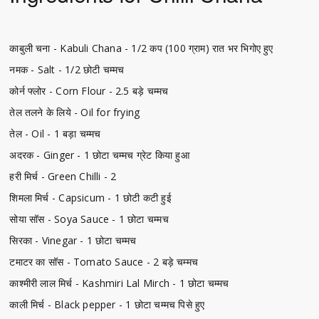
काबुली चना - Kabuli Chana - 1/2 कप (100 ग्राम) रात भर भिगोए हुए
नमक - Salt - 1/2 छोटी चम्मच
कोर्न फ्लोर - Corn Flour - 2.5 बड़े चम्मच
तेल तलने के लिये - Oil for frying
तेल - Oil - 1 बड़ा चम्मच
अदरक - Ginger - 1 छोटा चम्मच ग्रेट किया हुआ
हरी मिर्च - Green Chilli - 2
शिमला मिर्च - Capsicum - 1 छोटी कटी हुई
सोया सॉस - Soya Sauce - 1 छोटा चम्मच
सिरका - Vinegar - 1 छोटा चम्मच
टमाटर का सॉस - Tomato Sauce - 2 बड़े चम्मच
काश्मीरी लाल मिर्च - Kashmiri Lal Mirch - 1 छोटा चम्मच
काली मिर्च - Black pepper - 1 छोटा चम्मच पिसे हुए