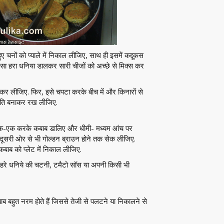
हुए चनों को प्याले में निकाल लीजिए, साथ ही इसमें कद्दूकस
 हरा धनिया डालकर सारी चीजों को अच्छे से मिक्स कर
कर लीजिए. फिर, इसे चपटा करके बीच में और किनारों से
ंति बनाकर रख लीजिए.
ं एक-एक करके कबाब डालिए और धीमी- मध्यम आंच पर
र दूसरी ओर से भी गोल्डन ब्राउन होने तक सेक लीजिए.
कबाब को प्लेट में निकाल लीजिए.
, हरे धनिये की चटनी, टमैटो सॉस या अपनी किसी भी
ब बहुत नरम होते हैं जिससे तेजी से पलटने या निकालने से