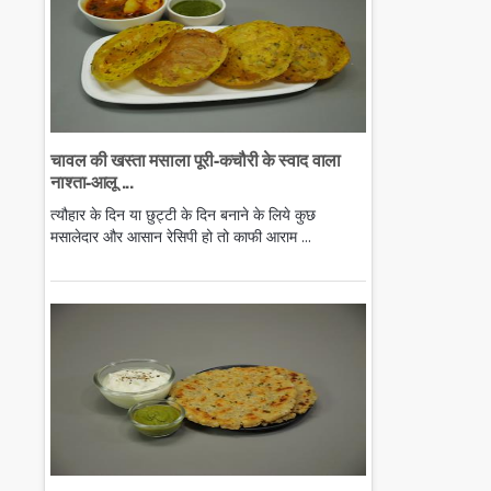
चावल की खस्ता मसाला पूरी-कचौरी के स्वाद वाला
नाश्ता-आलू ...
त्यौहार के दिन या छुट्टी के दिन बनाने के लिये कुछ
मसालेदार और आसान रेसिपी हो तो काफी आराम ...