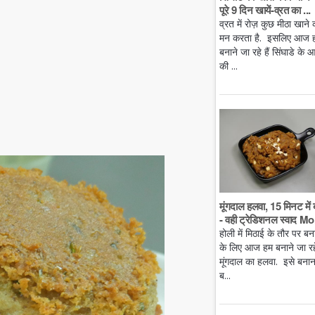
पूरे 9 दिन खायें-व्रत का ...
व्रत में रोज़ कुछ मीठा खाने 
मन करता है. इसलिए आज 
बनाने जा रहे हैं सिंघाडे के आ
की ...
मूंगदाल हलवा, 15 मिनट में 
- वही ट्रेडिशनल स्वाद Mo.
होली में मिठाई के तौर पर बन
के लिए आज हम बनाने जा रहे 
मूंगदाल का हलवा. इसे बनान
ब...