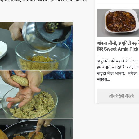
आंवला लौंजी, इम्यूनिटी बढ़ान
लिए Sweet Amla Pickl
...
इम्यूनिटी को बढ़ाने के लिए
हम बनाने जा रहे हैं आंवला क
खट्टा मीठा आचार. आंवला
स्वास्थ...
और रेसिपी देखिये