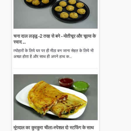
चना दाल लड्डू -2 तरह से बने - मोतीचूर और चूरमा के
स्वाद ...
त्योहारों के लिये घर पर ही मीठा बन जाना सेहत के लिये भी
अच्छा होता है और साथ ही अपने हाथ क...
मूंगदाल का कुरकुरा चीला-स्पेशल दो स्टफिंग के साथ