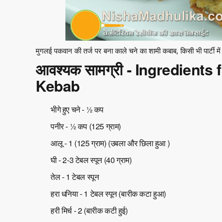
मुगलई पकवान की तर्ज पर बना काले चने का शामी कबाब, किसी भी पार्टी में ख
आवश्यक सामग्री - Ingredients
Kebab
भीगे हुए चने - ½ कप
पनीर - ½ कप (125 ग्राम)
आलू - 1 (125 ग्राम) (उबला और छिला हुआ )
घी - 2-3 टेबल स्पून (40 ग्राम)
तेल - 1 टेबल स्पून
हरा धनिया - 1 टेबल स्पून (बारीक कटा हुआ)
हरी मिर्च - 2 (बारीक कटी हुई)