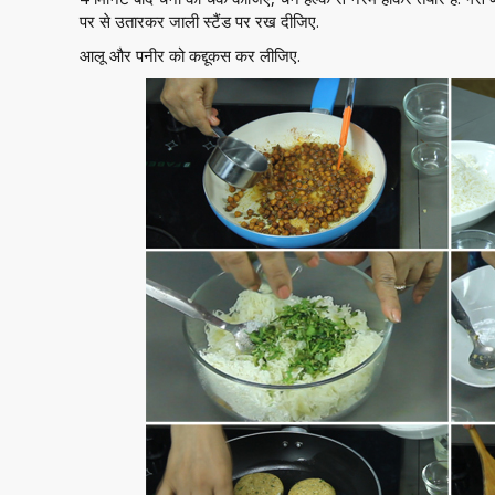
पर से उतारकर जाली स्टैंड पर रख दीजिए.
आलू और पनीर को कद्दूकस कर लीजिए.