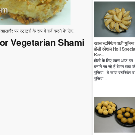
ासतौर पर स्टार्ट्स के रूप में सर्व करने के लिए.
 for Vegetarian Shami
खास स्टफ्फिंग वाली गुजिया 
होली स्पेशल Holi Specia
Kar...
होली के लिए खास आज हम
बनाने जा रहे हैं बेसन मावा क
गुजिया. ये खास स्टफ्फिंग व
गुजिया ...