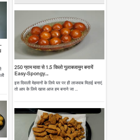
-
l
250 ग्राम मावा से 1.5 किलो गुलाबजामुन बनायें
ी
Easy-Spongy...
ाली
इस दिवाली मेहमानों के लिये घर पर ही लाजवाब मिठाई बनाएं.
तो आप के लिये खास आज हम बनाने जा ...