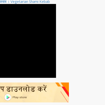
ी कबाब । Vegetarian Shami Kebab