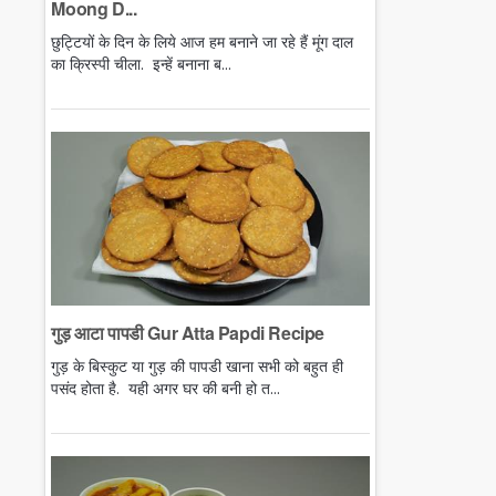
Moong D...
छुट्टियों के दिन के लिये आज हम बनाने जा रहे हैं मूंग दाल
का क्रिस्पी चीला. इन्हें बनाना ब...
गुड़ आटा पापडी Gur Atta Papdi Recipe
गुड़ के बिस्कुट या गुड़ की पापडी खाना सभी को बहुत ही
पसंद होता है. यही अगर घर की बनी हो त...