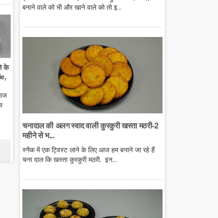
बनाने वाले को भी और खाने वाले को तो इ...
े के
e,
 आज
ा
चनादाल की अलग स्वाद वाली कुरकुरी खस्ता मठरी-2
महीने से भ...
स्नैक में एक ट्विस्ट लाने के लिए आज हम बनाने जा रहे हैं
चना दाल कि खस्ता कुरकुरी मठरी. इन...