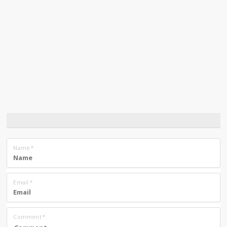
Name
*
Email
*
Comment
*