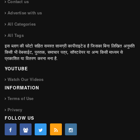
Contact us
Advertise with us
All Categories
All Tags
इस ब्लाग की फोटो सहित समस्त सामग्री कापीराइटेड है जिसका बिना लिखित अनुमति
किसी भी वेबसाईट, पुस्तक, समाचार पत्र, सॉफ्टवेयर या अन्य किसी माध्यम से
प्रकाशित या वितरण करना मना है.
YOUTUBE
Watch Our Videos
INFORMATION
Terms of Use
Privacy
FOLLOW US