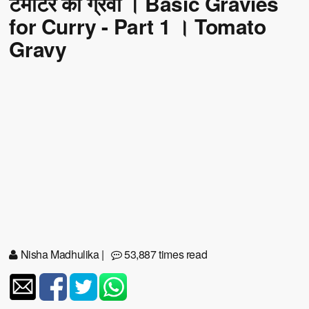
टमाटर की ग्रेवी । Basic Gravies
for Curry - Part 1 । Tomato
Gravy
Nisha Madhulika
|
53,887 times read