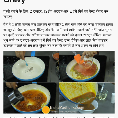
ग्रेवी बनाने के लिए, 2 टमाटर, ½ इंच अदरक और 2 हरी मिर्च का पेस्ट तैयार कर
लीजिए.
पैन में 2 छोटी चम्मच तेल डालकर गरम कीजिए. तेल गरम होने पर जीरा डालकर हल्का
सा भून लीजिए, हींग डाल दीजिए और गैस धीमी रखें ताकि मसाले जले नहीं. जीरा भूनने
पर हल्दी पाउडर और धनिया पाउडर डालकर मसाले को हल्का सा भून लीजिए. मसाला
भून जाने पर टमाटर-अदरक-हरी मिर्च का पेस्ट डाल दीजिए और लाल मिर्च पाउडर
डालकर मसाले को तब तक भूनिए जब तक कि मसाले से तेल अलग ना होने लगे.