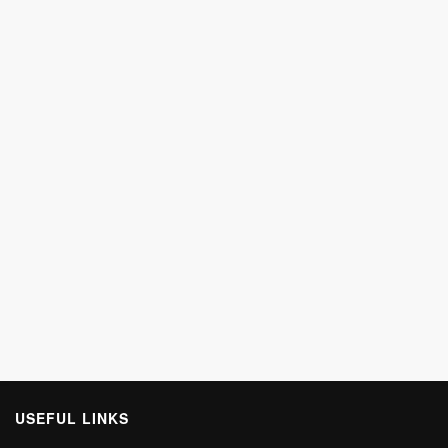
USEFUL LINKS