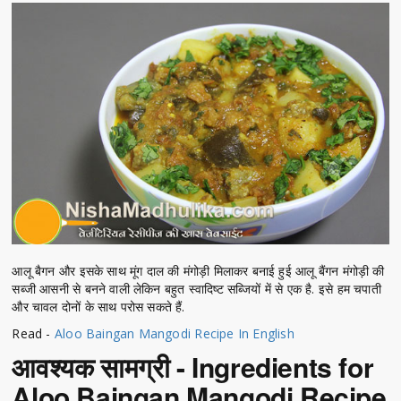
आलू बैगन और इसके साथ मूंग दाल की मंगोड़ी मिलाकर बनाई हुई आलू बैंगन मंगोड़ी की
सब्जी आसनी से बनने वाली लेकिन बहुत स्वादिष्ट सब्जियों में से एक है. इसे हम चपाती
और चावल दोनों के साथ परोस सकते हैं.
Read -
Aloo Baingan Mangodi Recipe In English
आवश्यक सामग्री - Ingredients for
Aloo Baingan Mangodi Recipe