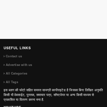
USEFUL LINKS
Contact us
Advertise with us
All Categories
All Tags
इस ब्लाग की फोटो सहित समस्त सामग्री कापीराइटेड है जिसका बिना लिखित अनुमति
किसी भी वेबसाईट, पुस्तक, समाचार पत्र, सॉफ्टवेयर या अन्य किसी माध्यम से
प्रकाशित या वितरण करना मना है.