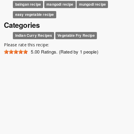
baingan recipe
mangodi recipe
mungodi recipe
easy vegetable recipe
Categories
Indian Curry Recipes
Vegetable Fry Recipe
Please rate this recipe:
5.00
Ratings. (Rated by 1 people)