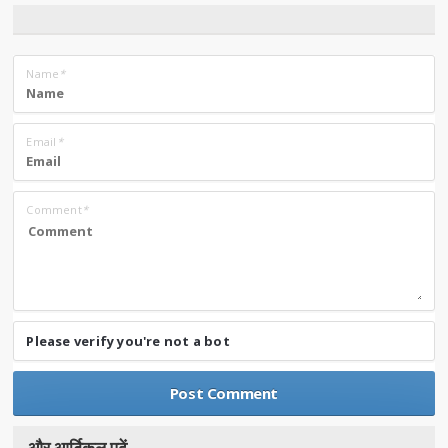
Name
*
Email
*
Comment
*
Please verify you're not a bot
और आर्टिकल पढे़ं