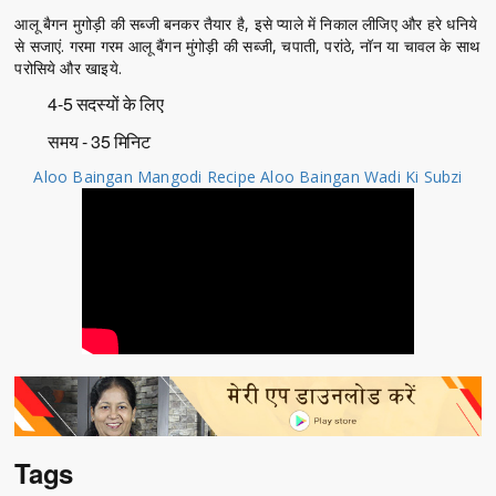
आलू बैगन मुगोड़ी की सब्जी बनकर तैयार है, इसे प्याले में निकाल लीजिए और हरे धनिये
से सजाएं. गरमा गरम आलू बैंगन मुंगोड़ी की सब्जी, चपाती, परांठे, नॉन या चावल के साथ
परोसिये और खाइये.
4-5 सदस्यों के लिए
समय - 35 मिनिट
Aloo Baingan Mangodi Recipe Aloo Baingan Wadi Ki Subzi
Tags