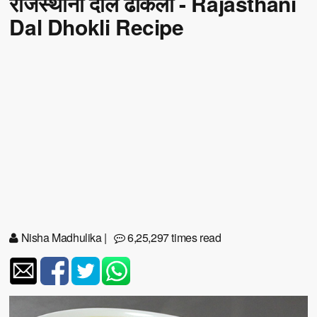
राजस्थानी दाल ढोकली - Rajasthani
Dal Dhokli Recipe
Nisha Madhulika
|
6,25,297 times read