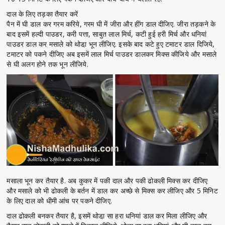
दाल के लिए तड़का तैयार करें
पैन में घी डाल कर गरम करिये, गरम घी में जीरा और हींग डाल दीजिए. जीरा तड़कने के
बाद इसमें हल्दी पाउडर, करी पत्ता, साबुत लाल मिर्च, कटी हुई हरी मिर्च और धनियां
पाउडर डाल कर मसाले को थोडा़ भून लीजिए. इसके बाद कटे हुए टमाटर डाल दिजिये,
टमाटर को पकने दीजिए अब इसमें लाल मिर्च पाउडर डालकर मिक्स कीजिये और मसाले
से घी अलग होने तक भून लीजिये.
मसाला भून कर तैयार है. अब कुकर में पकी दाल और पकी ढोकली मिक्स कर दीजिए
और मसाले को भी ढोकली के बर्तन में डाल कर अच्छे से मिक्स कर लीजिए और 5 मिनिट
के लिए दाल को धीमी आंच पर पकने दीजिए.
दाल ढोकली बनकर तैयार है, इसमें थोडा़ सा हरा धनियां डाल कर मिला लीजिए और