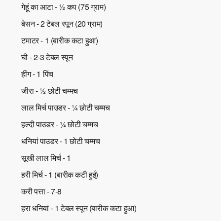
गेहूं का आटा - ½ कप (75 ग्राम)
बेसन - 2 टेबल स्पून (20 ग्राम)
टमाटर - 1 (बारीक कटा हुआ)
घी - 2-3 टेबल स्पून
हींग - 1 पिंच
जीरा - ½ छोटी चम्मच
लाल मिर्च पाउडर - ¼ छोटी चम्मच
हल्दी पाउडर - ¼ छोटी चम्मच
धनियां पाउडर - 1 छोटी चम्मच
सूखी लाल मिर्च - 1
हरी मिर्च - 1 (बारीक कटी हुई)
करी पत्ता - 7-8
हरा धनियां - 1 टेबल स्पून (बारीक कटा हुआ)