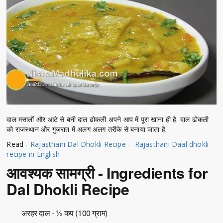
दाल मसालों और आटे से बनी दाल ढोकली अपने आप में पूरा खाना ही है. दाल ढोकली
को राजस्थान और गुजरात में अलग अलग तरीके से बनाया जाता है.
Read -
Rajasthani Dal Dhokli Recipe - Rajasthani Daal dhokli
recipe in English
आवश्यक सामग्री - Ingredients for
Dal Dhokli Recipe
अरहर दाल - ½ कप (100 ग्राम)