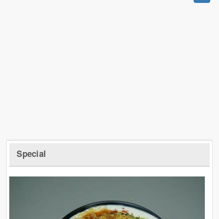
Special