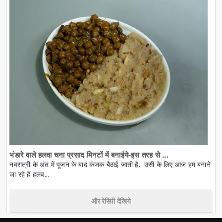
भंडारे वाले हलवा चना प्रसाद मिनटों में बनाईये-इस तरह से ...
नवरात्री के अंत में पूजन के बाद कंजक बैठाई जाती है. उसी के लिए आज हम बनाने
जा रहे हैं हलव...
और रेसिपी देखिये