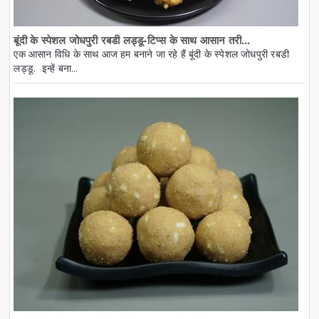
बूंदी के स्पेशल जोधपुरी रबडी लड्डू-टिप्स के साथ आसान तरी...
एक आसान विधि के साथ आज हम बनाने जा रहे हैं बूंदी के स्पेशल जोधपुरी रबडी
लड्डू. इन्हें बना...