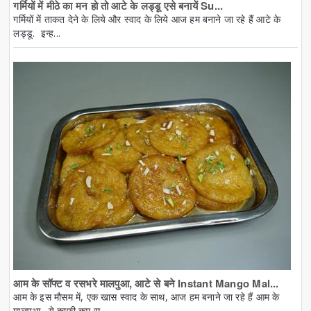
गर्मियों में मीठे का मन हो तो आटे के लड्डू एसे बनायें Su...
गर्मियों में ताकत देने के लिये और स्वाद के लिये आज हम बनाने जा रहे हैं आटे के
लड्डू. इन्ह...
आम के सॉफ्ट व रसभरे मालपुआ, आटे से बने Instant Mango Mal...
आम के इस मौसम में, एक खास स्वाद के साथ, आज हम बनाने जा रहे हैं आम के
मालपुआ. ये काफी कम स...