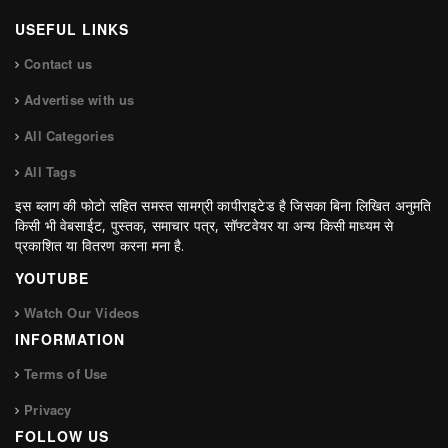
USEFUL LINKS
Contact us
Advertise with us
All Categories
All Tags
इस ब्लाग की फोटो सहित समस्त सामग्री कापीराइटेड है जिसका बिना लिखित अनुमति
किसी भी वेबसाईट, पुस्तक, समाचार पत्र, सॉफ्टवेयर या अन्य किसी माध्यम से
प्रकाशित या वितरण करना मना है.
YOUTUBE
Watch Our Videos
INFORMATION
Terms of Use
Privacy
FOLLOW US