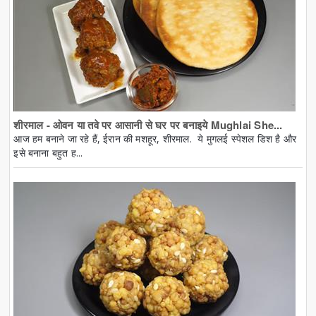
शीरमाल - ओवन या तवे पर आसानी से घर पर बनाइये Mughlai She...
आज हम बनाने जा रहे हैं, ईरान की मशहूर, शीरमाल. ये मुगलई स्पेशल डिश है और
इसे बनाना बहुत ह...