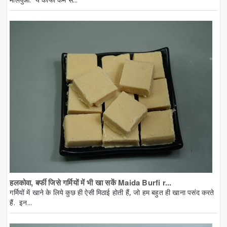
हलकोवा, बर्फी जिसे गर्मियों में भी खा सकें Maida Burfi r...
गर्मियों में खाने के लिये कुछ ही ऐसी मिठाई होती हैं, जो हम बहुत ही खाना पसंद करते
हैं. इन...