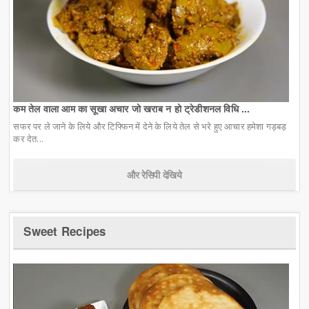
कम तेल वाला आम का सूखा अचार जो खराब न हो ट्रेडीशनल विधि ...
सफर पर ले जाने के लिये और टिफ्फिन में देने के लिये तेल से भरे हुए आचार हमेशा गड़बड़
कर देत...
और रेसिपी देखिये
Sweet Recipes