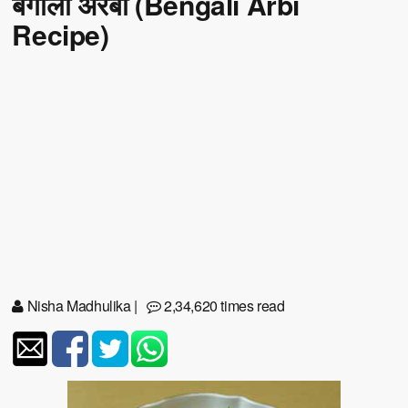
बंगाली अरबी (Bengali Arbi
Recipe)
Nisha Madhulika
|
2,34,620 times read