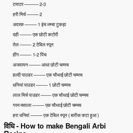
टमाटर ——— 2-3
हरी मिर्च ——– 2
अदरक ——– 1 इंच लम्बा टुकड़ा
दही ——– एक छोटी कटोरी
तेल ——– 2 टेबिल स्पून
हींग ——– 1-2 पिंच
अजवायन ——– आधा छोटी चम्मच
हल्दी पाउडर ——– एक चौथाई छोटी चम्मच
धनियां पाउडर ——– 1 छोटी चम्मच
लाल मिर्च पाउडर ——- एक चौथाई छोटी चम्मच
गरम मसाला ——– एक चौथाई छोटी चम्मच
हरा धनियां ——– एक टेबिल स्पून ( बारीक कटा हुआ )
विधि - How to make Bengali Arbi