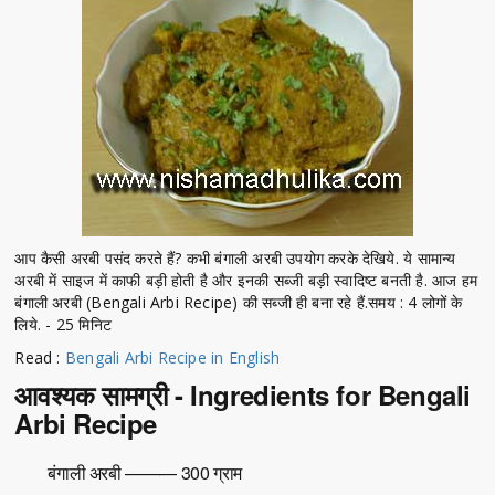
आप कैसी अरबी पसंद करते हैं? कभी बंगाली अरबी उपयोग करके देखिये. ये सामान्य
अरबी में साइज में काफी बड़ी होती है और इनकी सब्जी बड़ी स्वादिष्ट बनती है. आज हम
बंगाली अरबी (Bengali Arbi Recipe) की सब्जी ही बना रहे हैं.समय : 4 लोगों के
लिये. - 25 मिनिट
Read :
Bengali Arbi Recipe in English
आवश्यक सामग्री - Ingredients for Bengali
Arbi Recipe
बंगाली अरबी ——— 300 ग्राम