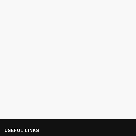
USEFUL LINKS