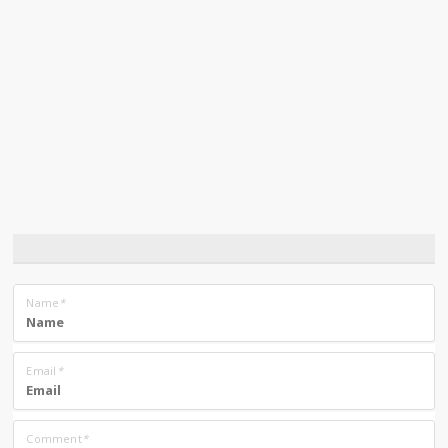
Name
*
Email
*
Comment
*