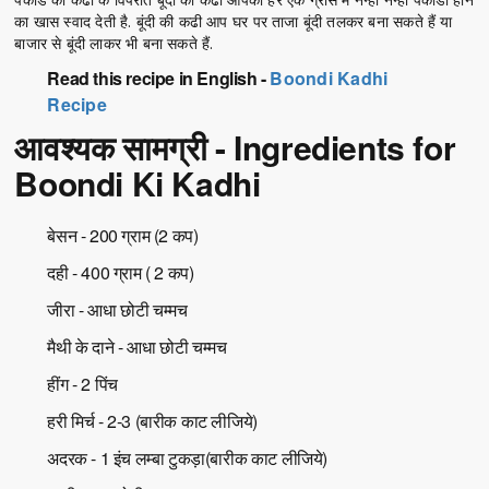
का खास स्वाद देती है. बूंदी की कढी आप घर पर ताजा बूंदी तलकर बना सकते हैं या
बाजार से बूंदी लाकर भी बना सकते हैं.
Read this recipe in English -
Boondi Kadhi
Recipe
आवश्यक सामग्री - Ingredients for
Boondi Ki Kadhi
बेसन - 200 ग्राम (2 कप)
दही - 400 ग्राम ( 2 कप)
जीरा - आधा छोटी चम्मच
मैथी के दाने - आधा छोटी चम्मच
हींग - 2 पिंच
हरी मिर्च - 2-3 (बारीक काट लीजिये)
अदरक - 1 इंच लम्बा टुकड़ा(बारीक काट लीजिये)