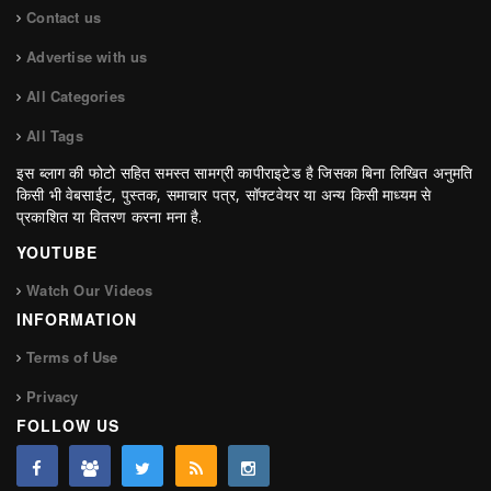
Contact us
Advertise with us
All Categories
All Tags
इस ब्लाग की फोटो सहित समस्त सामग्री कापीराइटेड है जिसका बिना लिखित अनुमति
किसी भी वेबसाईट, पुस्तक, समाचार पत्र, सॉफ्टवेयर या अन्य किसी माध्यम से
प्रकाशित या वितरण करना मना है.
YOUTUBE
Watch Our Videos
INFORMATION
Terms of Use
Privacy
FOLLOW US