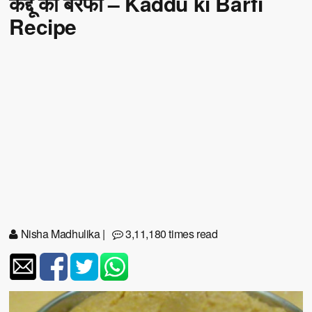
कद्दू की बरफी – Kaddu ki Barfi
Recipe
Nisha Madhulika
|
3,11,180 times read