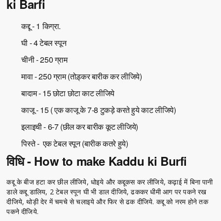
ki Barfi
कद्दू - 1 किग्रा.
घी - 4 टेबल स्पून
चीनी - 250 ग्राम
मावा - 250 ग्राम (तोड़्कर बारीक कर लीजिये)
बादाम - 15 छोटा छोटा काट लीजिये
काजू - 15 ( एक काजू के 7-8 टुकड़े करते हुये काट लीजिये)
इलाइची - 6-7 (छील कर बारीक कूट लीजिये)
पिस्ते - एक टेबल स्पून (बारीक कतरे हुये)
विधि - How to make Kaddu ki Burfi
कद्दू के बीज हटा कर छील लीजिये, धोइये और कद्दूकस कर लीजिये, कढ़ाई में बिना पानी
डाले कद्दू डालिय, 2 टेबल स्पून घी भी डाल दीजिये, ढककर धीमी आग पर पकने रख
दीजिये, थोड़ी देर में चमचे से चलाइये और फिर से ढक दीजिये. कद्दू को नरम होने तक
पकने दीजिये.