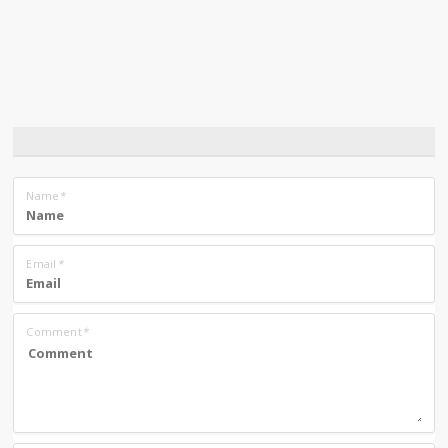
Name
*
Email
*
Comment
*