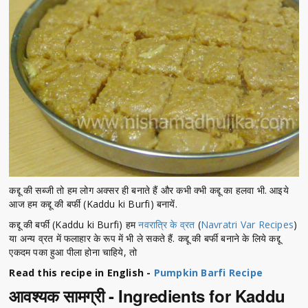
कद्दू की सब्जी तो हम लोग अक्सर ही बनाते हैं और कभी क्भी कद्दू का हलवा भी. आइये
आज हम कद्दू की बर्फी (Kaddu ki Burfi) बनायें.
कद्दू की बर्फी (Kaddu ki Burfi) हम
नवरात्रि के व्रत
(
Navratri Var Recipes
)
या अन्य व्रत में फलाहार के रूप में भी ले सकते हैं. कद्दू की बर्फी बनाने के लिये कद्दू
एकदम पका हुआ पीला होना चाहिये, तो
Read this recipe in English -
Pumpkin Barfi Recipe
आवश्यक सामग्री - Ingredients for Kaddu