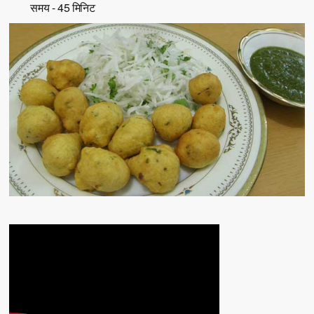
समय - 45 मिनिट