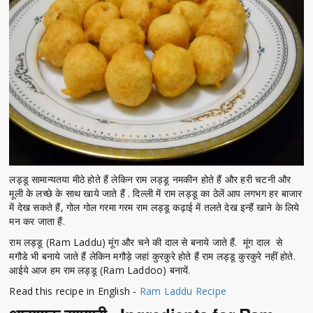
लड्डू सामान्यतया मीठे होते हैं लेकिन राम लड्डू नमकीन होते हैं और हरी चटनी और
मूली के लच्छे के साथ खाये जाते हैं . दिल्ली में राम लड्डू का ठेलें आप लगभग हर बाजार
में देख सकते हैं, गोल गोल गरमा गरम राम लड्डू कढ़ाई में तलते देख इन्हैं खाने के लिये
मन कर जाता हैं.
राम लड्डू (Ram Laddu) मूंग और चने की दाल से बनाये जाते हैं. मूंग दाल से
मगौडे भी बनाये जाते हैं लेकिन मगौड़े जहां कुरकुरे होते हैं राम लड्डू कुरकुरे नहीं होते.
आईये आज हम राम लड्डू (Ram Laddoo) बनायें.
Read this recipe in English -
Ram Laddu Recipe