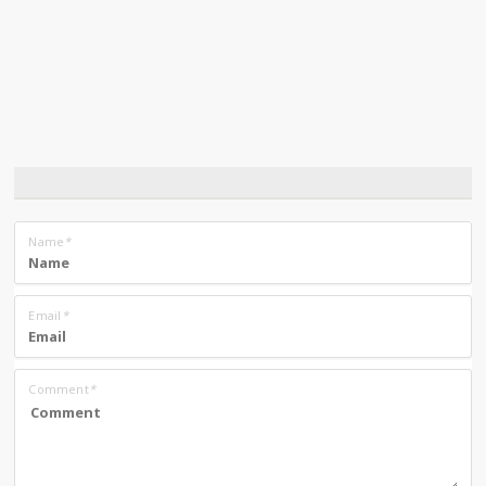
Name
*
Email
*
Comment
*