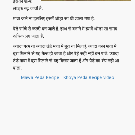
इसकी शेल्फ
लाइफ बढ़ जाती है.
मावा जले ना इसलिए इसमें थोड़ा सा घी डाला गया है.
पेड़े सांचे से जल्दी बन जाते है. हाथ से बनाने में इसमें थोड़ा सा समय
अधिक लग जाता है.
ज्यादा गरम या ज्यादा ठंडे मावा में बूरा ना मिलाएं. ज्यादा गरम मावा में
बूरा मिलाने से यह मेल्ट हो जाता है और पेड़े सही नही बन पाते. ज्यादा
ठंडे मावा में बूरा मिलाने से यह बिखर जाता है और पेड़े का शेप नही आ
पाता.
Mawa Peda Recipe - Khoya Peda Recipe video