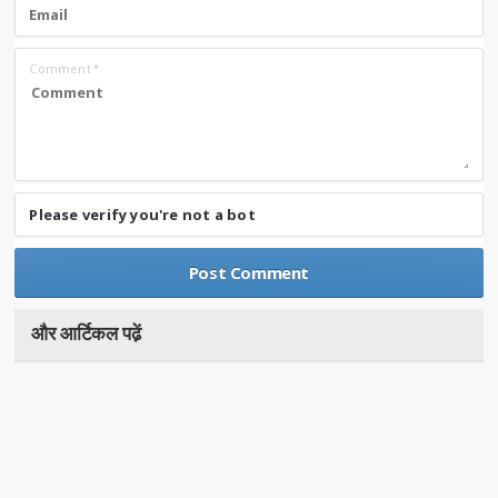
Comment
*
Please verify you're not a bot
और आर्टिकल पढे़ं