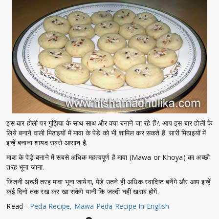
इस बार होली पर गुझिया के साथ साथ और क्या बनाने जा रहे हैं?. आप इस बार होली के
लिये बनाने वाली मिठाइयों में मावा के पेड़े को भी शामिल कर सकते हैं. सारी मिठाइयों में
इन्हें बनाना शायद सबसे आसान है.
मावा के पेड़े बनाने में सबसे अधिक महत्वपूर्ण है मावा (Mawa or Khoya) का अच्छी
तरह भूना जाना.
जितनी अच्छी तरह मावा भूना जायेगा, पेड़े उतने ही अधिक स्वादिष्ट बनेंगे और आप इन्हें
कई दिनों तक रख कर खा सकेंगे यानी कि जल्दी नहीं खराब होगें.
Read -
Peda Recipe, Mawa Peda Recipe In English