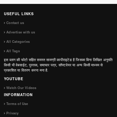
USEFUL LINKS
Contact us
Advertise with us
All Categories
All Tags
इस ब्लाग की फोटो सहित समस्त सामग्री कापीराइटेड है जिसका बिना लिखित अनुमति
किसी भी वेबसाईट, पुस्तक, समाचार पत्र, सॉफ्टवेयर या अन्य किसी माध्यम से
प्रकाशित या वितरण करना मना है.
YOUTUBE
Watch Our Videos
INFORMATION
Terms of Use
Privacy