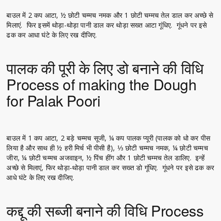
बाउल में 2 कप आटा, ½ छोटी चम्मच नमक और 1 छोटी चम्मच तेल डाल कर अच्छे से
मिलाएं. फिर इसमें थोड़ा-थोड़ा पानी डाल कर थोड़ा सख्त आटा गूंधिए. गूंधने पर इसे
ढक कर आधा घंटे के लिए रख दीजिए.
पालक की पूरी के लिए डो बनाने की विधि
Process of making the Dough
for Palak Poori
बाउल में 1 कप आटा, 2 बड़े चम्मच सूजी, ¼ कप पालक प्यूरी (पालक को धो कर पीस
लिया है और साथ ही ½ हरी मिर्च भी पीसी है), ⅓ छोटी चम्मच नमक, ¼ छोटी चम्मच
जीरा, ¼ छोटी चम्मच अजवाइन, ½ पिंच हींग और 1 छोटी चम्मच तेल डालिए. इन्हें
अच्छे से मिलाएं, फिर थोड़ा-थोड़ा पानी डाल कर सख्त डो गूंधिए. गूंधने पर इसे ढक कर
आधे घंटे के लिए रख दीजिए.
कद्दू की सब्जी बनाने की विधि Process