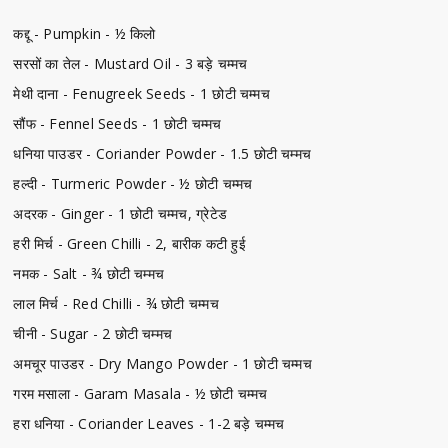
कद्दू - Pumpkin - ½ किलो
सरसों का तेल - Mustard Oil - 3 बड़े चम्मच
मेथी दाना - Fenugreek Seeds - 1 छोटी चम्मच
सौंफ - Fennel Seeds - 1 छोटी चम्मच
धनिया पाउडर - Coriander Powder - 1.5 छोटी चम्मच
हल्दी - Turmeric Powder - ½ छोटी चम्मच
अदरक - Ginger - 1 छोटी चम्मच, ग्रेटेड
हरी मिर्च - Green Chilli - 2, बारीक कटी हुई
नमक - Salt - ¾ छोटी चम्मच
लाल मिर्च - Red Chilli - ¾ छोटी चम्मच
चीनी - Sugar - 2 छोटी चम्मच
अमचूर पाउडर - Dry Mango Powder - 1 छोटी चम्मच
गरम मसाला - Garam Masala - ½ छोटी चम्मच
हरा धनिया - Coriander Leaves - 1-2 बड़े चम्मच