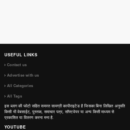
USEFUL LINKS
Contact us
Advertise with us
All Categories
All Tags
इस ब्लाग की फोटो सहित समस्त सामग्री कापीराइटेड है जिसका बिना लिखित अनुमति
किसी भी वेबसाईट, पुस्तक, समाचार पत्र, सॉफ्टवेयर या अन्य किसी माध्यम से
प्रकाशित या वितरण करना मना है.
YOUTUBE