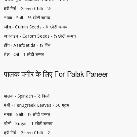
हरी मिर्च - Green Chilli - ½
नमक - Salt - ⅓ छोटी चम्मच
जीरा - Cumin Seeds - ¼ छोटी चम्मच
अजवाइन - Carom Seeds - ¼ छोटी चम्मच
हींग - Asafoetida - ½ पिंच
तेल - Oil - 1 छोटी चम्मच
पालक पनीर के लिए For Palak Paneer
पालक - Spinach - ½ किलो
मेथी - Fenugreek Leaves - 50 ग्राम
नमक - Salt - ½ छोटी चम्मच
चीनी - Sugar - 1 छोटी चम्मच
हरी मिर्च - Green Chilli - 2