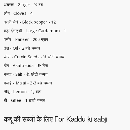
अदरक - Ginger - ½ इंच
लौंग - Cloves - 4
काली मिर्च - Black pepper - 12
बड़ी ईलाइची - Large Cardamom - 1
पनीर - Paneer - 200 ग्राम
तेल - Oil - 2 बड़े चम्मच
जीरा - Cumin Seeds - ½ छोटी चम्मच
हींग - Asafoetida - ½ पिंच
नमक - Salt - ¾ छोटी चम्मच
मलाई - Malai - 2-3 बड़े चम्मच
नींबू - Lemon - 1, बड़ा
घी - Ghee - 1 छोटी चम्मच
कद्दू की सब्जी के लिए For Kaddu ki sabji