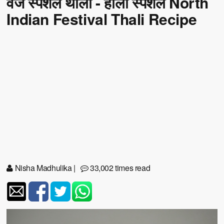
वेज स्पेशल थाली - होली स्पेशल North
Indian Festival Thali Recipe
Nisha Madhulika
|
33,002 times read