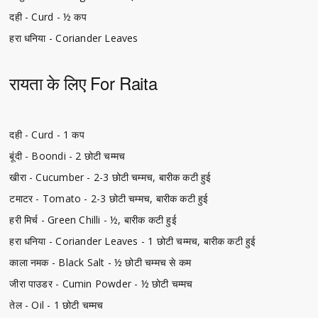
दही - Curd - ½ कप
हरा धनिया - Coriander Leaves
रायता के लिए For Raita
दही - Curd - 1 कप
बूंदी - Boondi - 2 छोटी चम्मच
खीरा - Cucumber - 2-3 छोटी चम्मच, बारीक कटी हुई
टमाटर - Tomato - 2-3 छोटी चम्मच, बारीक कटी हुई
हरी मिर्च - Green Chilli - ½, बारीक कटी हुई
हरा धनिया - Coriander Leaves - 1 छोटी चम्मच, बारीक कटी हुई
काला नमक - Black Salt - ½ छोटी चम्मच से कम
जीरा पाउडर - Cumin Powder - ½ छोटी चम्मच
तेल - Oil - 1 छोटी चम्मच