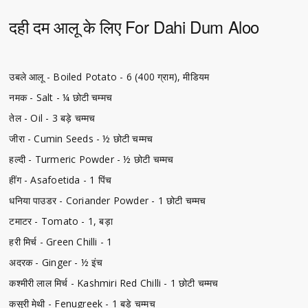
दही दम आलू के लिए For Dahi Dum Aloo
उबले आलू - Boiled Potato - 6 (400 ग्राम), मीडियम
नमक - Salt - ¼ छोटी चम्मच
तेल - Oil - 3 बड़े चम्मच
जीरा - Cumin Seeds - ½ छोटी चम्मच
हल्दी - Turmeric Powder - ½ छोटी चम्मच
हींग - Asafoetida - 1 पिंच
धनिया पाउडर - Coriander Powder - 1 छोटी चम्मच
टमाटर - Tomato - 1, बड़ा
हरी मिर्च - Green Chilli - 1
अदरक - Ginger - ½ इंच
कश्मीरी लाल मिर्च - Kashmiri Red Chilli - 1 छोटी चम्मच
कसुरी मेथी - Fenugreek - 1 बड़े चम्मच