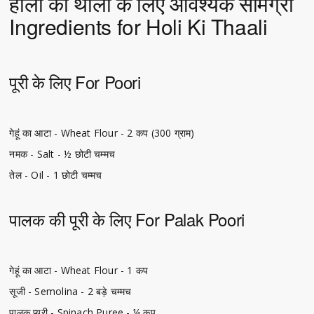
होली की थाली के लिए आवश्यक सामग्री
Ingredients for Holi Ki Thaali
पूरी के लिए For Poori
गेहूं का आटा - Wheat Flour - 2 कप (300 ग्राम)
नमक - Salt - ½ छोटी चम्मच
तेल - Oil - 1 छोटी चम्मच
पालक की पूरी के लिए For Palak Poori
गेहूं का आटा - Wheat Flour - 1 कप
सूजी - Semolina - 2 बड़े चम्मच
पालक प्यूरी - Spinach Puree - ¼ कप