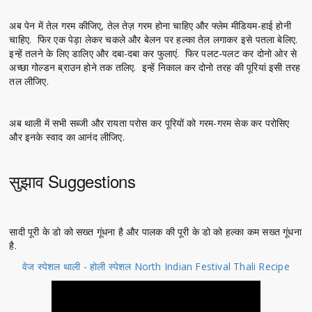
अब पेन में तेल गरम कीजिए, तेल तेज़ गरम होना चाहिए और फ्लेम मीडियम-हाई होनी
चाहिए. फिर एक पेड़ा लेकर चकले और बेलन पर हल्का तेल लगाकर इसे पतला बेलिए.
इन्हें तलने के लिए डालिए और दबा-दबा कर फुलाएं. फिर पलट-पलट कर दोनो ओर से
अच्छा गोल्डन ब्राउन होने तक तलिए. इन्हें निकाल कर दोनो तरह की पूरियां इसी तरह
तल लीजिए.
अब थाली में सभी सब्जी और रायता परोस कर पूरियों को गरम-गरम सेक कर परोसिए
और इनके स्वाद का आनंद लीजिए.
सुझाव Suggestions
सादी पूरी के डो को सख्त गूंधना है और पालक की पूरी के डो को हल्का कम सख्त गूंधना
है.
वेज स्पेशल थाली - होली स्पेशल North Indian Festival Thali Recipe