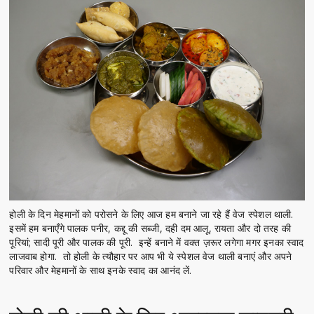
होली के दिन मेहमानों को परोसने के लिए आज हम बनाने जा रहे हैं वेज स्पेशल थाली.
इसमें हम बनाएँगे पालक पनीर, कद्दू की सब्जी, दही दम आलू, रायता और दो तरह की
पूरियां; सादी पूरी और पालक की पूरी. इन्हें बनाने में वक्त ज़रूर लगेगा मगर इनका स्वाद
लाजवाब होगा. तो होली के त्यौहार पर आप भी ये स्पेशल वेज थाली बनाएं और अपने
परिवार और मेहमानों के साथ इनके स्वाद का आनंद लें.