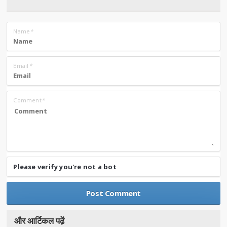
Name
*
Email
*
Comment
*
Please verify you're not a bot
और आर्टिकल पढे़ं