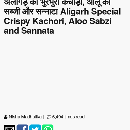
अलीगड़ की भुरभुरी कचौड़ी, आलू की
सब्जी और सन्नाटा Aligarh Special
Crispy Kachori, Aloo Sabzi
and Sannata
Nisha Madhulika
|
6,494 times read