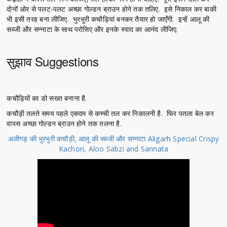
दोनों ओर से पलट-पलट अच्छा गोल्डन ब्राउन होने तक तलिए. इसे निकाल कर बाकी
भी इसी तरह बना लीजिए. भुरभुरी कचौड़ियां बनकर तैयार हो जाएँगी. इन्हें आलू की
सब्जी और सन्नाटा के साथ परोसिए और इनके स्वाद का आनंद लीजिए.
सुझाव Suggestions
कचौड़ियों का डो सख्त बनाना है.
कचौड़ी तलते समय पहले एकदम से कच्ची तल कर निकालनी है. फिर पतला बेल कर
वापस अच्छा गोल्डन ब्राउन होने तक तलना है.
अलीगड़ की भुरभुरी कचौड़ी, आलू की सब्जी और सन्नाटा Aligarh Special Crispy
Kachori, Aloo Sabzi and Sannata