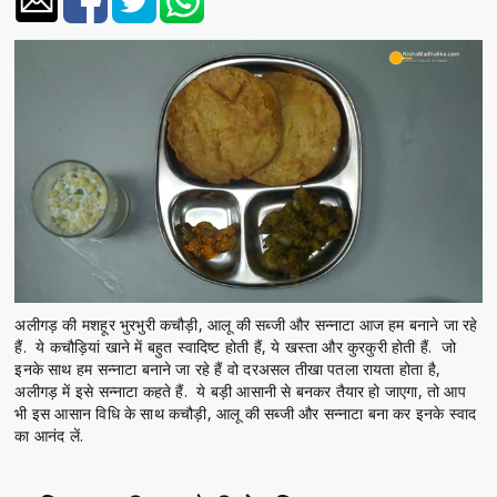
अलीगड़ की मशहूर भुरभुरी कचौड़ी, आलू की सब्जी और सन्नाटा आज हम बनाने जा रहे
हैं. ये कचौड़ियां खाने में बहुत स्वादिष्ट होती हैं, ये खस्ता और कुरकुरी होती हैं. जो
इनके साथ हम सन्नाटा बनाने जा रहे हैं वो दरअसल तीखा पतला रायता होता है,
अलीगड़ में इसे सन्नाटा कहते हैं. ये बड़ी आसानी से बनकर तैयार हो जाएगा, तो आप
भी इस आसान विधि के साथ कचौड़ी, आलू की सब्जी और सन्नाटा बना कर इनके स्वाद
का आनंद लें.