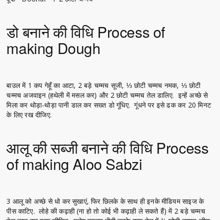
डो बनाने की विधि Process of
making Dough
बाउल में 1 कप गेहूँ का आटा, 2 बड़े चम्मच सूजी, ⅓ छोटी चम्मच नमक, ⅓ छोटी
चम्मच अजवाइन (हथेली में मसल कर) और 2 छोटी चम्मच तेल डालिए. इन्हें अच्छे से
मिला कर थोड़ा-थोड़ा पानी डाल कर सख्त डो गूंधिए. गूंधने पर इसे ढक कर 20 मिनट
के लिए रख दीजिए.
आलू की सब्जी बनाने की विधि Process
of making Aloo Sabzi
3 आलू को अच्छे से धो कर सुखाएं, फिर छिलके के साथ ही इनके मीडियम साइज के
पीस काटिए. लोहे की कढ़ाही (ना हो तो कोई भी कढ़ाही ले सकते हैं) में 2 बड़े चम्मच