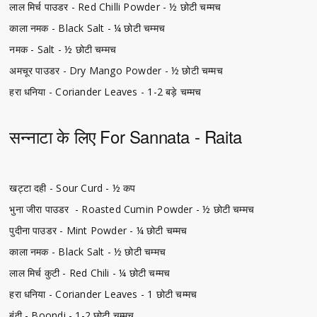
लाल मिर्च पाउडर - Red Chilli Powder - ½ छोटी चम्मच
काला नमक - Black Salt - ¼ छोटी चम्मच
नमक - Salt - ½ छोटी चम्मच
अमचूर पाउडर - Dry Mango Powder - ½ छोटी चम्मच
हरा धनिया - Coriander Leaves - 1-2 बड़े चम्मच
सन्नाटा के लिए For Sannata - Raita
खट्टा दही - Sour Curd - ½ कप
भुना जीरा पाउडर - Roasted Cumin Powder - ½ छोटी चम्मच
पुदीना पाउडर - Mint Powder - ¼ छोटी चम्मच
काला नमक - Black Salt - ½ छोटी चम्मच
लाल मिर्च कुटी - Red Chili - ¼ छोटी चम्मच
हरा धनिया - Coriander Leaves - 1 छोटी चम्मच
बूंदी - Boondi - 1-2 छोटी चम्मच