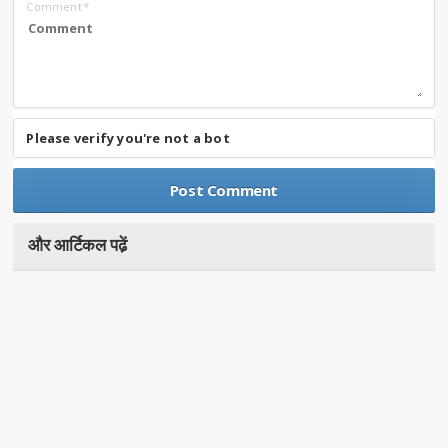
Comment
*
Please verify you're not a bot
और आर्टिकल पढे़ं