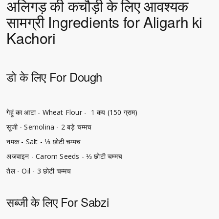
अलिगड़ की कचौड़ी के लिए आवश्यक
सामग्री Ingredients for Aligarh ki
Kachori
डो के लिए For Dough
गेहूं का आटा - Wheat Flour - 1 कप (150 ग्राम)
सूजी - Semolina - 2 बड़े चम्मच
नमक - Salt - ⅓ छोटी चम्मच
अजवाइन - Carom Seeds - ⅓ छोटी चम्मच
तेल - Oil - 3 छोटी चम्मच
सब्जी के लिए For Sabzi