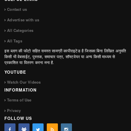
Contact us
Advertise with us
All Categories
All Tags
इस ब्लाग की फोटो सहित समस्त सामग्री कापीराइटेड है जिसका बिना लिखित अनुमति
किसी भी वेबसाईट, पुस्तक, समाचार पत्र, सॉफ्टवेयर या अन्य किसी माध्यम से
प्रकाशित या वितरण करना मना है.
YOUTUBE
Watch Our Videos
INFORMATION
Terms of Use
Privacy
FOLLOW US