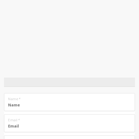
Name
*
Email
*