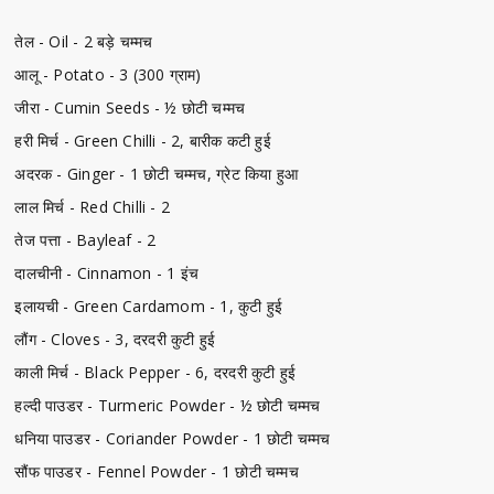
तेल - Oil - 2 बड़े चम्मच
आलू - Potato - 3 (300 ग्राम)
जीरा - Cumin Seeds - ½ छोटी चम्मच
हरी मिर्च - Green Chilli - 2, बारीक कटी हुई
अदरक - Ginger - 1 छोटी चम्मच, ग्रेट किया हुआ
लाल मिर्च - Red Chilli - 2
तेज पत्ता - Bayleaf - 2
दालचीनी - Cinnamon - 1 इंच
इलायची - Green Cardamom - 1, कुटी हुई
लौंग - Cloves - 3, दरदरी कुटी हुई
काली मिर्च - Black Pepper - 6, दरदरी कुटी हुई
हल्दी पाउडर - Turmeric Powder - ½ छोटी चम्मच
धनिया पाउडर - Coriander Powder - 1 छोटी चम्मच
सौंफ पाउडर - Fennel Powder - 1 छोटी चम्मच