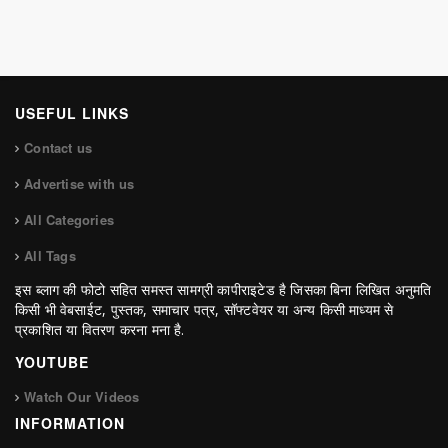
USEFUL LINKS
Contact us
Advertise with us
All Categories
All Tags
इस ब्लाग की फोटो सहित समस्त सामग्री कापीराइटेड है जिसका बिना लिखित अनुमति
किसी भी वेबसाईट, पुस्तक, समाचार पत्र, सॉफ्टवेयर या अन्य किसी माध्यम से
प्रकाशित या वितरण करना मना है.
YOUTUBE
Watch Our Videos
INFORMATION