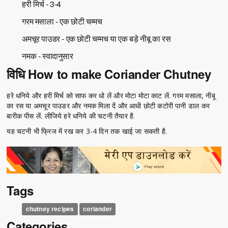
हरी मिर्च - 3-4
गरम मसाला - एक छोटी चम्मच
अमचूर पाउडर - एक छोटी चम्मच या एक बड़े नीबू का रस
नमक - स्वादानुसार
विधि How to make Coriander Chutney
हरे धनिये और हरी मिर्च को साफ कर धो लें और मोटा मोटा काट लें. गरम मसाला, नीबू
का रस या अमचूर पाउडर और नमक मिला दें और आधी छोटी कटोरी पानी डाल कर
बारीक पीस लें. लीजिये हरे धनिये की चटनी तैयार है.
यह चटनी भी फ्रिज में रख कर 3-4 दिन तक खाई जा सकती है.
Tags
chutney recipes
coriander
Categories