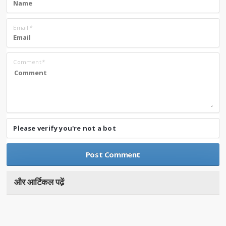
Email
*
Comment
*
Please verify you're not a bot
और आर्टिकल पढे़ं