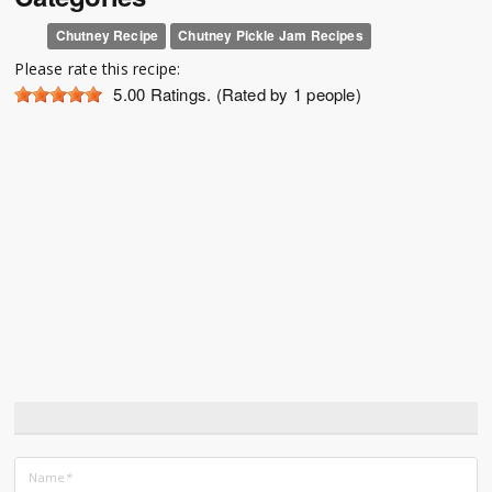
Chutney Recipe
Chutney Pickle Jam Recipes
Please rate this recipe:
5.00
Ratings. (Rated by 1 people)
Name
*