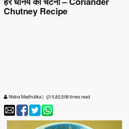
हरे धनिये की चटनी – Coriander
Chutney Recipe
Nisha Madhulika
|
5,82,508 times read