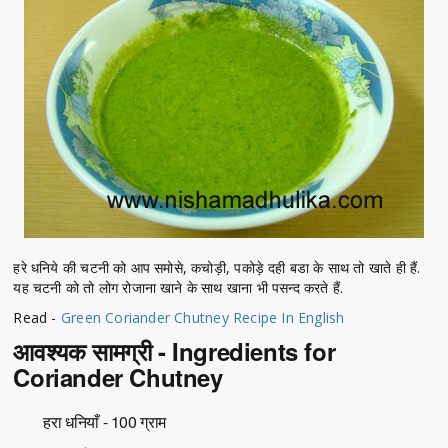
हरे धनिये की चटनी को आप समोसे, कचोड़ी, पकोड़े दही बडा के साथ तो खाते ही हैं.
यह चटनी को तो लोग रोजाना खाने के साथ खाना भी पसन्द करते हैं.
Read -
Green Coriander Chutney Recipe In English
आवश्यक सामग्री - Ingredients for
Coriander Chutney
हरा धनियाँ - 100 ग्राम